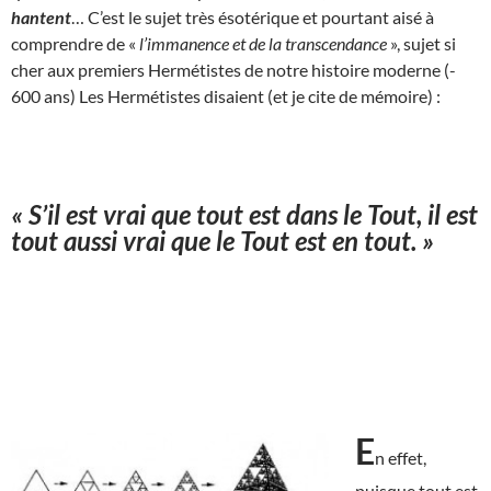
hantent
… C’est le sujet très ésotérique et pourtant aisé à
comprendre de «
l’immanence et de la transcendance
», sujet si
cher aux premiers Hermétistes de notre histoire moderne (-
600 ans) Les Hermétistes disaient (et je cite de mémoire) :
« S’il est vrai que tout est dans le Tout, il est
tout aussi vrai que le Tout est en tout. »
E
n effet,
puisque tout est