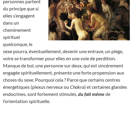
personnes partent
du principe que si
elles s’engagent
dans un
cheminement
spirituel
quelconque, le
sexe pourra, éventuellement, devenir une entrave, un piège,
voire se transformer pour elles en une voie de perdition.
Manque de bol, une personne sur deux, qui est sincèrement
engagée spirituellement, présente une forte propension aux
choses du sexe. Pourquoi cela ? Parce que certains centres
énergétiques (plexus nerveux ou
Chakra
) et certaines glandes
endocrines, sont fortement stimulés,
du fait même
de
l’orientation spirituelle.