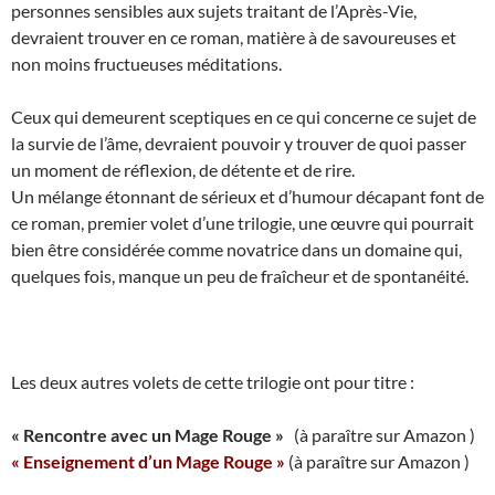
personnes sensibles aux sujets traitant de l’Après-Vie,
devraient trouver en ce roman, matière à de savoureuses et
non moins fructueuses méditations.
Ceux qui demeurent sceptiques en ce qui concerne ce sujet de
la survie de l’âme, devraient pouvoir y trouver de quoi passer
un moment de réflexion, de détente et de rire.
Un mélange étonnant de sérieux et d’humour décapant font de
ce roman, premier volet d’une trilogie, une œuvre qui pourrait
bien être considérée comme novatrice dans un domaine qui,
quelques fois, manque un peu de fraîcheur et de spontanéité.
Les deux autres volets de cette trilogie ont pour titre :
« Rencontre avec un Mage Rouge »
(à paraître sur Amazon )
« Enseignement d’un Mage Rouge »
(à paraître sur Amazon )