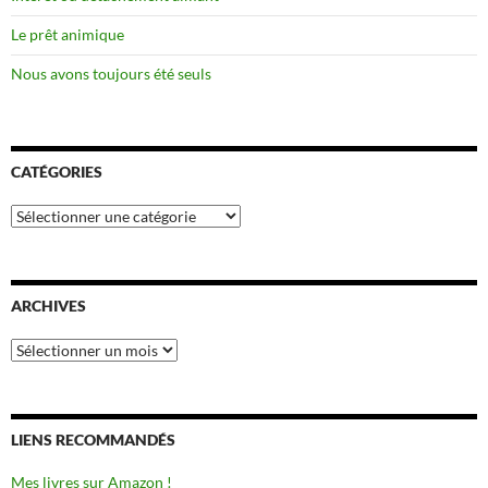
Le prêt animique
Nous avons toujours été seuls
CATÉGORIES
Catégories
ARCHIVES
Archives
LIENS RECOMMANDÉS
Mes livres sur Amazon !