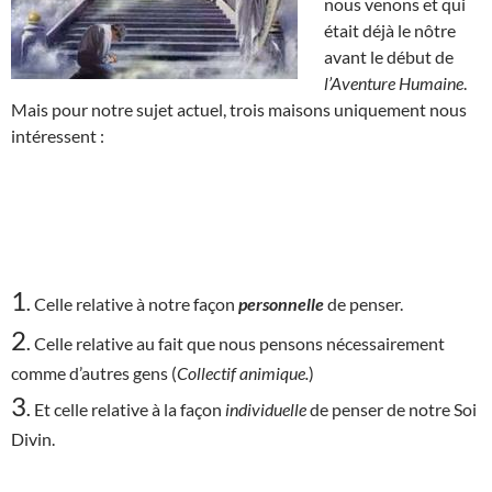
nous venons et qui
était déjà le nôtre
avant le début de
l’Aventure Humaine
.
Mais pour notre sujet actuel, trois maisons uniquement nous
intéressent :
1
.
Celle relative à notre façon
personnelle
de penser.
2
.
Celle relative au fait que nous pensons nécessairement
comme d’autres gens (
Collectif animique.
)
3
.
Et celle relative à la façon
individuelle
de penser de notre Soi
Divin.