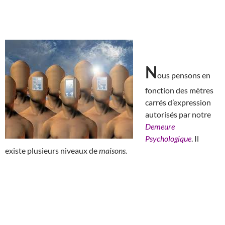
N
ous pensons en
fonction des mètres
carrés d’expression
autorisés par notre
Demeure
Psychologique
. Il
existe plusieurs niveaux de
maisons.