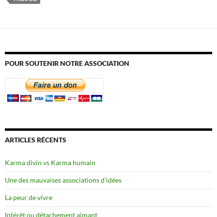
POUR SOUTENIR NOTRE ASSOCIATION
ARTICLES RÉCENTS
Karma divin vs Karma humain
Une des mauvaises associations d’idées
La peur de vivre
Intérêt ou détachement aimant