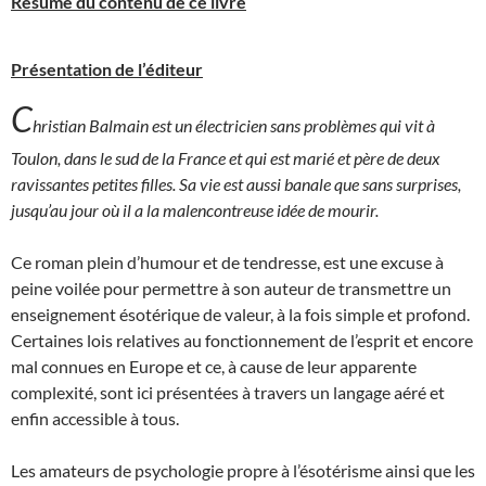
Résumé du contenu de ce livre
Présentation de l’éditeur
C
hristian Balmain est un électricien sans problèmes qui vit à
Toulon, dans le sud de la France et qui est marié et père de deux
ravissantes petites filles. Sa vie est aussi banale que sans surprises,
jusqu’au jour où il a la malencontreuse idée de mourir.
Ce roman plein d’humour et de tendresse, est une excuse à
peine voilée pour permettre à son auteur de transmettre un
enseignement ésotérique de valeur, à la fois simple et profond.
Certaines lois relatives au fonctionnement de l’esprit et encore
mal connues en Europe et ce, à cause de leur apparente
complexité, sont ici présentées à travers un langage aéré et
enfin accessible à tous.
Les amateurs de psychologie propre à l’ésotérisme ainsi que les