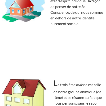
état d’esprit individuel, la façon
de penser de notre Soi-
Conscience, de qui nous sommes
en dehors de notre identité
purement sociale.
L
a troisième
maison
est celle
de notre groupe animique (de
l’âme) et se résume au fait que
nous pensons, sans le savoir,