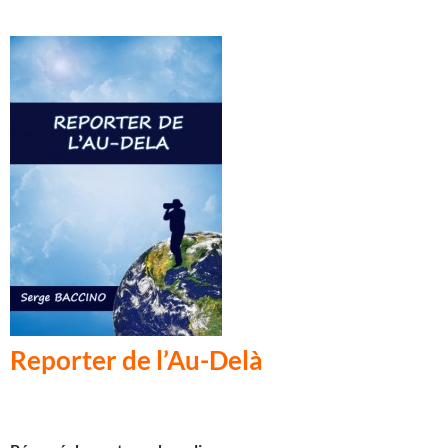
Reporter
de
l’Au-Delà