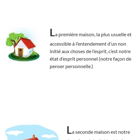
L
a première maison, la plus usuelle et
accessible à l’entendement d’un non
initié aux choses de l’esprit, c’est notre
état d’esprit personnel (notre façon de
penser personnelle.)
L
a seconde maison est notre