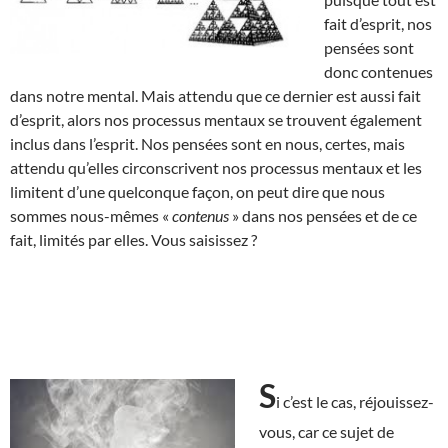
fait d’esprit, nos
pensées sont
donc contenues
dans notre mental. Mais attendu que ce dernier est aussi fait
d’esprit, alors nos processus mentaux se trouvent également
inclus dans l’esprit. Nos pensées sont en nous, certes, mais
attendu qu’elles circonscrivent nos processus mentaux et les
limitent d’une quelconque façon, on peut dire que nous
sommes nous-mêmes «
contenus
» dans nos pensées et de ce
fait, limités par elles. Vous saisissez ?
S
i c’est le cas, réjouissez-
vous, car ce sujet de