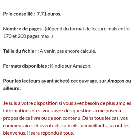
Prix conseillé
:
7.71 euros.
Nombre de pages
: (dépend du format de lecture mais entre
170 et 200 pages maxi.)
Taille du fichier :
A venir, pas encore calculé.
Formats disponibles
: Kindle sur Amazon.
Pour les lecteurs ayant acheté cet ouvrage, sur
Amazon
ou
ailleurs :
Je suis à votre disposition si vous avez besoin de plus amples
informations ou si vous avez des questions à me poser à
propos de ce livre ou de son contenu. Dans tous les cas, vos
commentaires et éventuels conseils bienveillants, seront les
bienvenus. Il sera répondu à tous.