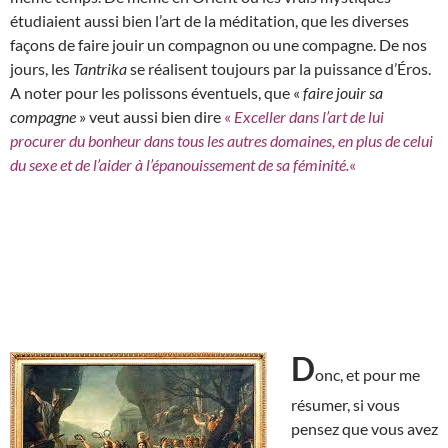
étudiaient aussi bien l’art de la méditation, que les diverses
façons de faire jouir un compagnon ou une compagne. De nos
jours, les
Tantrika
se réalisent toujours par la puissance d’Éros.
A noter pour les polissons éventuels, que «
faire jouir sa
compagne
» veut aussi bien dire
«
Exceller dans l’art de lui
procurer du bonheur dans tous les autres domaines, en plus de celui
du sexe et de l’aider à l’épanouissement de sa féminité.
«
D
onc, et pour me
résumer, si vous
pensez que vous avez