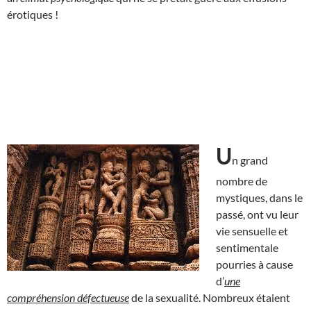
érotiques !
U
n grand
nombre de
mystiques, dans le
passé, ont vu leur
vie sensuelle et
sentimentale
pourries à cause
d’
une
compréhension défectueuse
de la sexualité. Nombreux étaient