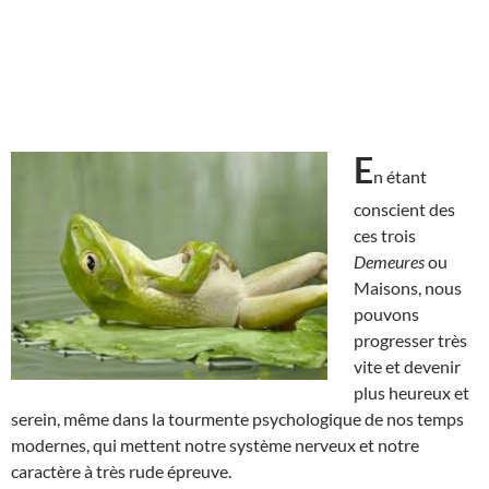
E
n étant
conscient des
ces trois
Demeures
ou
Maisons, nous
pouvons
progresser très
vite et devenir
plus heureux et
serein, même dans la tourmente psychologique de nos temps
modernes, qui mettent notre système nerveux et notre
caractère à très rude épreuve.