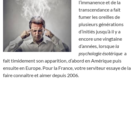
l’immanence et de la
transcendance a fait
fumer les oreilles de
plusieurs générations
d’initiés jusqu’à il y a
encore une vingtaine
d’années, lorsque
la
psychologie ésotérique
a
fait timidement son apparition, d’abord en Amérique puis
ensuite en Europe. Pour la France, votre serviteur essaye de la
faire connaître et aimer depuis 2006.