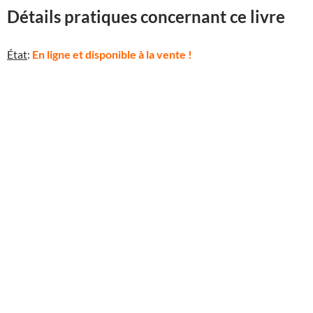
Détails pratiques concernant ce livre
État
:
En ligne et disponible à la vente !