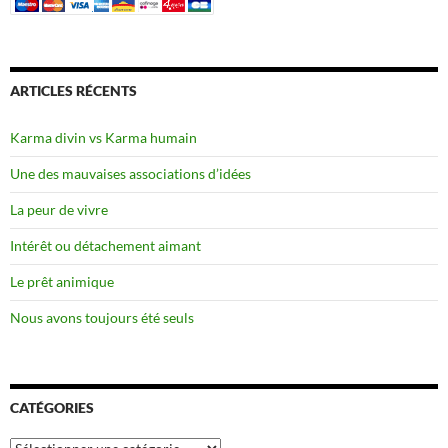
ARTICLES RÉCENTS
Karma divin vs Karma humain
Une des mauvaises associations d’idées
La peur de vivre
Intérêt ou détachement aimant
Le prêt animique
Nous avons toujours été seuls
CATÉGORIES
Catégories