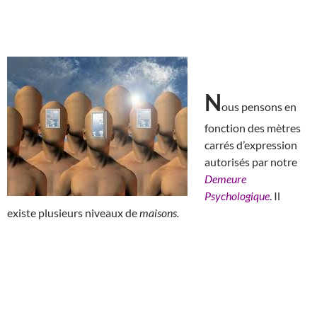
N
ous pensons en
fonction des mètres
carrés d’expression
autorisés par notre
Demeure
Psychologique
. Il
existe plusieurs niveaux de
maisons.