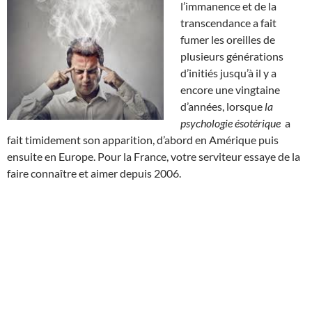
l’immanence et de la
transcendance a fait
fumer les oreilles de
plusieurs générations
d’initiés jusqu’à il y a
encore une vingtaine
d’années, lorsque
la
psychologie ésotérique
a
fait timidement son apparition, d’abord en Amérique puis
ensuite en Europe. Pour la France, votre serviteur essaye de la
faire connaître et aimer depuis 2006.