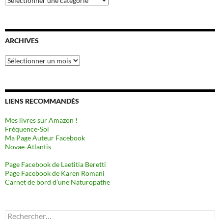
ARCHIVES
Archives
LIENS RECOMMANDÉS
Mes livres sur Amazon !
Fréquence-Soi
Ma Page Auteur Facebook
Novae-Atlantis
Page Facebook de Laetitia Beretti
Page Facebook de Karen Romani
Carnet de bord d’une Naturopathe
Rechercher :