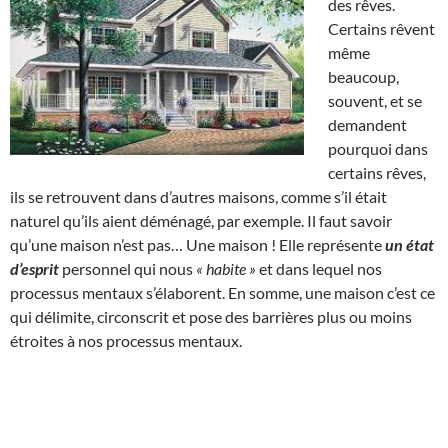
des rêves.
Certains rêvent
même
beaucoup,
souvent, et se
demandent
pourquoi dans
certains rêves,
ils se retrouvent dans d’autres maisons, comme s’il était
naturel qu’ils aient déménagé, par exemple. Il faut savoir
qu’une maison n’est pas… Une maison ! Elle représente
un état
d’esprit
personnel qui nous
« habite »
et dans lequel nos
processus mentaux s’élaborent. En somme, une maison c’est ce
qui délimite, circonscrit et pose des barrières plus ou moins
étroites à nos processus mentaux.