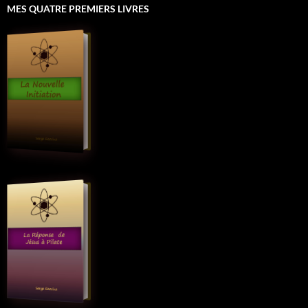
MES QUATRE PREMIERS LIVRES