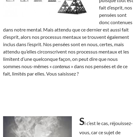
puisque tout est
fait d’esprit, nos
pensées sont
donc contenues
dans notre mental. Mais attendu que ce dernier est aussi fait
d’esprit, alors nos processus mentaux se trouvent également
inclus dans l’esprit. Nos pensées sont en nous, certes, mais
attendu qu’elles circonscrivent nos processus mentaux et les
limitent d’une quelconque façon, on peut dire que nous
sommes nous-mêmes «
contenus
» dans nos pensées et de ce
fait, limités par elles. Vous saisissez ?
S
i c’est le cas, réjouissez-
vous, car ce sujet de