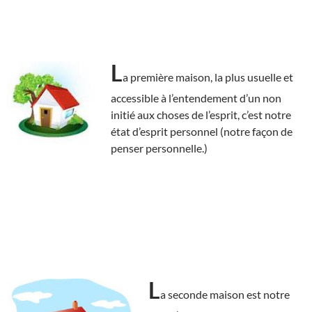
L
a première maison, la plus usuelle et
accessible à l’entendement d’un non
initié aux choses de l’esprit, c’est notre
état d’esprit personnel (notre façon de
penser personnelle.)
L
a seconde maison est notre