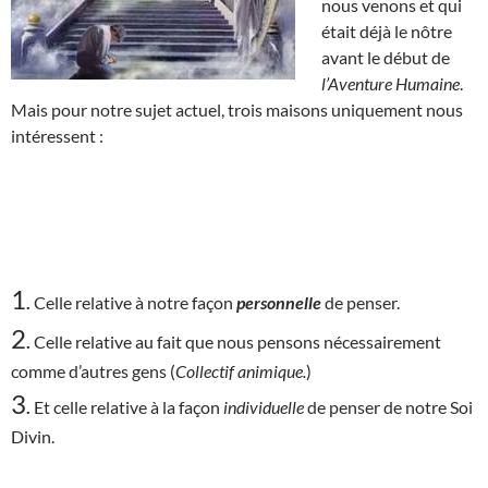
nous venons et qui
était déjà le nôtre
avant le début de
l’Aventure Humaine
.
Mais pour notre sujet actuel, trois maisons uniquement nous
intéressent :
1
.
Celle relative à notre façon
personnelle
de penser.
2
.
Celle relative au fait que nous pensons nécessairement
comme d’autres gens (
Collectif animique.
)
3
.
Et celle relative à la façon
individuelle
de penser de notre Soi
Divin.