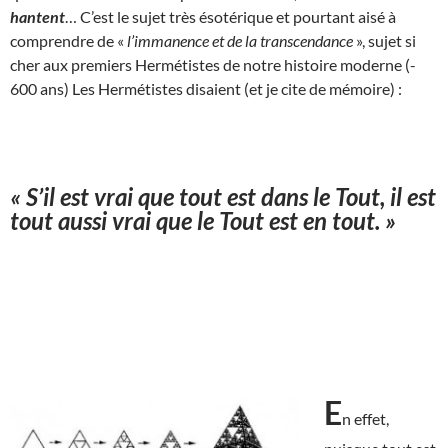
hantent
… C’est le sujet très ésotérique et pourtant aisé à
comprendre de «
l’immanence et de la transcendance
», sujet si
cher aux premiers Hermétistes de notre histoire moderne (-
600 ans) Les Hermétistes disaient (et je cite de mémoire) :
« S’il est vrai que tout est dans le Tout, il est
tout aussi vrai que le Tout est en tout. »
E
n effet,