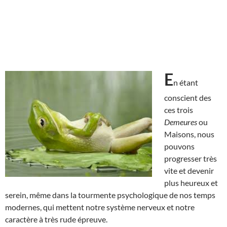
E
n étant
conscient des
ces trois
Demeures
ou
Maisons, nous
pouvons
progresser très
vite et devenir
plus heureux et
serein, même dans la tourmente psychologique de nos temps
modernes, qui mettent notre système nerveux et notre
caractère à très rude épreuve.