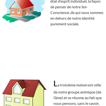
état d’esprit individuel, la façon
de penser de notre Soi-
Conscience, de qui nous sommes
en dehors de notre identité
purement sociale.
L
a troisième
maison
est celle
de notre groupe animique (de
l’âme) et se résume au fait que
nous pensons, sans le savoir,