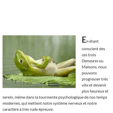
E
n étant
conscient des
ces trois
Demeures
ou
Maisons, nous
pouvons
progresser très
vite et devenir
plus heureux et
serein, même dans la tourmente psychologique de nos temps
modernes, qui mettent notre système nerveux et notre
caractère à très rude épreuve.