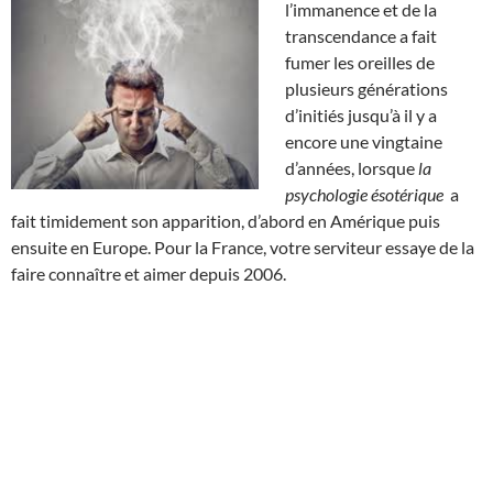
l’immanence et de la
transcendance a fait
fumer les oreilles de
plusieurs générations
d’initiés jusqu’à il y a
encore une vingtaine
d’années, lorsque
la
psychologie ésotérique
a
fait timidement son apparition, d’abord en Amérique puis
ensuite en Europe. Pour la France, votre serviteur essaye de la
faire connaître et aimer depuis 2006.