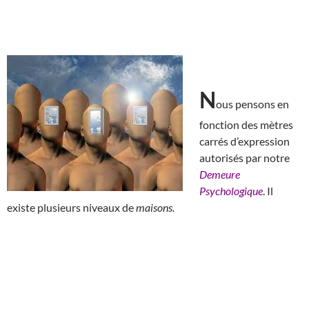
N
ous pensons en
fonction des mètres
carrés d’expression
autorisés par notre
Demeure
Psychologique
. Il
existe plusieurs niveaux de
maisons.