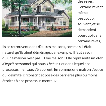
des rêves.
Certains rêvent
même
beaucoup,
souvent, et se
demandent
pourquoi dans
certains rêves,
ils se retrouvent dans d’autres maisons, comme s’il était
naturel qu’ils aient déménagé, par exemple. Il faut savoir
qu’une maison n’est pas… Une maison ! Elle représente
un état
d’esprit
personnel qui nous
« habite »
et dans lequel nos
processus mentaux s’élaborent. En somme, une maison c’est ce
qui délimite, circonscrit et pose des barrières plus ou moins
étroites à nos processus mentaux.