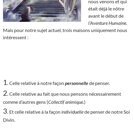
nous venons et qui
était déjà le nôtre
avant le début de
l’Aventure Humaine
.
Mais pour notre sujet actuel, trois maisons uniquement nous
intéressent :
1
.
Celle relative à notre façon
personnelle
de penser.
2
.
Celle relative au fait que nous pensons nécessairement
comme d’autres gens (
Collectif animique.
)
3
.
Et celle relative à la façon
individuelle
de penser de notre Soi
Divin.