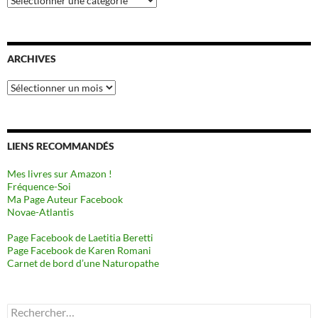
ARCHIVES
Archives
LIENS RECOMMANDÉS
Mes livres sur Amazon !
Fréquence-Soi
Ma Page Auteur Facebook
Novae-Atlantis
Page Facebook de Laetitia Beretti
Page Facebook de Karen Romani
Carnet de bord d’une Naturopathe
Rechercher :