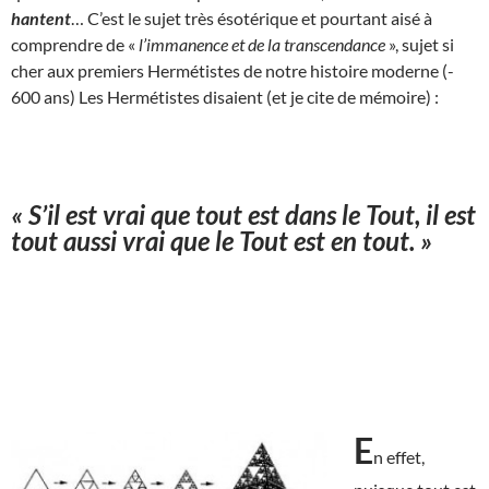
hantent
… C’est le sujet très ésotérique et pourtant aisé à
comprendre de «
l’immanence et de la transcendance
», sujet si
cher aux premiers Hermétistes de notre histoire moderne (-
600 ans) Les Hermétistes disaient (et je cite de mémoire) :
« S’il est vrai que tout est dans le Tout, il est
tout aussi vrai que le Tout est en tout. »
E
n effet,