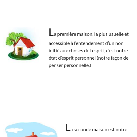
L
a première maison, la plus usuelle et
accessible à l’entendement d’un non
initié aux choses de l’esprit, c’est notre
état d’esprit personnel (notre façon de
penser personnelle.)
L
a seconde maison est notre