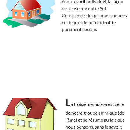
état d’esprit individuel, la façon
de penser de notre Soi-
Conscience, de qui nous sommes
en dehors de notre identité
purement sociale.
L
a troisième
maison
est celle
de notre groupe animique (de
l’âme) et se résume au fait que
nous pensons, sans le savoir,