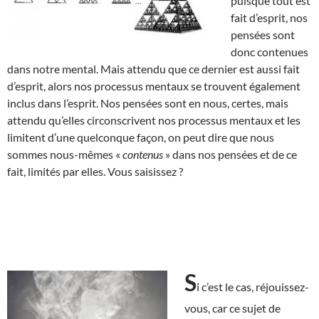
puisque tout est
fait d’esprit, nos
pensées sont
donc contenues
dans notre mental. Mais attendu que ce dernier est aussi fait
d’esprit, alors nos processus mentaux se trouvent également
inclus dans l’esprit. Nos pensées sont en nous, certes, mais
attendu qu’elles circonscrivent nos processus mentaux et les
limitent d’une quelconque façon, on peut dire que nous
sommes nous-mêmes «
contenus
» dans nos pensées et de ce
fait, limités par elles. Vous saisissez ?
S
i c’est le cas, réjouissez-
vous, car ce sujet de