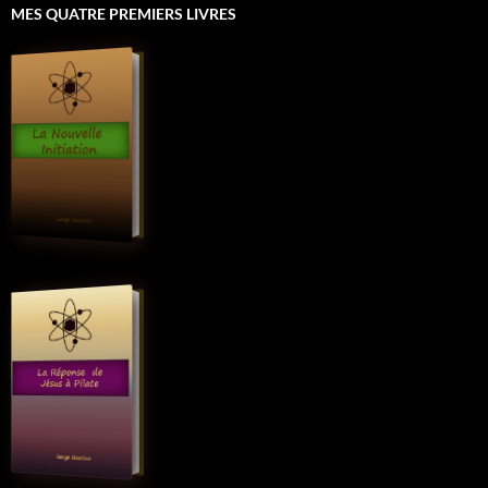
MES QUATRE PREMIERS LIVRES