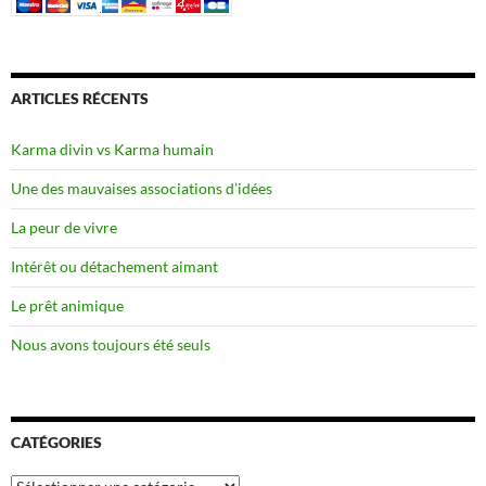
ARTICLES RÉCENTS
Karma divin vs Karma humain
Une des mauvaises associations d’idées
La peur de vivre
Intérêt ou détachement aimant
Le prêt animique
Nous avons toujours été seuls
CATÉGORIES
Catégories