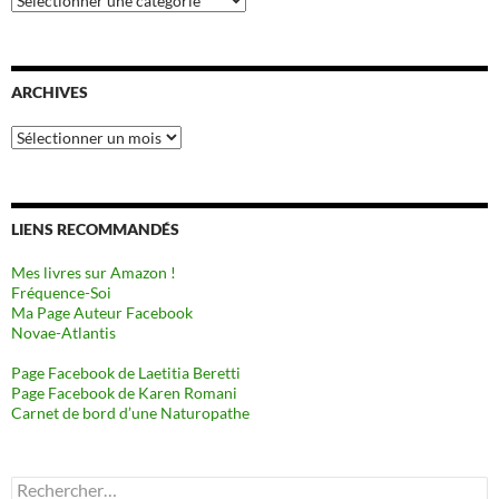
ARCHIVES
Archives
LIENS RECOMMANDÉS
Mes livres sur Amazon !
Fréquence-Soi
Ma Page Auteur Facebook
Novae-Atlantis
Page Facebook de Laetitia Beretti
Page Facebook de Karen Romani
Carnet de bord d’une Naturopathe
Rechercher :