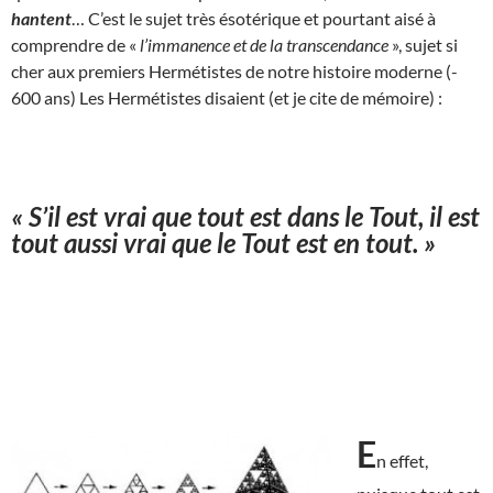
hantent
… C’est le sujet très ésotérique et pourtant aisé à
comprendre de «
l’immanence et de la transcendance
», sujet si
cher aux premiers Hermétistes de notre histoire moderne (-
600 ans) Les Hermétistes disaient (et je cite de mémoire) :
« S’il est vrai que tout est dans le Tout, il est
tout aussi vrai que le Tout est en tout. »
E
n effet,