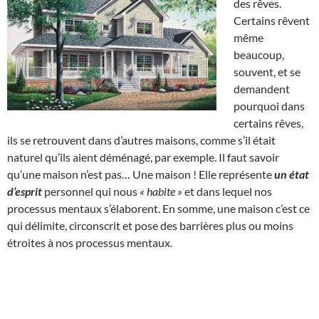
des rêves.
Certains rêvent
même
beaucoup,
souvent, et se
demandent
pourquoi dans
certains rêves,
ils se retrouvent dans d’autres maisons, comme s’il était
naturel qu’ils aient déménagé, par exemple. Il faut savoir
qu’une maison n’est pas… Une maison ! Elle représente
un état
d’esprit
personnel qui nous
« habite »
et dans lequel nos
processus mentaux s’élaborent. En somme, une maison c’est ce
qui délimite, circonscrit et pose des barrières plus ou moins
étroites à nos processus mentaux.