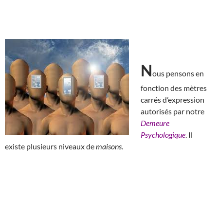
N
ous pensons en
fonction des mètres
carrés d’expression
autorisés par notre
Demeure
Psychologique
. Il
existe plusieurs niveaux de
maisons.