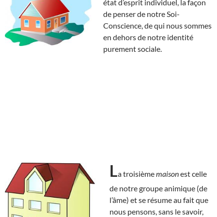
état d’esprit individuel, la façon
de penser de notre Soi-
Conscience, de qui nous sommes
en dehors de notre identité
purement sociale.
L
a troisième
maison
est celle
de notre groupe animique (de
l’âme) et se résume au fait que
nous pensons, sans le savoir,