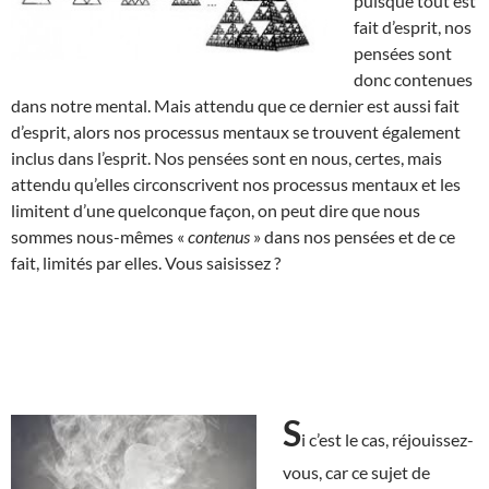
puisque tout est
fait d’esprit, nos
pensées sont
donc contenues
dans notre mental. Mais attendu que ce dernier est aussi fait
d’esprit, alors nos processus mentaux se trouvent également
inclus dans l’esprit. Nos pensées sont en nous, certes, mais
attendu qu’elles circonscrivent nos processus mentaux et les
limitent d’une quelconque façon, on peut dire que nous
sommes nous-mêmes «
contenus
» dans nos pensées et de ce
fait, limités par elles. Vous saisissez ?
S
i c’est le cas, réjouissez-
vous, car ce sujet de