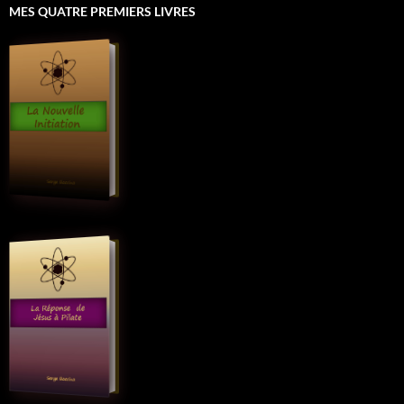
MES QUATRE PREMIERS LIVRES