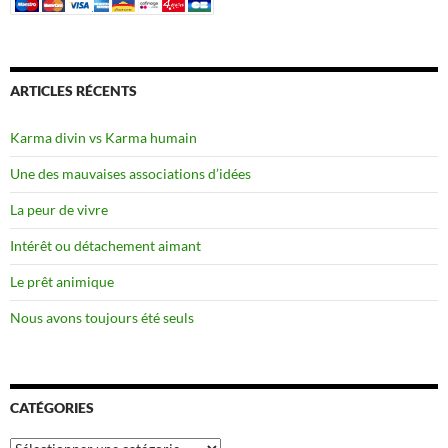
ARTICLES RÉCENTS
Karma divin vs Karma humain
Une des mauvaises associations d’idées
La peur de vivre
Intérêt ou détachement aimant
Le prêt animique
Nous avons toujours été seuls
CATÉGORIES
Catégories