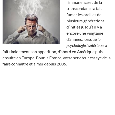
l’immanence et de la
transcendance a fait
fumer les oreilles de
plusieurs générations
d’initiés jusqu’à il y a
encore une vingtaine
d’années, lorsque
la
psychologie ésotérique
a
fait timidement son apparition, d’abord en Amérique puis
ensuite en Europe. Pour la France, votre serviteur essaye de la
faire connaître et aimer depuis 2006.