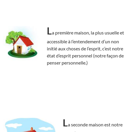
L
a première maison, la plus usuelle et
accessible à l’entendement d’un non
initié aux choses de l’esprit, c’est notre
état d’esprit personnel (notre façon de
penser personnelle.)
L
a seconde maison est notre