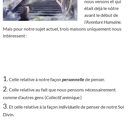
nous venons et qui
était déjà le nôtre
avant le début de
l’Aventure Humaine
.
Mais pour notre sujet actuel, trois maisons uniquement nous
intéressent :
1
.
Celle relative à notre façon
personnelle
de penser.
2
.
Celle relative au fait que nous pensons nécessairement
comme d’autres gens (
Collectif animique.
)
3
.
Et celle relative à la façon
individuelle
de penser de notre Soi
Divin.