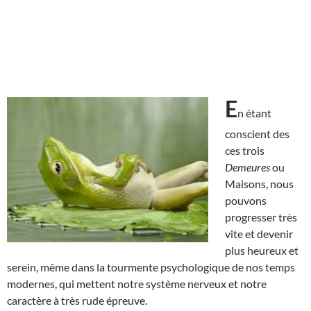
E
n étant
conscient des
ces trois
Demeures
ou
Maisons, nous
pouvons
progresser très
vite et devenir
plus heureux et
serein, même dans la tourmente psychologique de nos temps
modernes, qui mettent notre système nerveux et notre
caractère à très rude épreuve.