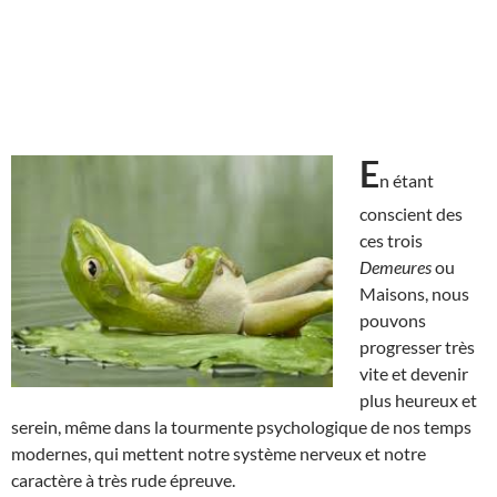
E
n étant
conscient des
ces trois
Demeures
ou
Maisons, nous
pouvons
progresser très
vite et devenir
plus heureux et
serein, même dans la tourmente psychologique de nos temps
modernes, qui mettent notre système nerveux et notre
caractère à très rude épreuve.