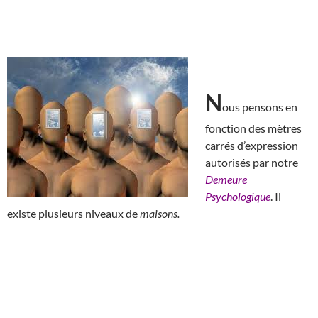
N
ous pensons en
fonction des mètres
carrés d’expression
autorisés par notre
Demeure
Psychologique
. Il
existe plusieurs niveaux de
maisons.