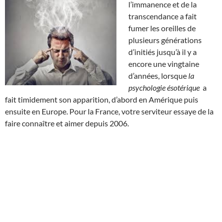
l’immanence et de la
transcendance a fait
fumer les oreilles de
plusieurs générations
d’initiés jusqu’à il y a
encore une vingtaine
d’années, lorsque
la
psychologie ésotérique
a
fait timidement son apparition, d’abord en Amérique puis
ensuite en Europe. Pour la France, votre serviteur essaye de la
faire connaître et aimer depuis 2006.