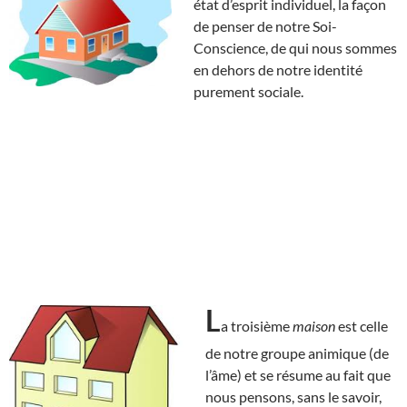
état d’esprit individuel, la façon
de penser de notre Soi-
Conscience, de qui nous sommes
en dehors de notre identité
purement sociale.
L
a troisième
maison
est celle
de notre groupe animique (de
l’âme) et se résume au fait que
nous pensons, sans le savoir,