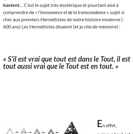
hantent
… C’est le sujet très ésotérique et pourtant aisé à
comprendre de «
l’immanence et de la transcendance
», sujet si
cher aux premiers Hermétistes de notre histoire moderne (-
600 ans) Les Hermétistes disaient (et je cite de mémoire) :
« S’il est vrai que tout est dans le Tout, il est
tout aussi vrai que le Tout est en tout. »
E
n effet,