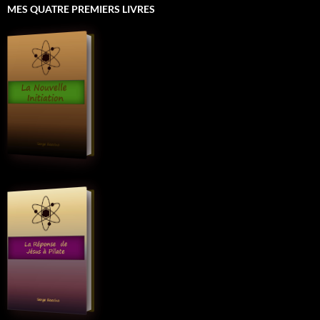
MES QUATRE PREMIERS LIVRES