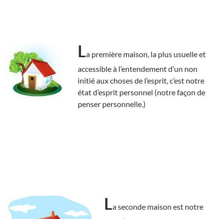
L
a première maison, la plus usuelle et
accessible à l’entendement d’un non
initié aux choses de l’esprit, c’est notre
état d’esprit personnel (notre façon de
penser personnelle.)
L
a seconde maison est notre