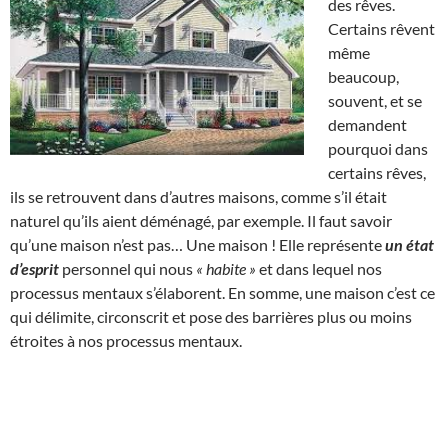
des rêves.
Certains rêvent
même
beaucoup,
souvent, et se
demandent
pourquoi dans
certains rêves,
ils se retrouvent dans d’autres maisons, comme s’il était
naturel qu’ils aient déménagé, par exemple. Il faut savoir
qu’une maison n’est pas… Une maison ! Elle représente
un état
d’esprit
personnel qui nous
« habite »
et dans lequel nos
processus mentaux s’élaborent. En somme, une maison c’est ce
qui délimite, circonscrit et pose des barrières plus ou moins
étroites à nos processus mentaux.