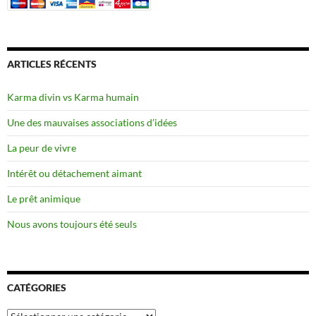
ARTICLES RÉCENTS
Karma divin vs Karma humain
Une des mauvaises associations d’idées
La peur de vivre
Intérêt ou détachement aimant
Le prêt animique
Nous avons toujours été seuls
CATÉGORIES
Catégories