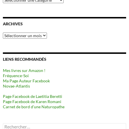
ARCHIVES
Archives
LIENS RECOMMANDÉS
Mes livres sur Amazon !
Fréquence-Soi
Ma Page Auteur Facebook
Novae-Atlantis
Page Facebook de Laetitia Beretti
Page Facebook de Karen Romani
Carnet de bord d’une Naturopathe
Rechercher :