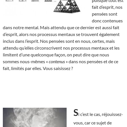
puisque tout est
fait d’esprit, nos
pensées sont
donc contenues
dans notre mental. Mais attendu que ce dernier est aussi fait
d’esprit, alors nos processus mentaux se trouvent également
inclus dans l’esprit. Nos pensées sont en nous, certes, mais
attendu qu’elles circonscrivent nos processus mentaux et les
limitent d’une quelconque façon, on peut dire que nous
sommes nous-mêmes «
contenus
» dans nos pensées et de ce
fait, limités par elles. Vous saisissez ?
S
i c’est le cas, réjouissez-
vous, car ce sujet de