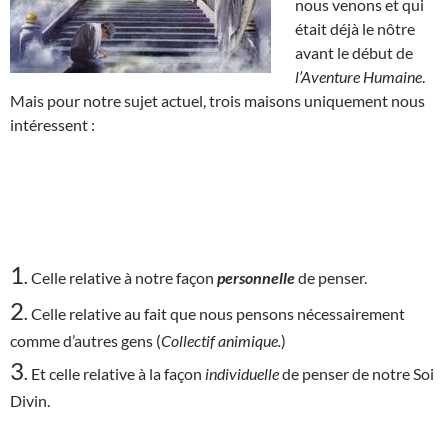
nous venons et qui
était déjà le nôtre
avant le début de
l’Aventure Humaine
.
Mais pour notre sujet actuel, trois maisons uniquement nous
intéressent :
1
.
Celle relative à notre façon
personnelle
de penser.
2
.
Celle relative au fait que nous pensons nécessairement
comme d’autres gens (
Collectif animique.
)
3
.
Et celle relative à la façon
individuelle
de penser de notre Soi
Divin.