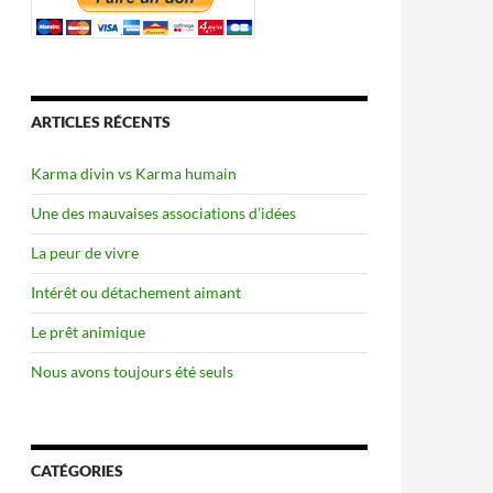
ARTICLES RÉCENTS
Karma divin vs Karma humain
Une des mauvaises associations d’idées
La peur de vivre
Intérêt ou détachement aimant
Le prêt animique
Nous avons toujours été seuls
CATÉGORIES