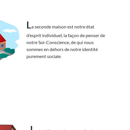
L
a seconde maison est notre état
d’esprit individuel, la façon de penser de
notre Soi-Conscience, de qui nous
sommes en dehors de notre identité
purement sociale.
L