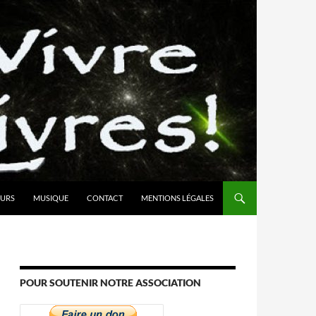
URS
MUSIQUE
CONTACT
MENTIONS LÉGALES
POUR SOUTENIR NOTRE ASSOCIATION