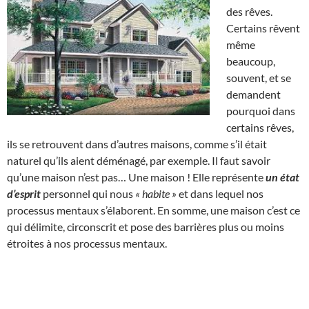
des rêves.
Certains rêvent
même
beaucoup,
souvent, et se
demandent
pourquoi dans
certains rêves,
ils se retrouvent dans d’autres maisons, comme s’il était
naturel qu’ils aient déménagé, par exemple. Il faut savoir
qu’une maison n’est pas… Une maison ! Elle représente
un état
d’esprit
personnel qui nous
« habite »
et dans lequel nos
processus mentaux s’élaborent. En somme, une maison c’est ce
qui délimite, circonscrit et pose des barrières plus ou moins
étroites à nos processus mentaux.