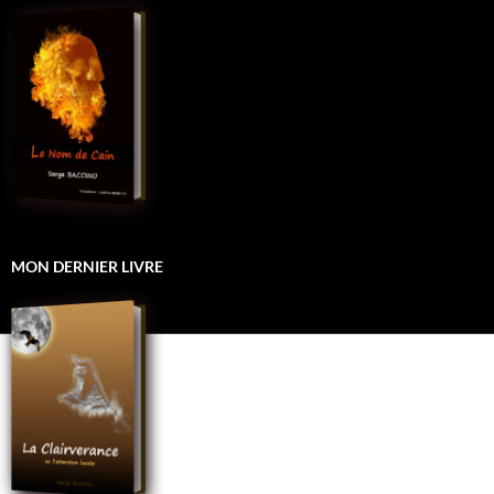
MON DERNIER LIVRE