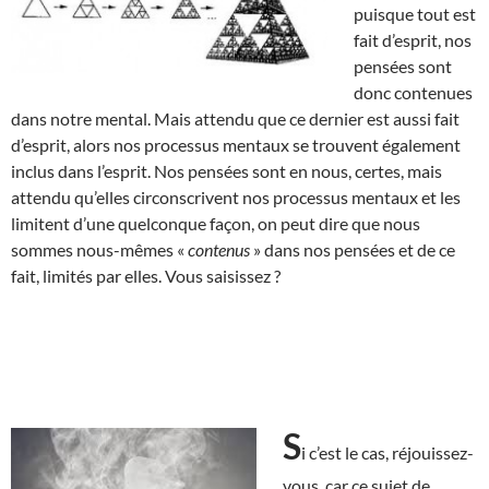
puisque tout est
fait d’esprit, nos
pensées sont
donc contenues
dans notre mental. Mais attendu que ce dernier est aussi fait
d’esprit, alors nos processus mentaux se trouvent également
inclus dans l’esprit. Nos pensées sont en nous, certes, mais
attendu qu’elles circonscrivent nos processus mentaux et les
limitent d’une quelconque façon, on peut dire que nous
sommes nous-mêmes «
contenus
» dans nos pensées et de ce
fait, limités par elles. Vous saisissez ?
S
i c’est le cas, réjouissez-
vous, car ce sujet de