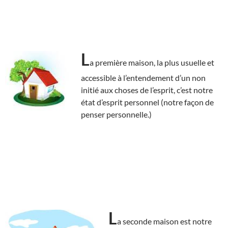
L
a première maison, la plus usuelle et
accessible à l’entendement d’un non
initié aux choses de l’esprit, c’est notre
état d’esprit personnel (notre façon de
penser personnelle.)
L
a seconde maison est notre