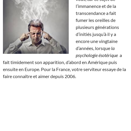
l’immanence et de la
transcendance a fait
fumer les oreilles de
plusieurs générations
d’initiés jusqu’à il y a
encore une vingtaine
d’années, lorsque
la
psychologie ésotérique
a
fait timidement son apparition, d’abord en Amérique puis
ensuite en Europe. Pour la France, votre serviteur essaye de la
faire connaître et aimer depuis 2006.