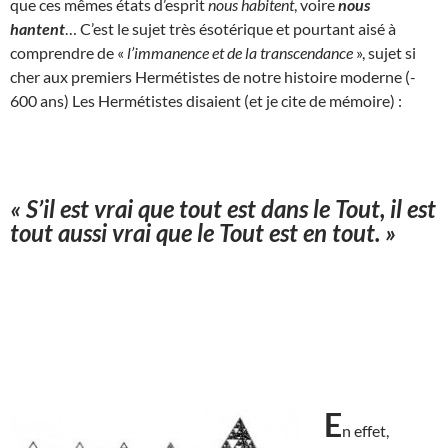
que ces mêmes états d’esprit
nous habitent
, voire
nous
hantent
… C’est le sujet très ésotérique et pourtant aisé à
comprendre de «
l’immanence et de la transcendance
», sujet si
cher aux premiers Hermétistes de notre histoire moderne (-
600 ans) Les Hermétistes disaient (et je cite de mémoire) :
« S’il est vrai que tout est dans le Tout, il est
tout aussi vrai que le Tout est en tout. »
E
n effet,