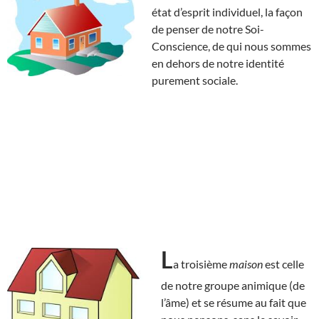
état d’esprit individuel, la façon
de penser de notre Soi-
Conscience, de qui nous sommes
en dehors de notre identité
purement sociale.
L
a troisième
maison
est celle
de notre groupe animique (de
l’âme) et se résume au fait que