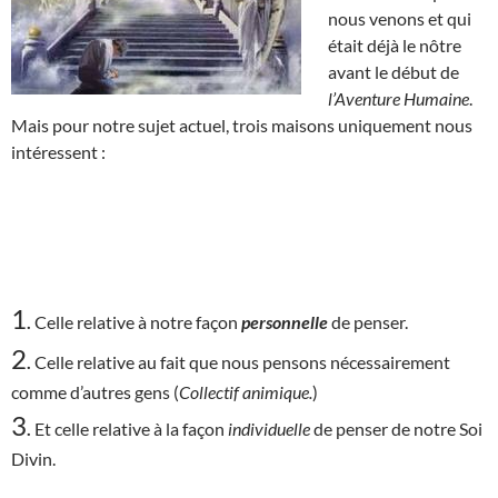
nous venons et qui
était déjà le nôtre
avant le début de
l’Aventure Humaine
.
Mais pour notre sujet actuel, trois maisons uniquement nous
intéressent :
1
.
Celle relative à notre façon
personnelle
de penser.
2
.
Celle relative au fait que nous pensons nécessairement
comme d’autres gens (
Collectif animique.
)
3
.
Et celle relative à la façon
individuelle
de penser de notre Soi
Divin.