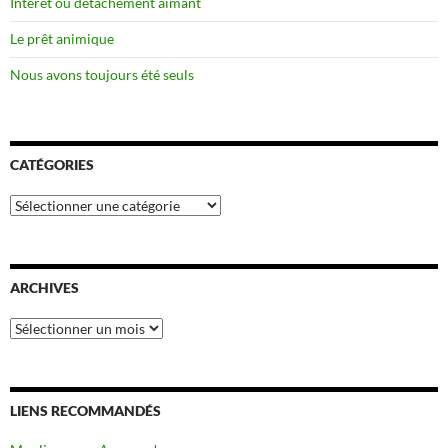
Intérêt ou détachement aimant
Le prêt animique
Nous avons toujours été seuls
CATÉGORIES
Catégories
ARCHIVES
Archives
LIENS RECOMMANDÉS