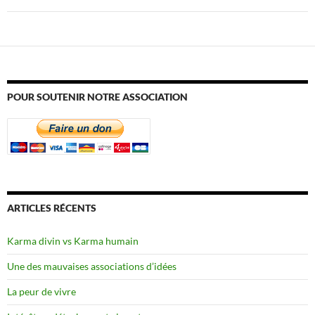
POUR SOUTENIR NOTRE ASSOCIATION
ARTICLES RÉCENTS
Karma divin vs Karma humain
Une des mauvaises associations d’idées
La peur de vivre