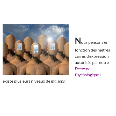
N
ous pensons en
fonction des mètres
carrés d’expression
autorisés par notre
Demeure
Psychologique
. Il
existe plusieurs niveaux de
maisons.