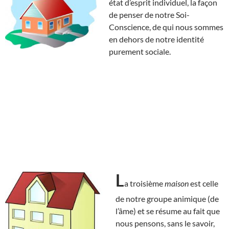
état d’esprit individuel, la façon
de penser de notre Soi-
Conscience, de qui nous sommes
en dehors de notre identité
purement sociale.
L
a troisième
maison
est celle
de notre groupe animique (de
l’âme) et se résume au fait que
nous pensons, sans le savoir,