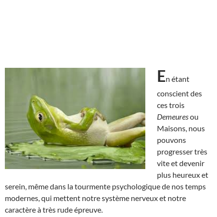
E
n étant
conscient des
ces trois
Demeures
ou
Maisons, nous
pouvons
progresser très
vite et devenir
plus heureux et
serein, même dans la tourmente psychologique de nos temps
modernes, qui mettent notre système nerveux et notre
caractère à très rude épreuve.