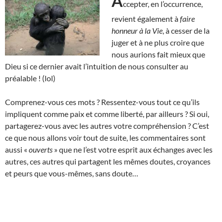
A
ccepter, en l’occurrence,
revient également à
faire
honneur à la Vie
, à cesser de la
juger et à ne plus croire que
nous aurions fait mieux que
Dieu si ce dernier avait l’intuition de nous consulter au
préalable ! (lol)
Comprenez-vous ces mots ? Ressentez-vous tout ce qu’ils
impliquent comme paix et comme liberté, par ailleurs ? Si oui,
partagerez-vous avec les autres votre compréhension ? C’est
ce que nous allons voir tout de suite, les commentaires sont
aussi «
ouverts
» que ne l’est votre esprit aux échanges avec les
autres, ces autres qui partagent les mêmes doutes, croyances
et peurs que vous-mêmes, sans doute…