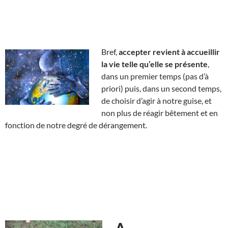
Bref,
accepter revient à accueillir
la vie telle qu’elle se présente
,
dans un premier temps (pas d’à
priori) puis, dans un second temps,
de choisir d’agir à notre guise, et
non plus de réagir bêtement et en
fonction de notre degré de dérangement.