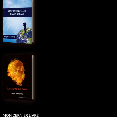
MON DERNIER LIVRE