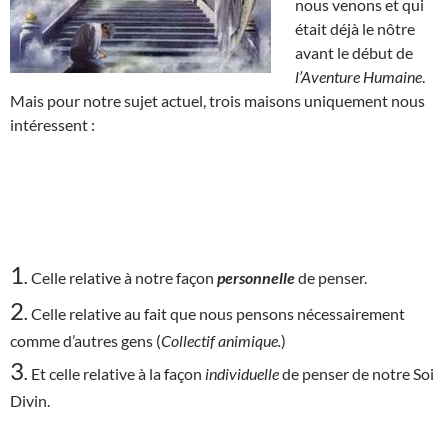
nous venons et qui
était déjà le nôtre
avant le début de
l’Aventure Humaine
.
Mais pour notre sujet actuel, trois maisons uniquement nous
intéressent :
1
.
Celle relative à notre façon
personnelle
de penser.
2
.
Celle relative au fait que nous pensons nécessairement
comme d’autres gens (
Collectif animique.
)
3
.
Et celle relative à la façon
individuelle
de penser de notre Soi
Divin.