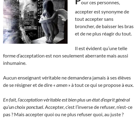
P
our ces personnes,
accepter est synonyme de
tout accepter sans
broncher, de baisser les bras
et de ne plus réagir du tout.
Il est évident qu’une telle
forme d’acceptation est non seulement aberrante mais aussi
inhumaine.
Aucun enseignant véritable ne demandera jamais à ses élèves
de se résigner et de dire «
amen
» à tout ce qui se propose à eux.
En fait, l’acceptation véritable est bien plus un état d’esprit général
qu’un choix ponctuel.
Accepter, c’est l’inverse de refuser, n’est-ce
pas ? Mais accepter quoi ou ne plus refuser quoi, au juste ?