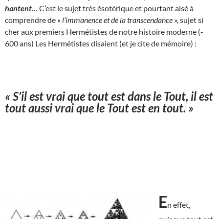
hantent
… C’est le sujet très ésotérique et pourtant aisé à
comprendre de «
l’immanence et de la transcendance
», sujet si
cher aux premiers Hermétistes de notre histoire moderne (-
600 ans) Les Hermétistes disaient (et je cite de mémoire) :
« S’il est vrai que tout est dans le Tout, il est
tout aussi vrai que le Tout est en tout. »
E
n effet,