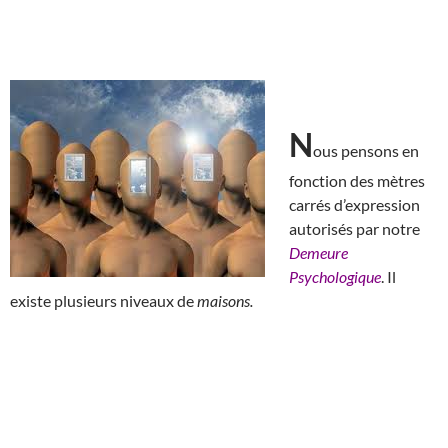
N
ous pensons en
fonction des mètres
carrés d’expression
autorisés par notre
Demeure
Psychologique
. Il
existe plusieurs niveaux de
maisons.