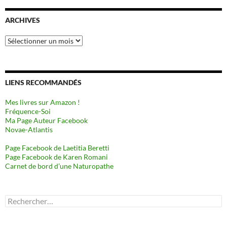
ARCHIVES
Archives
LIENS RECOMMANDÉS
Mes livres sur Amazon !
Fréquence-Soi
Ma Page Auteur Facebook
Novae-Atlantis
Page Facebook de Laetitia Beretti
Page Facebook de Karen Romani
Carnet de bord d’une Naturopathe
Rechercher :