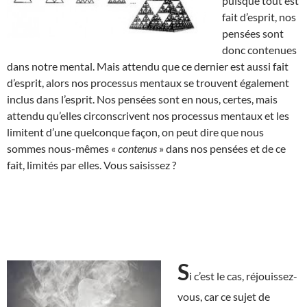
puisque tout est
fait d’esprit, nos
pensées sont
donc contenues
dans notre mental. Mais attendu que ce dernier est aussi fait
d’esprit, alors nos processus mentaux se trouvent également
inclus dans l’esprit. Nos pensées sont en nous, certes, mais
attendu qu’elles circonscrivent nos processus mentaux et les
limitent d’une quelconque façon, on peut dire que nous
sommes nous-mêmes «
contenus
» dans nos pensées et de ce
fait, limités par elles. Vous saisissez ?
S
i c’est le cas, réjouissez-
vous, car ce sujet de