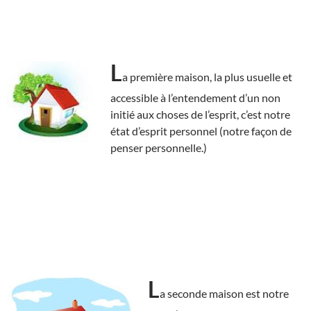
L
a première maison, la plus usuelle et
accessible à l’entendement d’un non
initié aux choses de l’esprit, c’est notre
état d’esprit personnel (notre façon de
penser personnelle.)
L
a seconde maison est notre