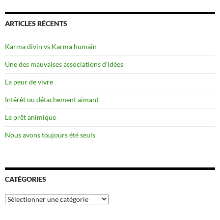
ARTICLES RÉCENTS
Karma divin vs Karma humain
Une des mauvaises associations d’idées
La peur de vivre
Intérêt ou détachement aimant
Le prêt animique
Nous avons toujours été seuls
CATÉGORIES
Catégories