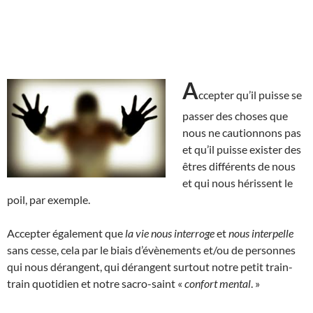
A
ccepter qu’il puisse se
passer des choses que
nous ne cautionnons pas
et qu’il puisse exister des
êtres différents de nous
et qui nous hérissent le
poil, par exemple.
Accepter également que
la vie nous interroge
et
nous interpelle
sans cesse, cela par le biais d’évènements et/ou de personnes
qui nous dérangent, qui dérangent surtout notre petit train-
train quotidien et notre sacro-saint «
confort mental
. »