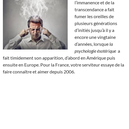
l’immanence et de la
transcendance a fait
fumer les oreilles de
plusieurs générations
d’initiés jusqu’à il y a
encore une vingtaine
d’années, lorsque
la
psychologie ésotérique
a
fait timidement son apparition, d’abord en Amérique puis
ensuite en Europe. Pour la France, votre serviteur essaye de la
faire connaître et aimer depuis 2006.