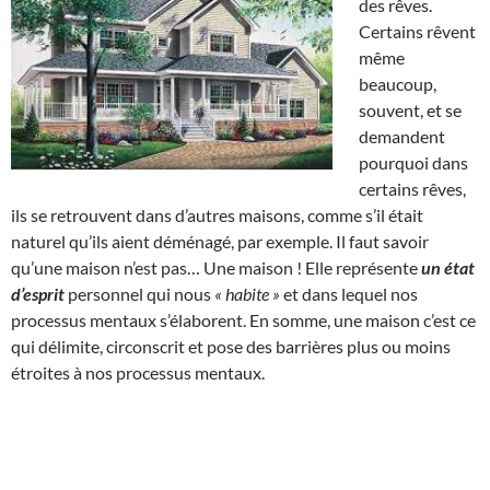
des rêves.
Certains rêvent
même
beaucoup,
souvent, et se
demandent
pourquoi dans
certains rêves,
ils se retrouvent dans d’autres maisons, comme s’il était
naturel qu’ils aient déménagé, par exemple. Il faut savoir
qu’une maison n’est pas… Une maison ! Elle représente
un état
d’esprit
personnel qui nous
« habite »
et dans lequel nos
processus mentaux s’élaborent. En somme, une maison c’est ce
qui délimite, circonscrit et pose des barrières plus ou moins
étroites à nos processus mentaux.