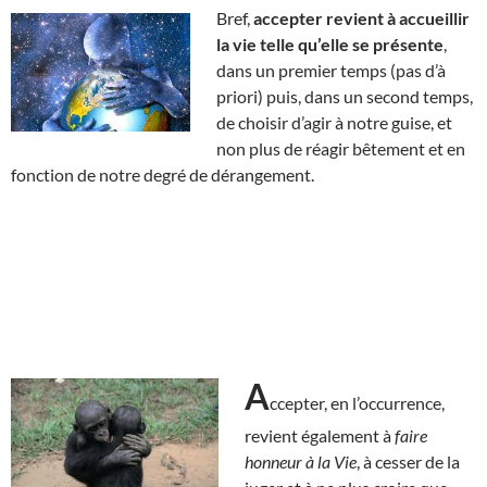
Bref,
accepter revient à accueillir
la vie telle qu’elle se présente
,
dans un premier temps (pas d’à
priori) puis, dans un second temps,
de choisir d’agir à notre guise, et
non plus de réagir bêtement et en
fonction de notre degré de dérangement.
A
ccepter, en l’occurrence,
revient également à
faire
honneur à la Vie
, à cesser de la