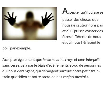
A
ccepter qu’il puisse se
passer des choses que
nous ne cautionnons pas
et qu’il puisse exister des
êtres différents de nous
et qui nous hérissent le
poil, par exemple.
Accepter également que
la vie nous interroge
et
nous interpelle
sans cesse, cela par le biais d’évènements et/ou de personnes
qui nous dérangent, qui dérangent surtout notre petit train-
train quotidien et notre sacro-saint «
confort mental
. »