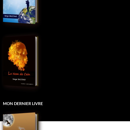
MON DERNIER LIVRE