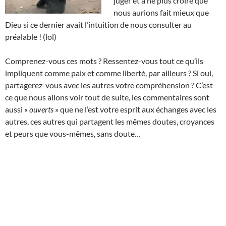
juger et à ne plus croire que
nous aurions fait mieux que
Dieu si ce dernier avait l’intuition de nous consulter au
préalable ! (lol)
Comprenez-vous ces mots ? Ressentez-vous tout ce qu’ils
impliquent comme paix et comme liberté, par ailleurs ? Si oui,
partagerez-vous avec les autres votre compréhension ? C’est
ce que nous allons voir tout de suite, les commentaires sont
aussi «
ouverts
» que ne l’est votre esprit aux échanges avec les
autres, ces autres qui partagent les mêmes doutes, croyances
et peurs que vous-mêmes, sans doute…