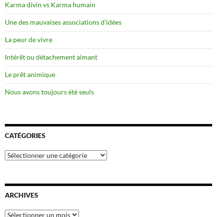
Karma divin vs Karma humain
Une des mauvaises associations d’idées
La peur de vivre
Intérêt ou détachement aimant
Le prêt animique
Nous avons toujours été seuls
CATÉGORIES
Catégories
ARCHIVES
Archives