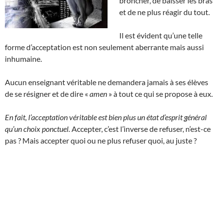
broncher, de baisser les bras
et de ne plus réagir du tout.
Il est évident qu’une telle
forme d’acceptation est non seulement aberrante mais aussi
inhumaine.
Aucun enseignant véritable ne demandera jamais à ses élèves
de se résigner et de dire «
amen
» à tout ce qui se propose à eux.
En fait, l’acceptation véritable est bien plus un état d’esprit général
qu’un choix ponctuel.
Accepter, c’est l’inverse de refuser, n’est-ce
pas ? Mais accepter quoi ou ne plus refuser quoi, au juste ?