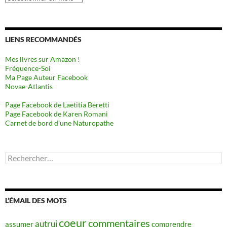
LIENS RECOMMANDÉS
Mes livres sur Amazon !
Fréquence-Soi
Ma Page Auteur Facebook
Novae-Atlantis
Page Facebook de Laetitia Beretti
Page Facebook de Karen Romani
Carnet de bord d’une Naturopathe
Rechercher :
L’ÉMAIL DES MOTS
coeur
commentaires
autrui
assumer
comprendre