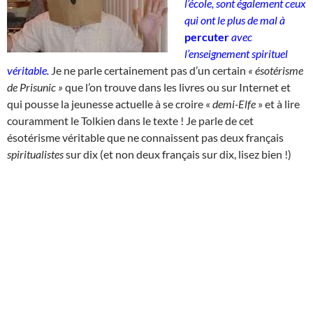
l’école, sont également ceux
qui ont le plus de mal à
percuter
avec
l’enseignement spirituel
véritable
.
Je ne parle certainement pas d’un certain
« ésotérisme
de Prisunic »
que l’on trouve dans les livres ou sur Internet et
qui pousse la jeunesse actuelle à se croire «
demi-Elfe
» et à lire
couramment le Tolkien dans le texte ! Je parle de cet
ésotérisme véritable que ne connaissent pas deux français
spiritualistes
sur dix (et non deux français sur dix, lisez bien !)