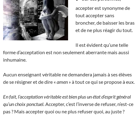
accepter est synonyme de
tout accepter sans
broncher, de baisser les bras
et de ne plus réagir du tout.
Il est évident qu’une telle
forme d’acceptation est non seulement aberrante mais aussi
inhumaine.
Aucun enseignant véritable ne demandera jamais à ses élèves
de se résigner et de dire «
amen
» à tout ce qui se propose à eux.
En fait, l’acceptation véritable est bien plus un état d’esprit général
qu’un choix ponctuel.
Accepter, c’est l’inverse de refuser, n’est-ce
pas ? Mais accepter quoi ou ne plus refuser quoi, au juste ?