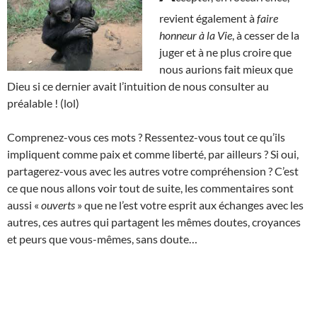
revient également à
faire
honneur à la Vie
, à cesser de la
juger et à ne plus croire que
nous aurions fait mieux que
Dieu si ce dernier avait l’intuition de nous consulter au
préalable ! (lol)
Comprenez-vous ces mots ? Ressentez-vous tout ce qu’ils
impliquent comme paix et comme liberté, par ailleurs ? Si oui,
partagerez-vous avec les autres votre compréhension ? C’est
ce que nous allons voir tout de suite, les commentaires sont
aussi «
ouverts
» que ne l’est votre esprit aux échanges avec les
autres, ces autres qui partagent les mêmes doutes, croyances
et peurs que vous-mêmes, sans doute…