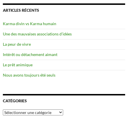
ARTICLES RÉCENTS
Karma divin vs Karma humain
Une des mauvaises associations d’idées
La peur de vivre
Intérêt ou détachement aimant
Le prêt animique
Nous avons toujours été seuls
CATÉGORIES
Catégories