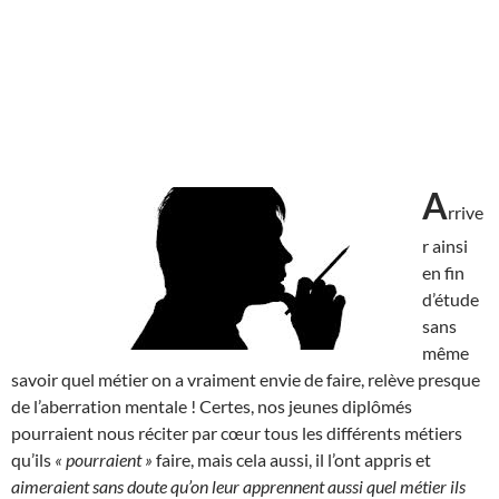
A
rrive
r ainsi
en fin
d’étude
sans
même
savoir quel métier on a vraiment envie de faire, relève presque
de l’aberration mentale ! Certes, nos jeunes diplômés
pourraient nous réciter par cœur tous les différents métiers
qu’ils
« pourraient »
faire, mais cela aussi, il l’ont appris et
aimeraient sans doute qu’on leur apprennent aussi quel métier ils