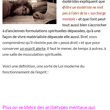
ésotéristes
expliquent que
d’
être un ésotériste ne met
pas à l’abri de la
« surcharge
mentale »
et que l’ont peut
tout aussi bien s’accrocher
à d’anciennes formulations spirituelles dépassées, qu’à une
façon de vivre matérialiste dépassée elle aussi.
Bref, vous
comprendrez qu’il n’existe pas de «
passe droit
» et que pour
conserver
un esprit alerte
, il faut le mener, de temps à autres, à
une salle de musculation spirituelle.
Voici une définition, une sorte de Loi moderne du
fonctionnement de l’esprit :
Plus on se libère des archétypes mentaux qui