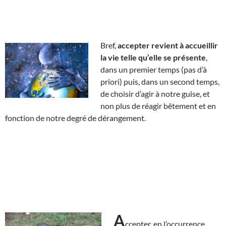
Bref,
accepter revient à accueillir
la vie telle qu’elle se présente
,
dans un premier temps (pas d’à
priori) puis, dans un second temps,
de choisir d’agir à notre guise, et
non plus de réagir bêtement et en
fonction de notre degré de dérangement.
A
ccepter, en l’occurrence,