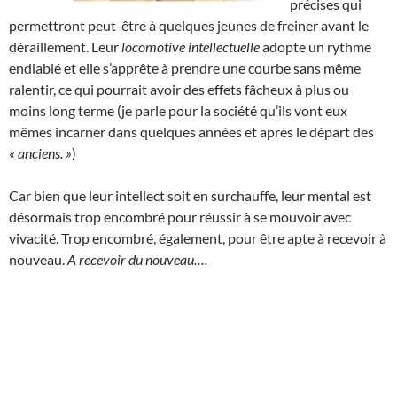
précises qui
permettront peut-être à quelques jeunes de freiner avant le
déraillement. Leur
locomotive
intellectuelle
adopte un rythme
endiablé et elle s’apprête à prendre une courbe sans même
ralentir, ce qui pourrait avoir des effets fâcheux à plus ou
moins long terme (je parle pour la société qu’ils vont eux
mêmes incarner dans quelques années et après le départ des
« anciens. »
)
Car bien que leur intellect soit en surchauffe, leur mental est
désormais trop encombré pour réussir à se mouvoir avec
vivacité. Trop encombré, également, pour être apte à recevoir à
nouveau.
A recevoir du nouveau….