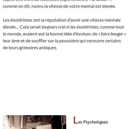
comme on dit, moins la vitesse de votre mental est élevée.
Les ésotéristes ont la réputation d’avoir une vitesse mentale
élevée… Cela serait
toujours vrai
si les ésotéristes, comme tout
le monde, avaient eut la bonne idée d’évoluer, de «
faire bouger
»
leur âme et de souffler sur la poussière qui recouvre certains
de leurs grimoires antiques.
L
es
Psychologues