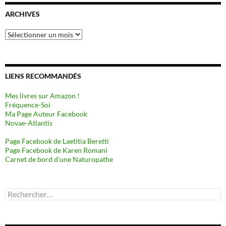
ARCHIVES
Archives
LIENS RECOMMANDÉS
Mes livres sur Amazon !
Fréquence-Soi
Ma Page Auteur Facebook
Novae-Atlantis
Page Facebook de Laetitia Beretti
Page Facebook de Karen Romani
Carnet de bord d’une Naturopathe
Rechercher :