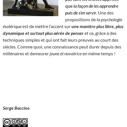
que
la façon de les apprendre
puis de s’en servir.
Une des
propositions de
la psychologie
ésotérique
est de mettre l’accent sur
une manière plus libre, plus
dynamique et surtout plus aérée de penser
et ce, grâce à des
techniques simples et qui ont fait leurs preuves au court des
siècles. Comme quoi, une connaissance peut durer depuis des
millénaires et demeurer
jeune et novatrice
en même temps !
Serge Baccino