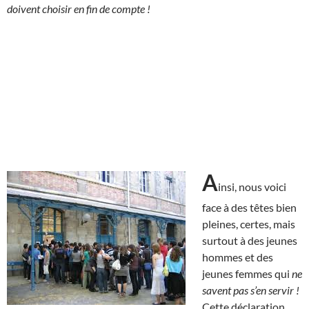
doivent choisir en fin de compte !
A
insi, nous voici
face à des têtes bien
pleines, certes, mais
surtout à des jeunes
hommes et des
jeunes femmes qui
ne
savent pas s’en servir !
Cette déclaration