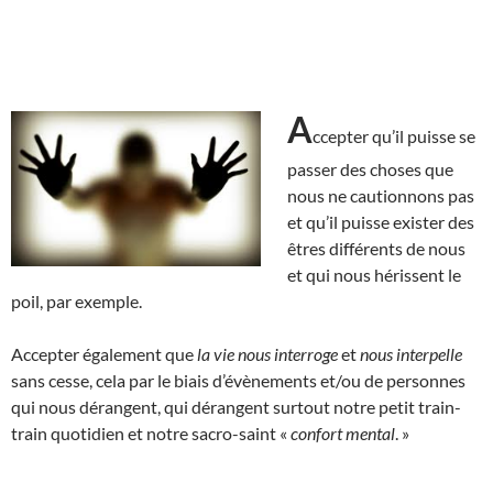
A
ccepter qu’il puisse se
passer des choses que
nous ne cautionnons pas
et qu’il puisse exister des
êtres différents de nous
et qui nous hérissent le
poil, par exemple.
Accepter également que
la vie nous interroge
et
nous interpelle
sans cesse, cela par le biais d’évènements et/ou de personnes
qui nous dérangent, qui dérangent surtout notre petit train-
train quotidien et notre sacro-saint «
confort mental
. »