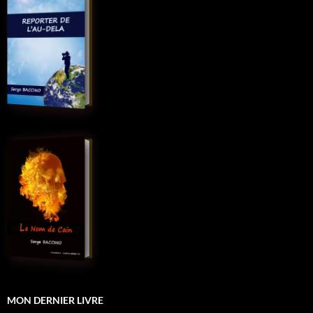
MON DERNIER LIVRE