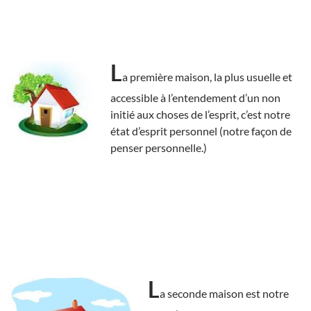
L
a première maison, la plus usuelle et
accessible à l’entendement d’un non
initié aux choses de l’esprit, c’est notre
état d’esprit personnel (notre façon de
penser personnelle.)
L
a seconde maison est notre