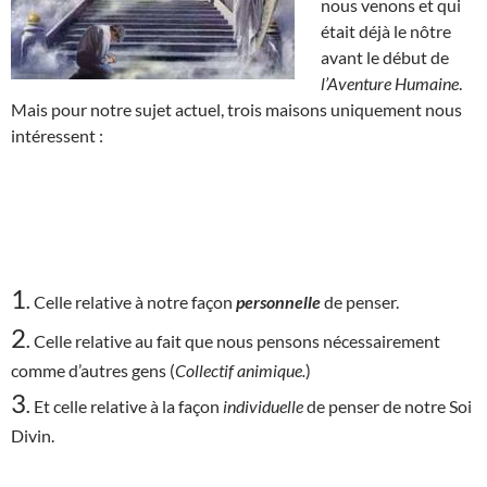
nous venons et qui
était déjà le nôtre
avant le début de
l’Aventure Humaine
.
Mais pour notre sujet actuel, trois maisons uniquement nous
intéressent :
1
.
Celle relative à notre façon
personnelle
de penser.
2
.
Celle relative au fait que nous pensons nécessairement
comme d’autres gens (
Collectif animique.
)
3
.
Et celle relative à la façon
individuelle
de penser de notre Soi
Divin.