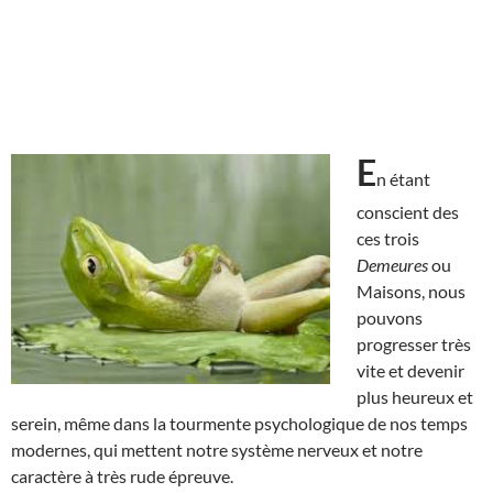
E
n étant
conscient des
ces trois
Demeures
ou
Maisons, nous
pouvons
progresser très
vite et devenir
plus heureux et
serein, même dans la tourmente psychologique de nos temps
modernes, qui mettent notre système nerveux et notre
caractère à très rude épreuve.