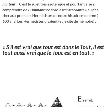
hantent
… C’est le sujet très ésotérique et pourtant aisé à
comprendre de «
l’immanence et de la transcendance
», sujet si
cher aux premiers Hermétistes de notre histoire moderne (-
600 ans) Les Hermétistes disaient (et je cite de mémoire) :
« S’il est vrai que tout est dans le Tout, il est
tout aussi vrai que le Tout est en tout. »
E
n effet,