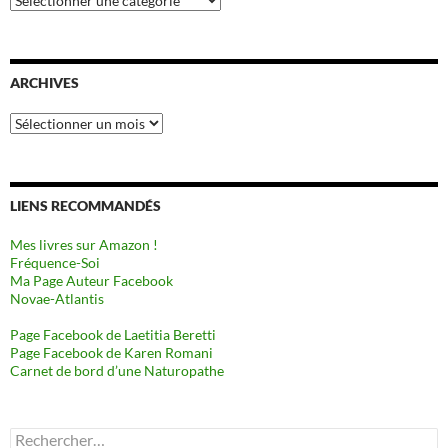
ARCHIVES
Archives
LIENS RECOMMANDÉS
Mes livres sur Amazon !
Fréquence-Soi
Ma Page Auteur Facebook
Novae-Atlantis
Page Facebook de Laetitia Beretti
Page Facebook de Karen Romani
Carnet de bord d’une Naturopathe
Rechercher :