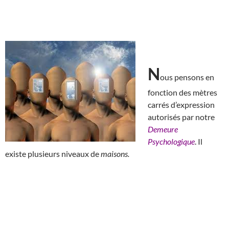
N
ous pensons en
fonction des mètres
carrés d’expression
autorisés par notre
Demeure
Psychologique
. Il
existe plusieurs niveaux de
maisons.