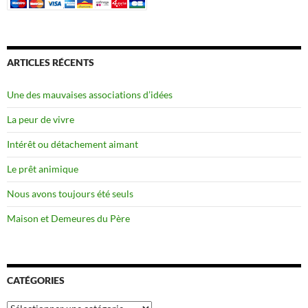
ARTICLES RÉCENTS
Une des mauvaises associations d’idées
La peur de vivre
Intérêt ou détachement aimant
Le prêt animique
Nous avons toujours été seuls
Maison et Demeures du Père
CATÉGORIES
Catégories