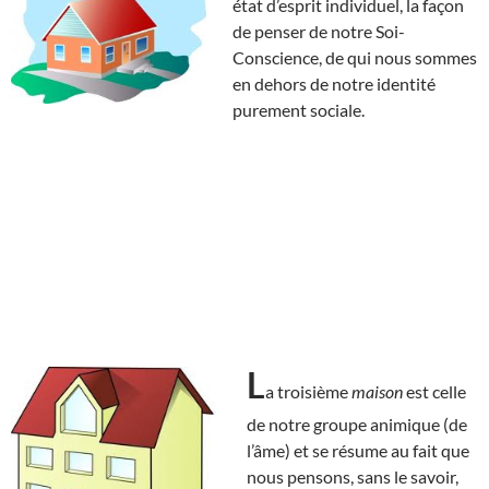
état d’esprit individuel, la façon
de penser de notre Soi-
Conscience, de qui nous sommes
en dehors de notre identité
purement sociale.
L
a troisième
maison
est celle
de notre groupe animique (de
l’âme) et se résume au fait que
nous pensons, sans le savoir,