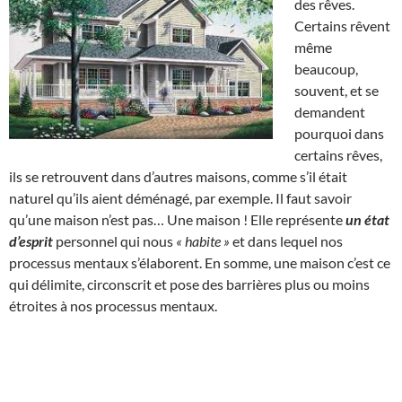
des rêves.
Certains rêvent
même
beaucoup,
souvent, et se
demandent
pourquoi dans
certains rêves,
ils se retrouvent dans d’autres maisons, comme s’il était
naturel qu’ils aient déménagé, par exemple. Il faut savoir
qu’une maison n’est pas… Une maison ! Elle représente
un état
d’esprit
personnel qui nous
« habite »
et dans lequel nos
processus mentaux s’élaborent. En somme, une maison c’est ce
qui délimite, circonscrit et pose des barrières plus ou moins
étroites à nos processus mentaux.