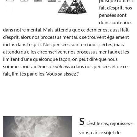
puisque tout est
fait d’esprit, nos
pensées sont
donc contenues
dans notre mental. Mais attendu que ce dernier est aussi fait
d’esprit, alors nos processus mentaux se trouvent également
inclus dans l’esprit. Nos pensées sont en nous, certes, mais
attendu qu’elles circonscrivent nos processus mentaux et les
limitent d’une quelconque façon, on peut dire que nous
sommes nous-mêmes «
contenus
» dans nos pensées et de ce
fait, limités par elles. Vous saisissez ?
S
i c’est le cas, réjouissez-
vous, car ce sujet de