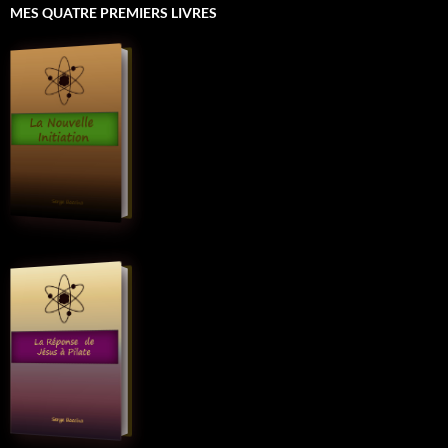
MES QUATRE PREMIERS LIVRES