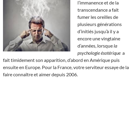
l’immanence et de la
transcendance a fait
fumer les oreilles de
plusieurs générations
d’initiés jusqu’à il y a
encore une vingtaine
d’années, lorsque
la
psychologie ésotérique
a
fait timidement son apparition, d’abord en Amérique puis
ensuite en Europe. Pour la France, votre serviteur essaye de la
faire connaître et aimer depuis 2006.