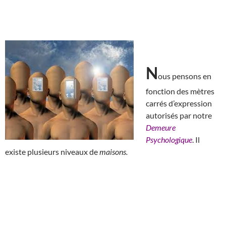
N
ous pensons en
fonction des mètres
carrés d’expression
autorisés par notre
Demeure
Psychologique
. Il
existe plusieurs niveaux de
maisons.