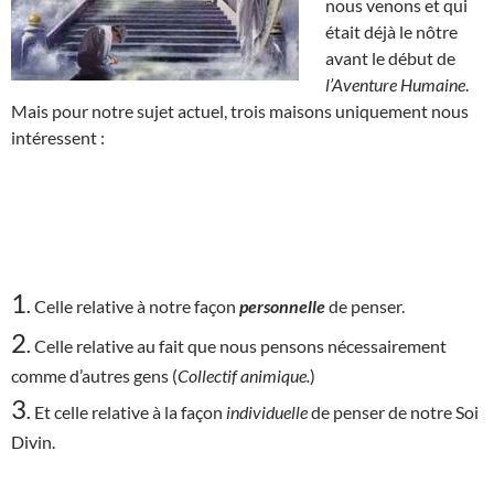
nous venons et qui
était déjà le nôtre
avant le début de
l’Aventure Humaine
.
Mais pour notre sujet actuel, trois maisons uniquement nous
intéressent :
1
.
Celle relative à notre façon
personnelle
de penser.
2
.
Celle relative au fait que nous pensons nécessairement
comme d’autres gens (
Collectif animique.
)
3
.
Et celle relative à la façon
individuelle
de penser de notre Soi
Divin.