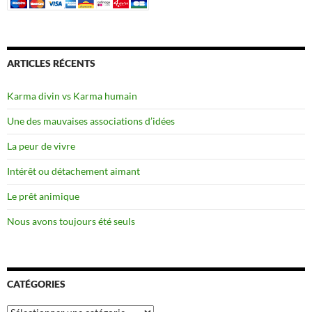
ARTICLES RÉCENTS
Karma divin vs Karma humain
Une des mauvaises associations d’idées
La peur de vivre
Intérêt ou détachement aimant
Le prêt animique
Nous avons toujours été seuls
CATÉGORIES
Catégories