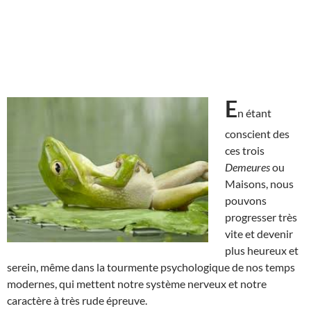
E
n étant
conscient des
ces trois
Demeures
ou
Maisons, nous
pouvons
progresser très
vite et devenir
plus heureux et
serein, même dans la tourmente psychologique de nos temps
modernes, qui mettent notre système nerveux et notre
caractère à très rude épreuve.