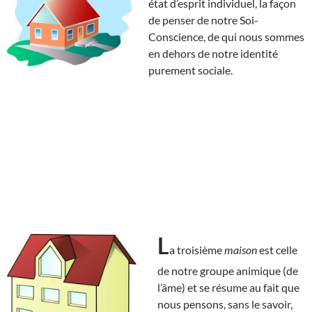
état d’esprit individuel, la façon
de penser de notre Soi-
Conscience, de qui nous sommes
en dehors de notre identité
purement sociale.
L
a troisième
maison
est celle
de notre groupe animique (de
l’âme) et se résume au fait que
nous pensons, sans le savoir,