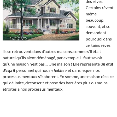
des rêves.
Certains rêvent
même
beaucoup,
souvent, et se
demandent
pourquoi dans
certains rêves,
ils se retrouvent dans d’autres maisons, comme s’il était
naturel qu’ils aient déménagé, par exemple. Il faut savoir
qu’une maison n’est pas… Une maison ! Elle représente
un état
d’esprit
personnel qui nous
« habite »
et dans lequel nos
processus mentaux s’élaborent. En somme, une maison c’est ce
qui délimite, circonscrit et pose des barrières plus ou moins
étroites à nos processus mentaux.