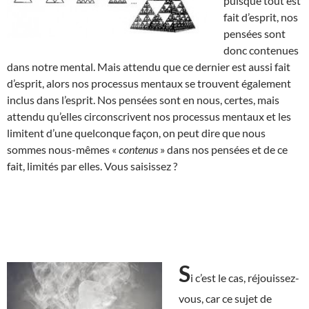
puisque tout est
fait d’esprit, nos
pensées sont
donc contenues
dans notre mental. Mais attendu que ce dernier est aussi fait
d’esprit, alors nos processus mentaux se trouvent également
inclus dans l’esprit. Nos pensées sont en nous, certes, mais
attendu qu’elles circonscrivent nos processus mentaux et les
limitent d’une quelconque façon, on peut dire que nous
sommes nous-mêmes «
contenus
» dans nos pensées et de ce
fait, limités par elles. Vous saisissez ?
S
i c’est le cas, réjouissez-
vous, car ce sujet de