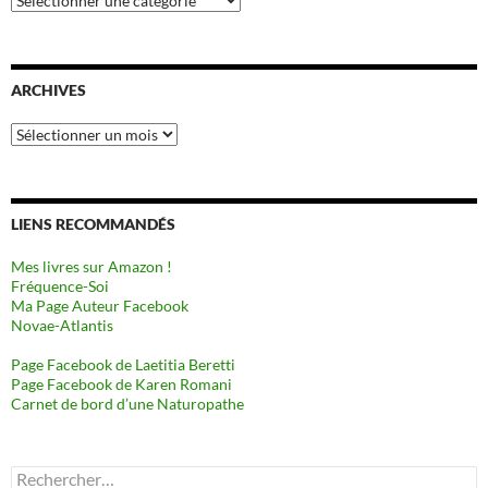
ARCHIVES
Archives
LIENS RECOMMANDÉS
Mes livres sur Amazon !
Fréquence-Soi
Ma Page Auteur Facebook
Novae-Atlantis
Page Facebook de Laetitia Beretti
Page Facebook de Karen Romani
Carnet de bord d’une Naturopathe
Rechercher :