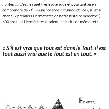
hantent
… C’est le sujet très ésotérique et pourtant aisé à
comprendre de «
l’immanence et de la transcendance
», sujet si
cher aux premiers Hermétistes de notre histoire moderne (-
600 ans) Les Hermétistes disaient (et je cite de mémoire) :
« S’il est vrai que tout est dans le Tout, il est
tout aussi vrai que le Tout est en tout. »
E
n effet,