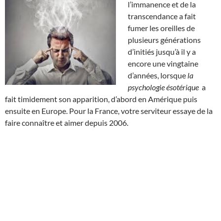
l’immanence et de la
transcendance a fait
fumer les oreilles de
plusieurs générations
d’initiés jusqu’à il y a
encore une vingtaine
d’années, lorsque
la
psychologie ésotérique
a
fait timidement son apparition, d’abord en Amérique puis
ensuite en Europe. Pour la France, votre serviteur essaye de la
faire connaître et aimer depuis 2006.