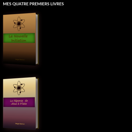
MES QUATRE PREMIERS LIVRES