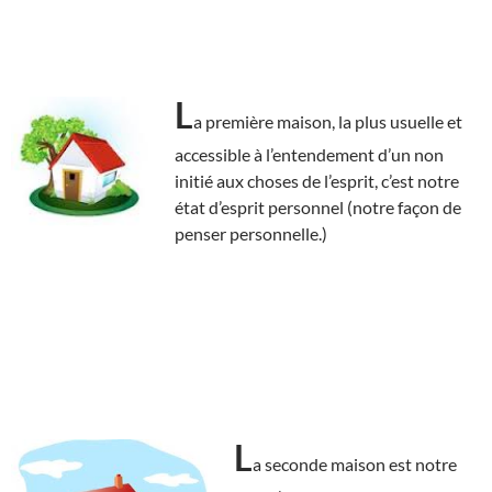
L
a première maison, la plus usuelle et
accessible à l’entendement d’un non
initié aux choses de l’esprit, c’est notre
état d’esprit personnel (notre façon de
penser personnelle.)
L
a seconde maison est notre