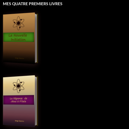
MES QUATRE PREMIERS LIVRES