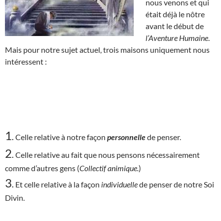
nous venons et qui
était déjà le nôtre
avant le début de
l’Aventure Humaine
.
Mais pour notre sujet actuel, trois maisons uniquement nous
intéressent :
1
.
Celle relative à notre façon
personnelle
de penser.
2
.
Celle relative au fait que nous pensons nécessairement
comme d’autres gens (
Collectif animique.
)
3
.
Et celle relative à la façon
individuelle
de penser de notre Soi
Divin.