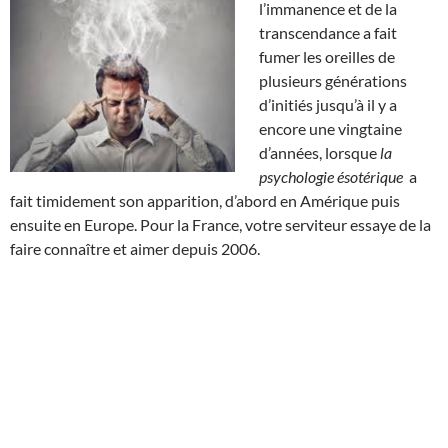
l’immanence et de la
transcendance a fait
fumer les oreilles de
plusieurs générations
d’initiés jusqu’à il y a
encore une vingtaine
d’années, lorsque
la
psychologie ésotérique
a
fait timidement son apparition, d’abord en Amérique puis
ensuite en Europe. Pour la France, votre serviteur essaye de la
faire connaître et aimer depuis 2006.