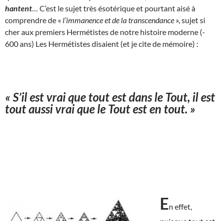
hantent
… C’est le sujet très ésotérique et pourtant aisé à
comprendre de «
l’immanence et de la transcendance
», sujet si
cher aux premiers Hermétistes de notre histoire moderne (-
600 ans) Les Hermétistes disaient (et je cite de mémoire) :
« S’il est vrai que tout est dans le Tout, il est
tout aussi vrai que le Tout est en tout. »
E
n effet,