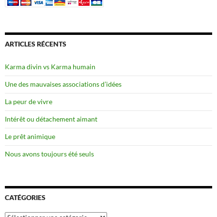
ARTICLES RÉCENTS
Karma divin vs Karma humain
Une des mauvaises associations d’idées
La peur de vivre
Intérêt ou détachement aimant
Le prêt animique
Nous avons toujours été seuls
CATÉGORIES
Catégories