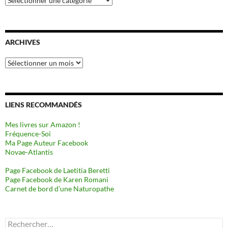
ARCHIVES
Archives
LIENS RECOMMANDÉS
Mes livres sur Amazon !
Fréquence-Soi
Ma Page Auteur Facebook
Novae-Atlantis
Page Facebook de Laetitia Beretti
Page Facebook de Karen Romani
Carnet de bord d’une Naturopathe
Rechercher :