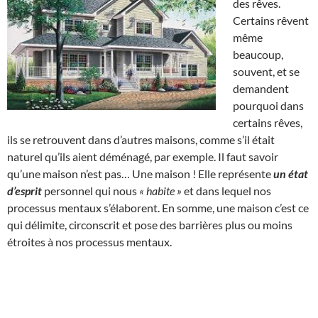
des rêves.
Certains rêvent
même
beaucoup,
souvent, et se
demandent
pourquoi dans
certains rêves,
ils se retrouvent dans d’autres maisons, comme s’il était
naturel qu’ils aient déménagé, par exemple. Il faut savoir
qu’une maison n’est pas… Une maison ! Elle représente
un état
d’esprit
personnel qui nous
« habite »
et dans lequel nos
processus mentaux s’élaborent. En somme, une maison c’est ce
qui délimite, circonscrit et pose des barrières plus ou moins
étroites à nos processus mentaux.