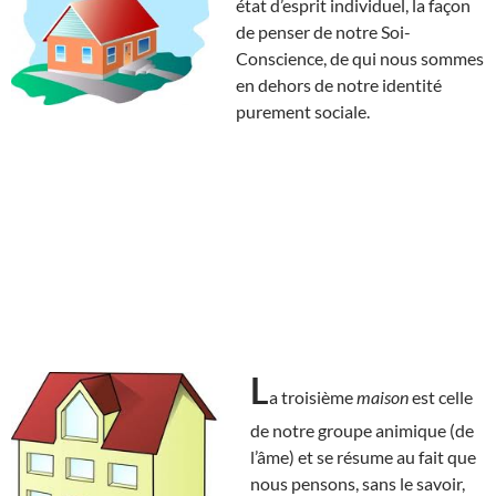
état d’esprit individuel, la façon
de penser de notre Soi-
Conscience, de qui nous sommes
en dehors de notre identité
purement sociale.
L
a troisième
maison
est celle
de notre groupe animique (de
l’âme) et se résume au fait que
nous pensons, sans le savoir,