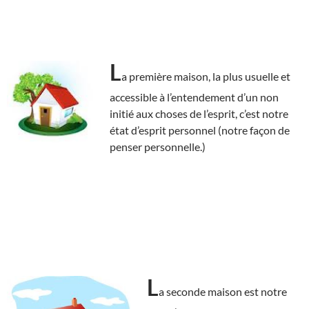
L
a première maison, la plus usuelle et
accessible à l’entendement d’un non
initié aux choses de l’esprit, c’est notre
état d’esprit personnel (notre façon de
penser personnelle.)
L
a seconde maison est notre