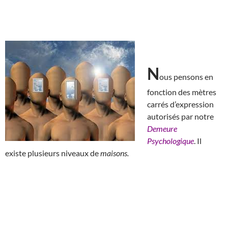
N
ous pensons en
fonction des mètres
carrés d’expression
autorisés par notre
Demeure
Psychologique
. Il
existe plusieurs niveaux de
maisons.