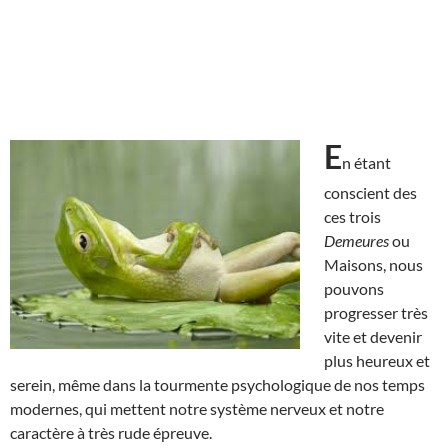
E
n étant
conscient des
ces trois
Demeures
ou
Maisons, nous
pouvons
progresser très
vite et devenir
plus heureux et
serein, même dans la tourmente psychologique de nos temps
modernes, qui mettent notre système nerveux et notre
caractère à très rude épreuve.