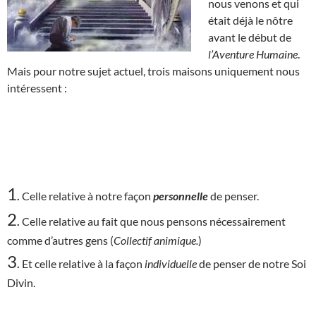
nous venons et qui
était déjà le nôtre
avant le début de
l’Aventure Humaine
.
Mais pour notre sujet actuel, trois maisons uniquement nous
intéressent :
1
.
Celle relative à notre façon
personnelle
de penser.
2
.
Celle relative au fait que nous pensons nécessairement
comme d’autres gens (
Collectif animique.
)
3
.
Et celle relative à la façon
individuelle
de penser de notre Soi
Divin.