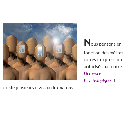
N
ous pensons en
fonction des mètres
carrés d’expression
autorisés par notre
Demeure
Psychologique
. Il
existe plusieurs niveaux de
maisons.