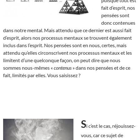
puisque tout est
fait d’esprit, nos
pensées sont
donc contenues
dans notre mental. Mais attendu que ce dernier est aussi fait
d’esprit, alors nos processus mentaux se trouvent également
inclus dans l’esprit. Nos pensées sont en nous, certes, mais
attendu qu’elles circonscrivent nos processus mentaux et les
limitent d’une quelconque façon, on peut dire que nous
sommes nous-mêmes «
contenus
» dans nos pensées et de ce
fait, limités par elles. Vous saisissez ?
S
i c’est le cas, réjouissez-
vous, car ce sujet de