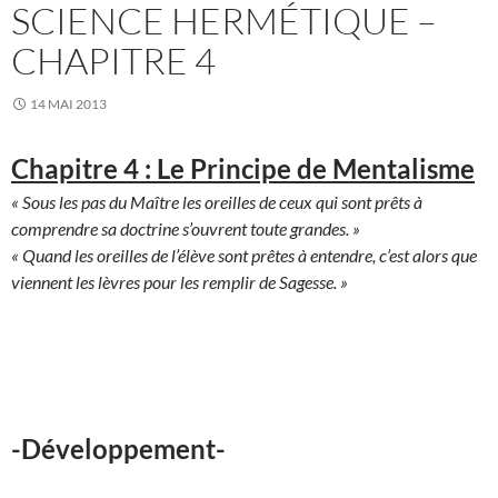
SCIENCE HERMÉTIQUE –
CHAPITRE 4
14 MAI 2013
Chapitre 4 : Le Principe de Mentalisme
« Sous les pas du Maître les oreilles de ceux qui sont prêts à
comprendre sa doctrine s’ouvrent toute grandes. »
« Quand les oreilles de l’élève sont prêtes à entendre, c’est alors que
viennent les lèvres pour les remplir de Sagesse. »
-Développement-