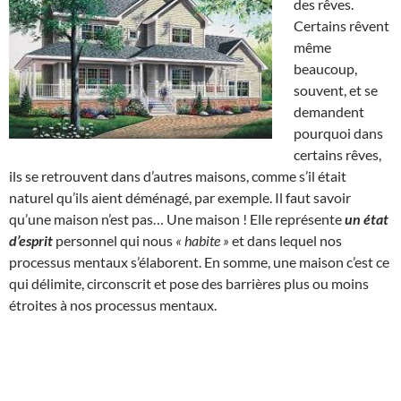
des rêves.
Certains rêvent
même
beaucoup,
souvent, et se
demandent
pourquoi dans
certains rêves,
ils se retrouvent dans d’autres maisons, comme s’il était
naturel qu’ils aient déménagé, par exemple. Il faut savoir
qu’une maison n’est pas… Une maison ! Elle représente
un état
d’esprit
personnel qui nous
« habite »
et dans lequel nos
processus mentaux s’élaborent. En somme, une maison c’est ce
qui délimite, circonscrit et pose des barrières plus ou moins
étroites à nos processus mentaux.