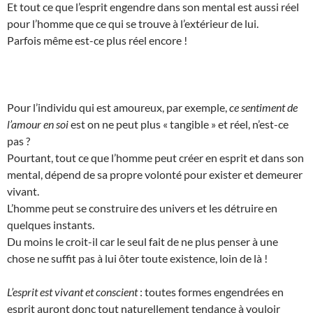
Et tout ce que l’esprit engendre dans son mental est aussi réel
pour l’homme que ce qui se trouve à l’extérieur de lui.
Parfois même est-ce plus réel encore !
Pour l’individu qui est amoureux, par exemple,
ce sentiment de
l’amour en soi
est on ne peut plus « tangible » et réel, n’est-ce
pas ?
Pourtant, tout ce que l’homme peut créer en esprit et dans son
mental, dépend de sa propre volonté pour exister et demeurer
vivant.
L’homme peut se construire des univers et les détruire en
quelques instants.
Du moins le croit-il car le seul fait de ne plus penser à une
chose ne suffit pas à lui ôter toute existence, loin de là !
L’esprit est vivant et conscient
: toutes formes engendrées en
esprit auront donc tout naturellement tendance à vouloir