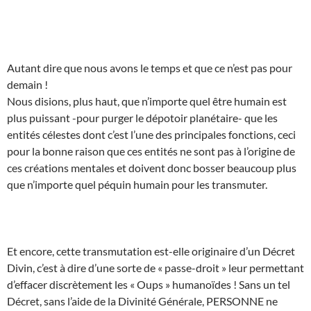
Autant dire que nous avons le temps et que ce n’est pas pour
demain !
Nous disions, plus haut, que n’importe quel être humain est
plus puissant -pour purger le dépotoir planétaire- que les
entités célestes dont c’est l’une des principales fonctions, ceci
pour la bonne raison que ces entités ne sont pas à l’origine de
ces créations mentales et doivent donc bosser beaucoup plus
que n’importe quel péquin humain pour les transmuter.
Et encore, cette transmutation est-elle originaire d’un Décret
Divin, c’est à dire d’une sorte de « passe-droit » leur permettant
d’effacer discrètement les « Oups » humanoïdes ! Sans un tel
Décret, sans l’aide de la Divinité Générale, PERSONNE ne