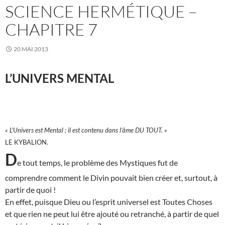
SCIENCE HERMÉTIQUE –
CHAPITRE 7
20 MAI 2013
L’UNIVERS MENTAL
« L’Univers est Mental ; il est contenu dans l’âme DU TOUT. »
LE KYBALION.
D
e tout temps, le problème des Mystiques fut de
comprendre comment le Divin pouvait bien créer et, surtout, à
partir de quoi !
En effet, puisque Dieu ou l’esprit universel est Toutes Choses
et que rien ne peut lui être ajouté ou retranché, à partir de quel