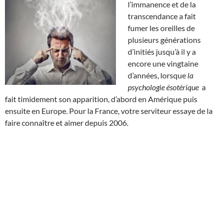
l’immanence et de la
transcendance a fait
fumer les oreilles de
plusieurs générations
d’initiés jusqu’à il y a
encore une vingtaine
d’années, lorsque
la
psychologie ésotérique
a
fait timidement son apparition, d’abord en Amérique puis
ensuite en Europe. Pour la France, votre serviteur essaye de la
faire connaître et aimer depuis 2006.