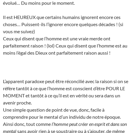
évolué… Du moins pour le moment.
Il est HEUREUX que certains humains ignorent encore ces
choses… Puissent-ils l’ignorer encore quelques décades ! (si
vous me suivez)
Ceux qui disent que l’homme est une vraie merde ont
parfaitement raison ! (lol) Ceux qui disent que l’homme est au
moins l’égal des Dieux ont parfaitement raison aussi !
L’apparent paradoxe peut être réconcilié avec la raison si on se
réfère tantôt à ce que l’homme est conscient d’être POUR LE
MOMENT et tantôt à ce qu’il est en vérité ou sera dans un
avenir proche.
Une simple question de point de vue, donc, facile à
comprendre pour le mental d’un individu de notre époque.
Ainsi donc, tout comme
l’homme peut créer en esprit et dans son
mental
sans avoir rien à se soustraire ou à s’ajouter, de même