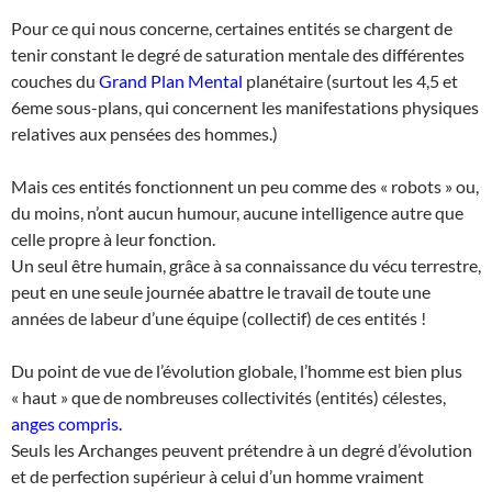
Pour ce qui nous concerne, certaines entités se chargent de
tenir constant le degré de saturation mentale des différentes
couches du
Grand Plan Mental
planétaire (surtout les 4,5 et
6eme sous-plans, qui concernent les manifestations physiques
relatives aux pensées des hommes.)
Mais ces entités fonctionnent un peu comme des « robots » ou,
du moins, n’ont aucun humour, aucune intelligence autre que
celle propre à leur fonction.
Un seul être humain, grâce à sa connaissance du vécu terrestre,
peut en une seule journée abattre le travail de toute une
années de labeur d’une équipe (collectif) de ces entités !
Du point de vue de l’évolution globale, l’homme est bien plus
« haut » que de nombreuses collectivités (entités) célestes,
anges compris.
Seuls les Archanges peuvent prétendre à un degré d’évolution
et de perfection supérieur à celui d’un homme vraiment