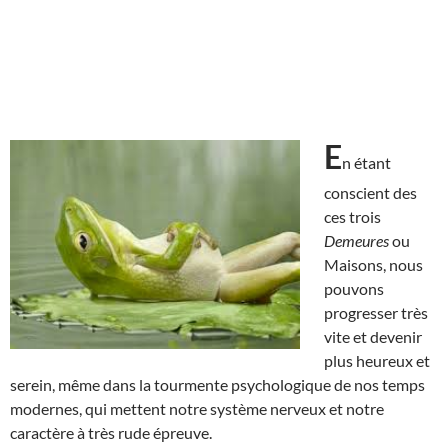
E
n étant
conscient des
ces trois
Demeures
ou
Maisons, nous
pouvons
progresser très
vite et devenir
plus heureux et
serein, même dans la tourmente psychologique de nos temps
modernes, qui mettent notre système nerveux et notre
caractère à très rude épreuve.