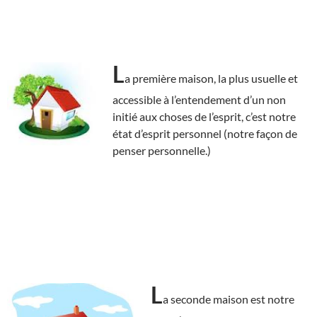
L
a première maison, la plus usuelle et
accessible à l’entendement d’un non
initié aux choses de l’esprit, c’est notre
état d’esprit personnel (notre façon de
penser personnelle.)
L
a seconde maison est notre