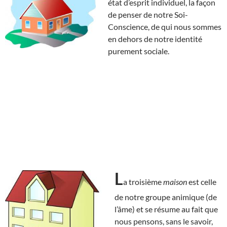
état d’esprit individuel, la façon
de penser de notre Soi-
Conscience, de qui nous sommes
en dehors de notre identité
purement sociale.
L
a troisième
maison
est celle
de notre groupe animique (de
l’âme) et se résume au fait que
nous pensons, sans le savoir,