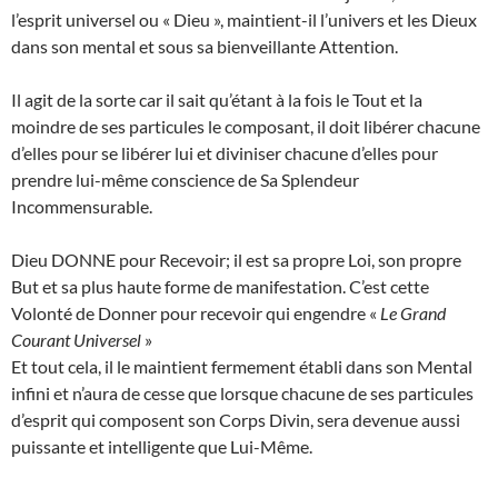
l’esprit universel ou « Dieu », maintient-il l’univers et les Dieux
dans son mental et sous sa bienveillante Attention.
Il agit de la sorte car il sait qu’étant à la fois le Tout et la
moindre de ses particules le composant, il doit libérer chacune
d’elles pour se libérer lui et diviniser chacune d’elles pour
prendre lui-même conscience de Sa Splendeur
Incommensurable.
Dieu DONNE pour Recevoir; il est sa propre Loi, son propre
But et sa plus haute forme de manifestation. C’est cette
Volonté de Donner pour recevoir qui engendre «
Le Grand
Courant Universel
»
Et tout cela, il le maintient fermement établi dans son Mental
infini et n’aura de cesse que lorsque chacune de ses particules
d’esprit qui composent son Corps Divin, sera devenue aussi
puissante et intelligente que Lui-Même.