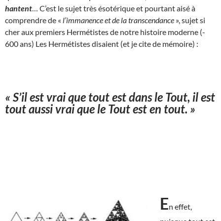
hantent
… C’est le sujet très ésotérique et pourtant aisé à
comprendre de «
l’immanence et de la transcendance
», sujet si
cher aux premiers Hermétistes de notre histoire moderne (-
600 ans) Les Hermétistes disaient (et je cite de mémoire) :
« S’il est vrai que tout est dans le Tout, il est
tout aussi vrai que le Tout est en tout. »
E
n effet,