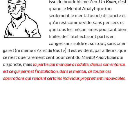
issu du bouddhisme Zen. Un
Koan
, c’est
quand le Mental Analytique (ou
seulement le mental usuel) disjoncte et
qu’on est comme vide, sans pensées et
que tous les mécanismes pourtant bien
huilés de l’intellect, sont partis en
congés sans solde et surtout, sans crier
gare ! (ni même
« Arrêt de Bus ! »
) Il est évident, par ailleurs, que
ce n’est que rarement cent pour cent du
Mental Analytique
qui
disjoncte, mais
la partie qui manque à l’adulte, depuis son enfance,
est ce qui permet l’installation, dans le mental, de toutes ces
aberrations qui rendent certains individus proprement imbuvables.