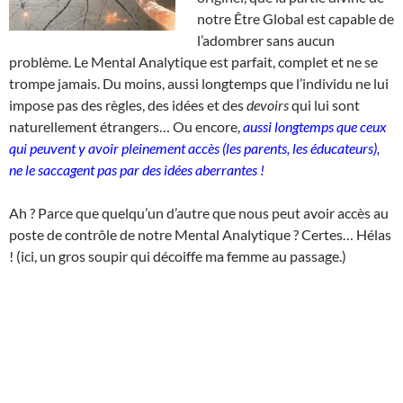
notre Être Global est capable de
l’adombrer sans aucun
problème. Le Mental Analytique est parfait, complet et ne se
trompe jamais. Du moins, aussi longtemps que l’individu ne lui
impose pas des règles, des idées et des
devoirs
qui lui sont
naturellement étrangers… Ou encore,
aussi longtemps que ceux
qui peuvent y avoir pleinement accès (les parents, les éducateurs),
ne le saccagent pas par des idées aberrantes !
Ah ? Parce que quelqu’un d’autre que nous peut avoir accès au
poste de contrôle de notre Mental Analytique ? Certes… Hélas
! (ici, un gros soupir qui décoiffe ma femme au passage.)