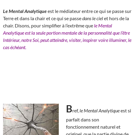
Le Mental Analytique
est le médiateur entre ce qui se passe sur
Terre et dans la chair et ce qui se passe
dans le ciel
et hors de la
chair. Disons, pour simplifier à l’extrême que
le Mental
Analytique est la seule portion mentale de la personnalité que l’être
Intérieur, notre Soi, peut atteindre, visiter, inspirer voire illuminer, le
cas échéant.
B
ref,
le Mental Analytique
est si
parfait dans son
fonctionnement naturel et
originel, que la partie divine de