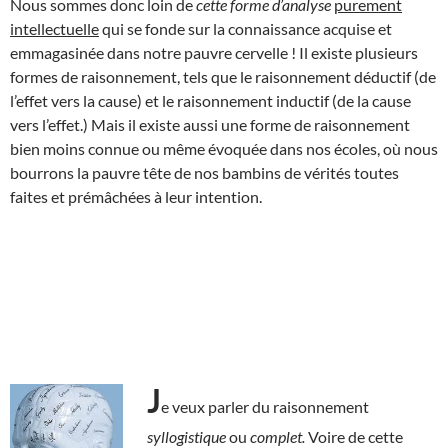
Nous sommes donc loin de
cette forme
d’analyse
purement
intellectuelle
qui se fonde sur la connaissance acquise et
emmagasinée dans notre pauvre cervelle ! Il existe plusieurs
formes de raisonnement, tels que le raisonnement déductif (de
l’effet vers la cause) et le raisonnement inductif (de la cause
vers l’effet.) Mais il existe aussi une forme de raisonnement
bien moins connue ou même évoquée dans nos écoles, où nous
bourrons la pauvre tête de nos bambins de vérités toutes
faites et prémâchées à leur intention.
J
e veux parler du raisonnement
syllogistique
ou
complet.
Voire de cette