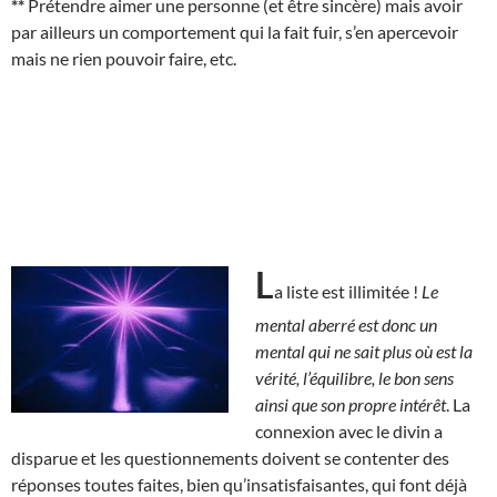
**
Prétendre aimer une personne (et être sincère) mais avoir
par ailleurs un comportement qui la fait fuir, s’en apercevoir
mais ne rien pouvoir faire, etc.
L
a liste est illimitée !
Le
mental aberré est donc un
mental qui ne sait plus où est la
vérité, l’équilibre, le bon sens
ainsi que son propre intérêt
. La
connexion avec le divin a
disparue et les questionnements doivent se contenter des
réponses toutes faites, bien qu’insatisfaisantes, qui font déjà