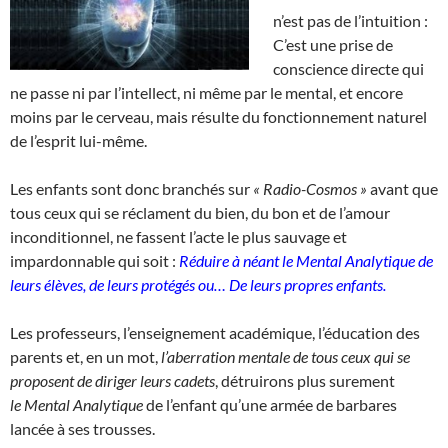
n’est pas de l’intuition :
C’est une prise de
conscience directe qui
ne passe ni par l’intellect, ni même par le mental, et encore
moins par le cerveau, mais résulte du fonctionnement naturel
de l’esprit lui-même.
Les enfants sont donc branchés sur
« Radio-Cosmos »
avant que
tous ceux qui se réclament du bien, du bon et de l’amour
inconditionnel, ne fassent l’acte le plus sauvage et
impardonnable qui soit :
Réduire à néant le
Mental Analytique de
leurs élèves, de leurs protégés ou…
De leurs propres enfants.
Les professeurs, l’enseignement académique, l’éducation des
parents et, en un mot,
l’aberration mentale de tous ceux qui se
proposent de diriger leurs cadets
, détruirons plus surement
le Mental Analytique
de l’enfant qu’une armée de barbares
lancée à ses trousses.