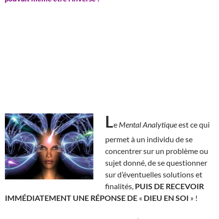
L
e
Mental Analytique
est ce qui
permet à un individu de se
concentrer sur un problème ou
sujet donné, de se questionner
sur d’éventuelles solutions et
finalités,
PUIS DE RECEVOIR
IMMÉDIATEMENT UNE RÉPONSE DE
«
DIEU EN SOI
» !