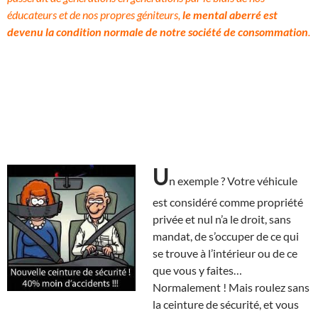
éducateurs et de nos propres géniteurs,
le mental aberré est
devenu la condition normale de notre société de consommation
.
U
n exemple ? Votre véhicule
est considéré comme propriété
privée et nul n’a le droit, sans
mandat, de s’occuper de ce qui
se trouve à l’intérieur ou de ce
que vous y faites…
Normalement ! Mais roulez sans
la ceinture de sécurité, et vous