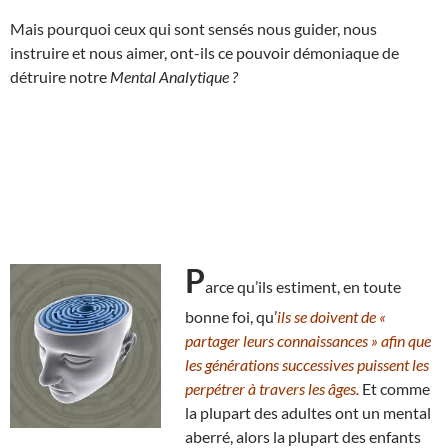
Mais pourquoi ceux qui sont sensés nous guider, nous
instruire et nous aimer, ont-ils ce pouvoir démoniaque de
détruire notre
Mental Analytique ?
P
arce qu’ils estiment, en toute
bonne foi, qu’
ils se doivent de «
partager leurs connaissances » afin que
les générations successives puissent les
perpétrer à travers les âges.
Et comme
la plupart des adultes ont un mental
aberré, alors la plupart des enfants