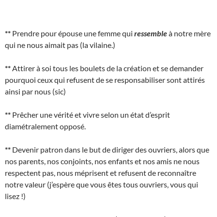
**
Prendre pour épouse une femme qui
ressemble
à notre mère
qui ne nous aimait pas (la vilaine.)
**
Attirer à soi tous les boulets de la création et se demander
pourquoi ceux qui refusent de se responsabiliser sont attirés
ainsi par nous (sic)
**
Prêcher une vérité et vivre selon un état d’esprit
diamétralement opposé.
**
Devenir patron dans le but de diriger des ouvriers, alors que
nos parents, nos conjoints, nos enfants et nos amis ne nous
respectent pas, nous méprisent et refusent de reconnaître
notre valeur (j’espère que vous êtes tous ouvriers, vous qui
lisez !)