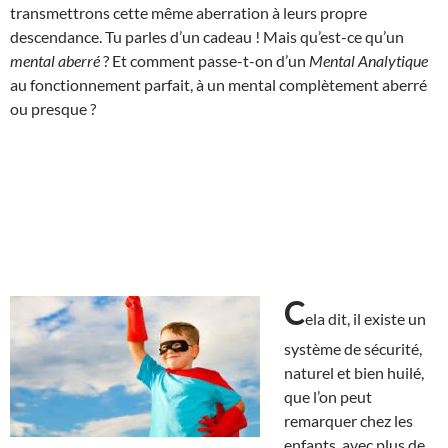
transmettrons cette même aberration à leurs propre
descendance. Tu parles d’un cadeau ! Mais qu’est-ce qu’un
mental aberré
? Et comment passe-t-on d’un
Mental Analytique
au fonctionnement parfait, à un mental complètement aberré
ou presque ?
C
ela dit, il existe un
système de sécurité,
naturel et bien huilé,
que l’on peut
remarquer chez les
enfants, avec plus de