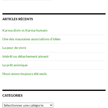
ARTICLES RÉCENTS
Karma divin vs Karma humain
Une des mauvaises associations d’idées
La peur de vivre
Intérêt ou détachement aimant
Le prêt animique
Nous avons toujours été seuls
CATÉGORIES
Catégories