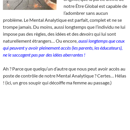
notre Être Global est capable de
l’adombrer sans aucun
problème. Le Mental Analytique est parfait, complet et ne se
trompe jamais. Du moins, aussi longtemps que l’individu ne lui
impose pas des règles, des idées et des
devoirs
qui lui sont
naturellement étrangers… Ou encore,
aussi longtemps que ceux
qui peuvent y avoir pleinement accès (les parents, les éducateurs),
ne le saccagent pas par des idées aberrantes !
Ah ? Parce que quelqu’un d’autre que nous peut avoir accès au
poste de contrôle de notre Mental Analytique ? Certes… Hélas
! (ici, un gros soupir qui décoiffe ma femme au passage.)