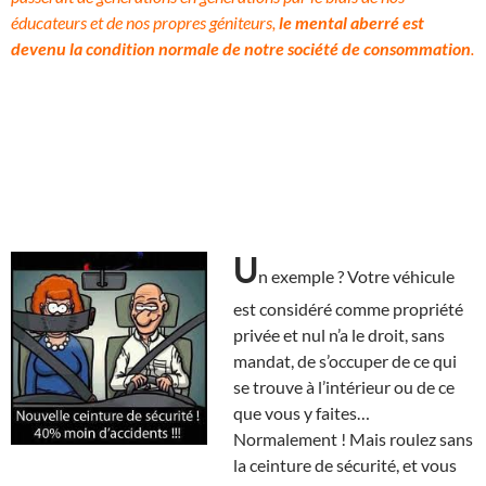
éducateurs et de nos propres géniteurs,
le mental aberré est
devenu la condition normale de notre société de consommation
.
U
n exemple ? Votre véhicule
est considéré comme propriété
privée et nul n’a le droit, sans
mandat, de s’occuper de ce qui
se trouve à l’intérieur ou de ce
que vous y faites…
Normalement ! Mais roulez sans
la ceinture de sécurité, et vous