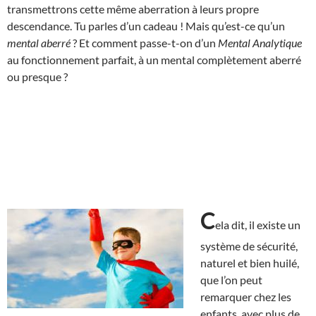
transmettrons cette même aberration à leurs propre
descendance. Tu parles d’un cadeau ! Mais qu’est-ce qu’un
mental aberré
? Et comment passe-t-on d’un
Mental Analytique
au fonctionnement parfait, à un mental complètement aberré
ou presque ?
C
ela dit, il existe un
système de sécurité,
naturel et bien huilé,
que l’on peut
remarquer chez les
enfants, avec plus de