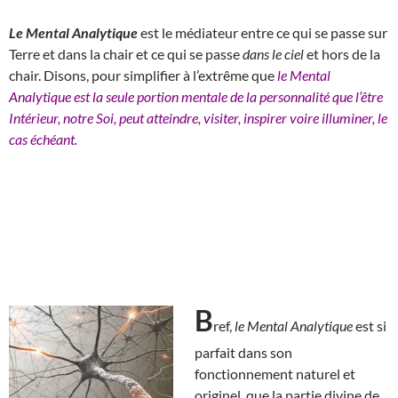
Le Mental Analytique
est le médiateur entre ce qui se passe sur
Terre et dans la chair et ce qui se passe
dans le ciel
et hors de la
chair. Disons, pour simplifier à l’extrême que
le Mental
Analytique est la seule portion mentale de la personnalité que l’être
Intérieur, notre Soi, peut atteindre, visiter, inspirer voire illuminer, le
cas échéant.
B
ref,
le Mental Analytique
est si
parfait dans son
fonctionnement naturel et
originel, que la partie divine de