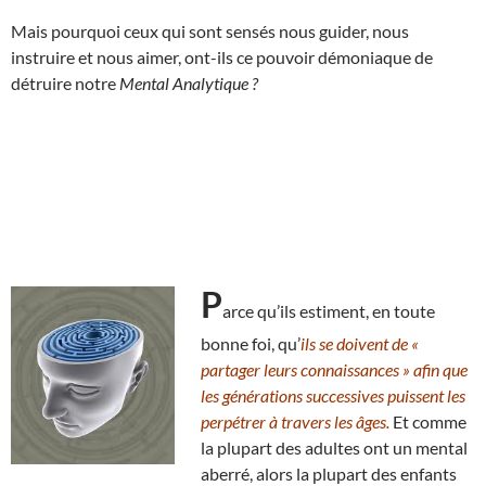
Mais pourquoi ceux qui sont sensés nous guider, nous
instruire et nous aimer, ont-ils ce pouvoir démoniaque de
détruire notre
Mental Analytique ?
P
arce qu’ils estiment, en toute
bonne foi, qu’
ils se doivent de «
partager leurs connaissances » afin que
les générations successives puissent les
perpétrer à travers les âges.
Et comme
la plupart des adultes ont un mental
aberré, alors la plupart des enfants