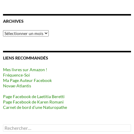
ARCHIVES
Archives
LIENS RECOMMANDÉS
Mes livres sur Amazon !
Fréquence-Soi
Ma Page Auteur Facebook
Novae-Atlantis
Page Facebook de Laetitia Beretti
Page Facebook de Karen Romani
Carnet de bord d’une Naturopathe
Rechercher :