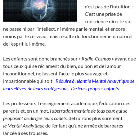
n’est pas de l’intuition :
C’est une prise de
conscience directe qui
ne passe ni par l’intellect, ni même par le mental, et encore
moins par le cerveau, mais résulte du fonctionnement naturel
de l’esprit lui-même.
Les enfants sont donc branchés sur
« Radio-Cosmos »
avant que
tous ceux qui se réclament du bien, du bon et de l’amour
inconditionnel, ne fassent l’acte le plus sauvage et
impardonnable qui soit :
Réduire à néant le
Mental Analytique de
leurs élèves, de leurs protégés ou…
De leurs propres enfants.
Les professeurs, l’enseignement académique, l’éducation des
parents et, en un mot,
l’aberration mentale de tous ceux qui se
proposent de diriger leurs cadets
, détruirons plus surement
le Mental Analytique
de l’enfant qu’une armée de barbares
lancée à ses trousses.