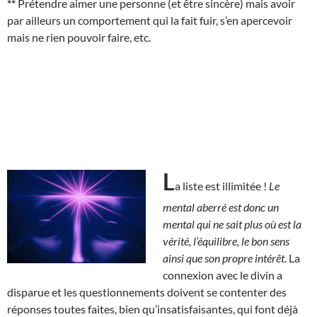
**
Prétendre aimer une personne (et être sincère) mais avoir
par ailleurs un comportement qui la fait fuir, s’en apercevoir
mais ne rien pouvoir faire, etc.
L
a liste est illimitée !
Le
mental aberré est donc un
mental qui ne sait plus où est la
vérité, l’équilibre, le bon sens
ainsi que son propre intérêt
. La
connexion avec le divin a
disparue et les questionnements doivent se contenter des
réponses toutes faites, bien qu’insatisfaisantes, qui font déjà