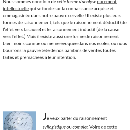
Nous sommes donc loin de
cette forme
d’analyse
purement
intellectuelle
qui se fonde sur la connaissance acquise et
emmagasinée dans notre pauvre cervelle ! Il existe plusieurs
formes de raisonnement, tels que le raisonnement déductif (de
l’effet vers la cause) et le raisonnement inductif (de la cause
vers l’effet.) Mais il existe aussi une forme de raisonnement
bien moins connue ou même évoquée dans nos écoles, où nous
bourrons la pauvre tête de nos bambins de vérités toutes
faites et prémâchées à leur intention.
J
e veux parler du raisonnement
syllogistique
ou
complet.
Voire de cette