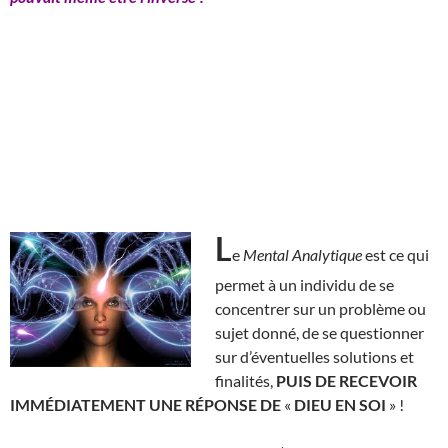
L
e
Mental Analytique
est ce qui
permet à un individu de se
concentrer sur un problème ou
sujet donné, de se questionner
sur d’éventuelles solutions et
finalités,
PUIS DE RECEVOIR
IMMÉDIATEMENT UNE RÉPONSE DE
«
DIEU EN SOI
» !