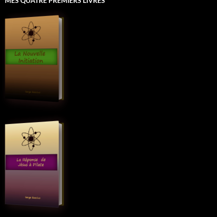
MES QUATRE PREMIERS LIVRES