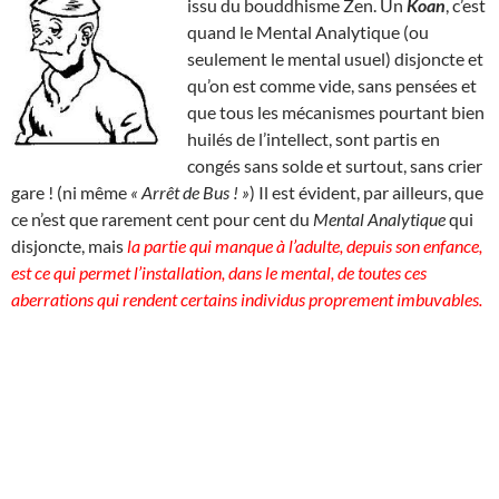
issu du bouddhisme Zen. Un
Koan
, c’est
quand le Mental Analytique (ou
seulement le mental usuel) disjoncte et
qu’on est comme vide, sans pensées et
que tous les mécanismes pourtant bien
huilés de l’intellect, sont partis en
congés sans solde et surtout, sans crier
gare ! (ni même
« Arrêt de Bus ! »
) Il est évident, par ailleurs, que
ce n’est que rarement cent pour cent du
Mental Analytique
qui
disjoncte, mais
la partie qui manque à l’adulte, depuis son enfance,
est ce qui permet l’installation, dans le mental, de toutes ces
aberrations qui rendent certains individus proprement imbuvables.