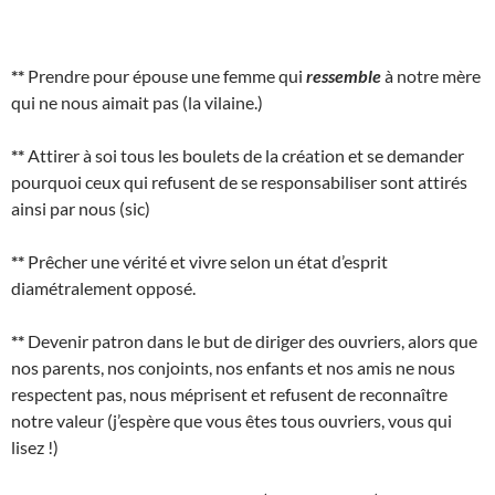
**
Prendre pour épouse une femme qui
ressemble
à notre mère
qui ne nous aimait pas (la vilaine.)
**
Attirer à soi tous les boulets de la création et se demander
pourquoi ceux qui refusent de se responsabiliser sont attirés
ainsi par nous (sic)
**
Prêcher une vérité et vivre selon un état d’esprit
diamétralement opposé.
**
Devenir patron dans le but de diriger des ouvriers, alors que
nos parents, nos conjoints, nos enfants et nos amis ne nous
respectent pas, nous méprisent et refusent de reconnaître
notre valeur (j’espère que vous êtes tous ouvriers, vous qui
lisez !)