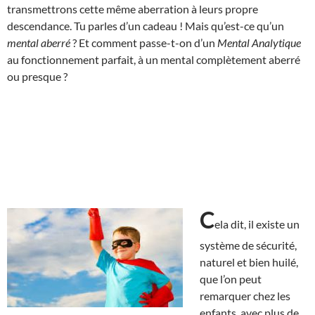
transmettrons cette même aberration à leurs propre
descendance. Tu parles d’un cadeau ! Mais qu’est-ce qu’un
mental aberré
? Et comment passe-t-on d’un
Mental Analytique
au fonctionnement parfait, à un mental complètement aberré
ou presque ?
C
ela dit, il existe un
système de sécurité,
naturel et bien huilé,
que l’on peut
remarquer chez les
enfants, avec plus de