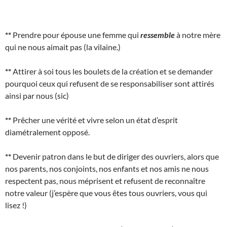
**
Prendre pour épouse une femme qui
ressemble
à notre mère
qui ne nous aimait pas (la vilaine.)
**
Attirer à soi tous les boulets de la création et se demander
pourquoi ceux qui refusent de se responsabiliser sont attirés
ainsi par nous (sic)
**
Prêcher une vérité et vivre selon un état d’esprit
diamétralement opposé.
**
Devenir patron dans le but de diriger des ouvriers, alors que
nos parents, nos conjoints, nos enfants et nos amis ne nous
respectent pas, nous méprisent et refusent de reconnaître
notre valeur (j’espère que vous êtes tous ouvriers, vous qui
lisez !)