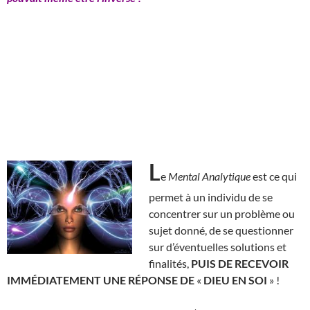
L
e
Mental Analytique
est ce qui
permet à un individu de se
concentrer sur un problème ou
sujet donné, de se questionner
sur d’éventuelles solutions et
finalités,
PUIS DE RECEVOIR
IMMÉDIATEMENT UNE RÉPONSE DE
«
DIEU EN SOI
» !