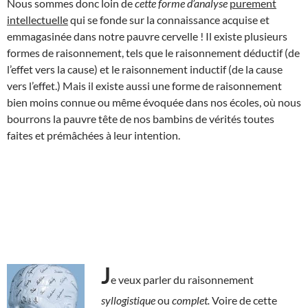
Nous sommes donc loin de
cette forme
d’analyse
purement
intellectuelle
qui se fonde sur la connaissance acquise et
emmagasinée dans notre pauvre cervelle ! Il existe plusieurs
formes de raisonnement, tels que le raisonnement déductif (de
l’effet vers la cause) et le raisonnement inductif (de la cause
vers l’effet.) Mais il existe aussi une forme de raisonnement
bien moins connue ou même évoquée dans nos écoles, où nous
bourrons la pauvre tête de nos bambins de vérités toutes
faites et prémâchées à leur intention.
J
e veux parler du raisonnement
syllogistique
ou
complet.
Voire de cette