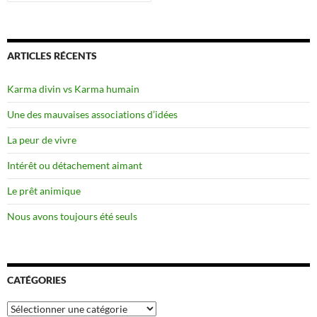
ARTICLES RÉCENTS
Karma divin vs Karma humain
Une des mauvaises associations d’idées
La peur de vivre
Intérêt ou détachement aimant
Le prêt animique
Nous avons toujours été seuls
CATÉGORIES
Catégories