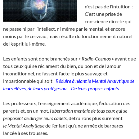
n’est pas de l’intuition :
C’est une prise de
conscience directe qui
ne passe ni par l’intellect, ni même par le mental, et encore
moins par le cerveau, mais résulte du fonctionnement naturel
de l’esprit lui-même.
Les enfants sont donc branchés sur
« Radio-Cosmos »
avant que
tous ceux qui se réclament du bien, du bon et de l’amour
inconditionnel, ne fassent l’acte le plus sauvage et
impardonnable qui soit :
Réduire à néant le
Mental Analytique de
leurs élèves, de leurs protégés ou…
De leurs propres enfants.
Les professeurs, l’enseignement académique, l’éducation des
parents et, en un mot,
l’aberration mentale de tous ceux qui se
proposent de diriger leurs cadets
, détruirons plus surement
le Mental Analytique
de l’enfant qu’une armée de barbares
lancée à ses trousses.