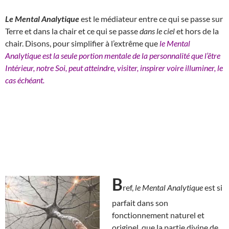
Le Mental Analytique
est le médiateur entre ce qui se passe sur
Terre et dans la chair et ce qui se passe
dans le ciel
et hors de la
chair. Disons, pour simplifier à l’extrême que
le Mental
Analytique est la seule portion mentale de la personnalité que l’être
Intérieur, notre Soi, peut atteindre, visiter, inspirer voire illuminer, le
cas échéant.
B
ref,
le Mental Analytique
est si
parfait dans son
fonctionnement naturel et
originel, que la partie divine de