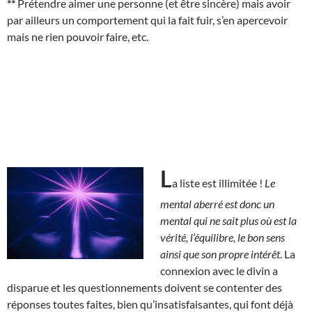
**
Prétendre aimer une personne (et être sincère) mais avoir
par ailleurs un comportement qui la fait fuir, s’en apercevoir
mais ne rien pouvoir faire, etc.
L
a liste est illimitée !
Le
mental aberré est donc un
mental qui ne sait plus où est la
vérité, l’équilibre, le bon sens
ainsi que son propre intérêt
. La
connexion avec le divin a
disparue et les questionnements doivent se contenter des
réponses toutes faites, bien qu’insatisfaisantes, qui font déjà