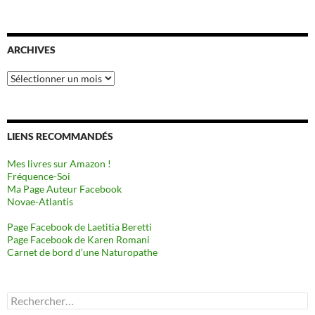
ARCHIVES
Archives
LIENS RECOMMANDÉS
Mes livres sur Amazon !
Fréquence-Soi
Ma Page Auteur Facebook
Novae-Atlantis
Page Facebook de Laetitia Beretti
Page Facebook de Karen Romani
Carnet de bord d’une Naturopathe
Rechercher :