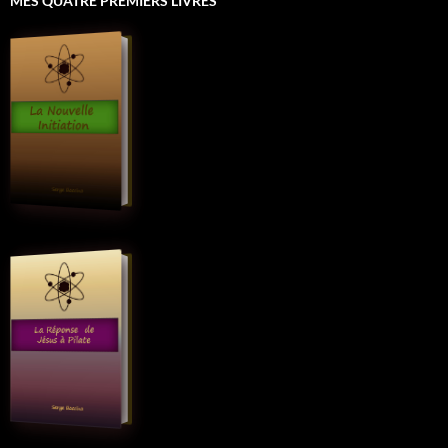
MES QUATRE PREMIERS LIVRES