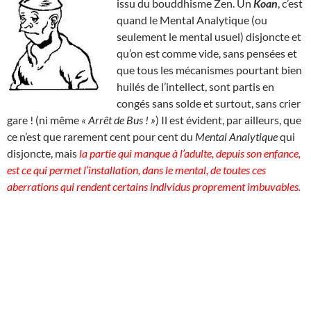
issu du bouddhisme Zen. Un
Koan
, c’est
quand le Mental Analytique (ou
seulement le mental usuel) disjoncte et
qu’on est comme vide, sans pensées et
que tous les mécanismes pourtant bien
huilés de l’intellect, sont partis en
congés sans solde et surtout, sans crier
gare ! (ni même
« Arrêt de Bus ! »
) Il est évident, par ailleurs, que
ce n’est que rarement cent pour cent du
Mental Analytique
qui
disjoncte, mais
la partie qui manque à l’adulte, depuis son enfance,
est ce qui permet l’installation, dans le mental, de toutes ces
aberrations qui rendent certains individus proprement imbuvables.