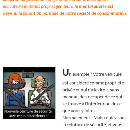
éducateurs et de nos propres géniteurs,
le mental aberré est
devenu la condition normale de notre société de consommation
.
U
n exemple ? Votre véhicule
est considéré comme propriété
privée et nul n’a le droit, sans
mandat, de s’occuper de ce qui
se trouve à l’intérieur ou de ce
que vous y faites…
Normalement ! Mais roulez sans
la ceinture de sécurité, et vous