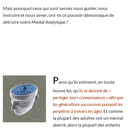
Mais pourquoi ceux qui sont sensés nous guider, nous
instruire et nous aimer, ont-ils ce pouvoir démoniaque de
détruire notre
Mental Analytique ?
P
arce qu’ils estiment, en toute
bonne foi, qu’
ils se doivent de «
partager leurs connaissances » afin que
les générations successives puissent les
perpétrer à travers les âges.
Et comme
la plupart des adultes ont un mental
aberré, alors la plupart des enfants