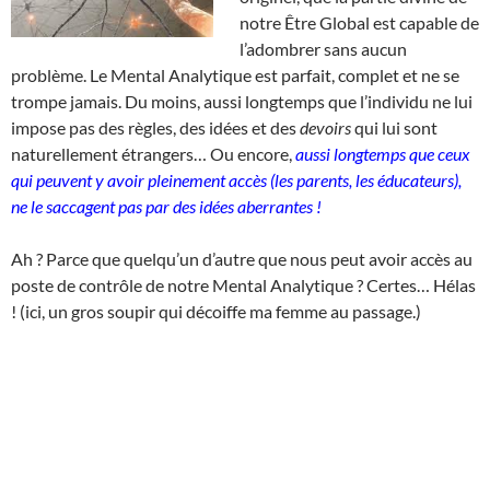
notre Être Global est capable de
l’adombrer sans aucun
problème. Le Mental Analytique est parfait, complet et ne se
trompe jamais. Du moins, aussi longtemps que l’individu ne lui
impose pas des règles, des idées et des
devoirs
qui lui sont
naturellement étrangers… Ou encore,
aussi longtemps que ceux
qui peuvent y avoir pleinement accès (les parents, les éducateurs),
ne le saccagent pas par des idées aberrantes !
Ah ? Parce que quelqu’un d’autre que nous peut avoir accès au
poste de contrôle de notre Mental Analytique ? Certes… Hélas
! (ici, un gros soupir qui décoiffe ma femme au passage.)