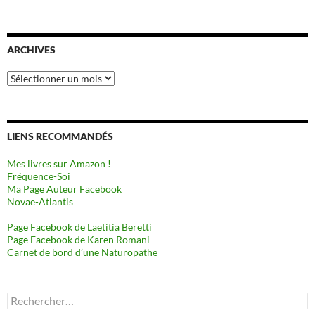
ARCHIVES
Archives
LIENS RECOMMANDÉS
Mes livres sur Amazon !
Fréquence-Soi
Ma Page Auteur Facebook
Novae-Atlantis
Page Facebook de Laetitia Beretti
Page Facebook de Karen Romani
Carnet de bord d’une Naturopathe
Rechercher :