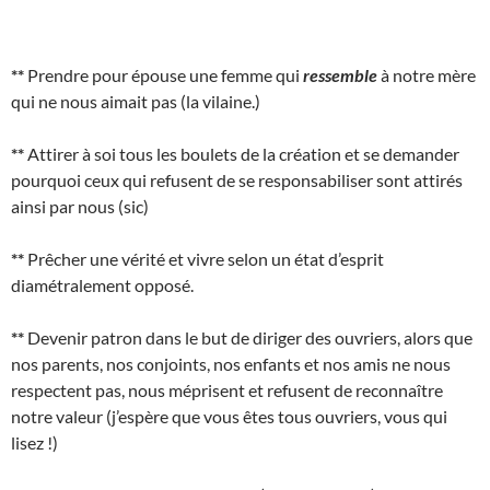
**
Prendre pour épouse une femme qui
ressemble
à notre mère
qui ne nous aimait pas (la vilaine.)
**
Attirer à soi tous les boulets de la création et se demander
pourquoi ceux qui refusent de se responsabiliser sont attirés
ainsi par nous (sic)
**
Prêcher une vérité et vivre selon un état d’esprit
diamétralement opposé.
**
Devenir patron dans le but de diriger des ouvriers, alors que
nos parents, nos conjoints, nos enfants et nos amis ne nous
respectent pas, nous méprisent et refusent de reconnaître
notre valeur (j’espère que vous êtes tous ouvriers, vous qui
lisez !)