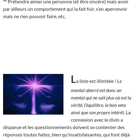
**
Prétendre aimer une personne (et être sincère) mais avoir
par ailleurs un comportement qui la fait fuir, s’en apercevoir
mais ne rien pouvoir faire, etc.
L
a liste est illimitée !
Le
mental aberré est donc un
mental qui ne sait plus où est la
vérité, l’équilibre, le bon sens
ainsi que son propre intérêt
. La
connexion avec le divin a
disparue et les questionnements doivent se contenter des
réponses toutes faites, bien qu’insatisfaisantes, qui font déjà