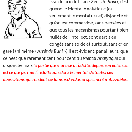
issu du bouddhisme Zen. Un
Koan
, c’est
quand le Mental Analytique (ou
seulement le mental usuel) disjoncte et
qu’on est comme vide, sans pensées et
que tous les mécanismes pourtant bien
huilés de l’intellect, sont partis en
congés sans solde et surtout, sans crier
gare ! (ni même
« Arrêt de Bus ! »
) Il est évident, par ailleurs, que
ce n’est que rarement cent pour cent du
Mental Analytique
qui
disjoncte, mais
la partie qui manque à l’adulte, depuis son enfance,
est ce qui permet l’installation, dans le mental, de toutes ces
aberrations qui rendent certains individus proprement imbuvables.