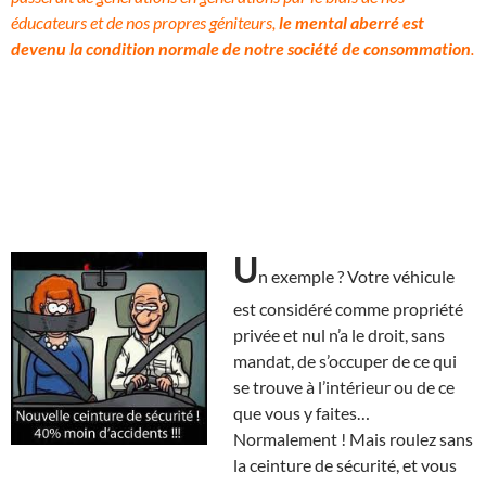
éducateurs et de nos propres géniteurs,
le mental aberré est
devenu la condition normale de notre société de consommation
.
U
n exemple ? Votre véhicule
est considéré comme propriété
privée et nul n’a le droit, sans
mandat, de s’occuper de ce qui
se trouve à l’intérieur ou de ce
que vous y faites…
Normalement ! Mais roulez sans
la ceinture de sécurité, et vous