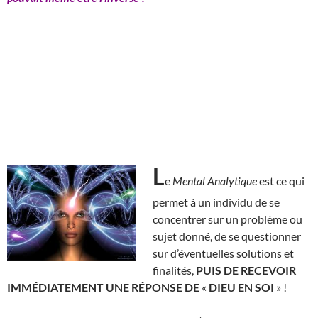
L
e
Mental Analytique
est ce qui
permet à un individu de se
concentrer sur un problème ou
sujet donné, de se questionner
sur d’éventuelles solutions et
finalités,
PUIS DE RECEVOIR
IMMÉDIATEMENT UNE RÉPONSE DE
«
DIEU EN SOI
» !