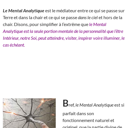
Le Mental Analytique
est le médiateur entre ce qui se passe sur
Terre et dans la chair et ce qui se passe
dans le ciel
et hors de la
chair. Disons, pour simplifier à l’extrême que
le Mental
Analytique est la seule portion mentale de la personnalité que l’être
Intérieur, notre Soi, peut atteindre, visiter, inspirer voire illuminer, le
cas échéant.
B
ref,
le Mental Analytique
est si
parfait dans son
fonctionnement naturel et
originel, que la partie divine de