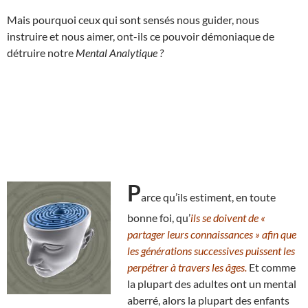
Mais pourquoi ceux qui sont sensés nous guider, nous
instruire et nous aimer, ont-ils ce pouvoir démoniaque de
détruire notre
Mental Analytique ?
P
arce qu’ils estiment, en toute
bonne foi, qu’
ils se doivent de «
partager leurs connaissances » afin que
les générations successives puissent les
perpétrer à travers les âges.
Et comme
la plupart des adultes ont un mental
aberré, alors la plupart des enfants