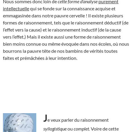
Nous sommes donc loin de
cette forme
d’analyse
purement
intellectuelle
qui se fonde sur la connaissance acquise et
emmagasinée dans notre pauvre cervelle ! Il existe plusieurs
formes de raisonnement, tels que le raisonnement déductif (de
l’effet vers la cause) et le raisonnement inductif (de la cause
vers l’effet.) Mais il existe aussi une forme de raisonnement
bien moins connue ou même évoquée dans nos écoles, où nous
bourrons la pauvre tête de nos bambins de vérités toutes
faites et prémâchées à leur intention.
J
e veux parler du raisonnement
syllogistique
ou
complet.
Voire de cette