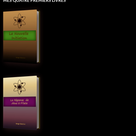
MES QUATRE PREMIERS LIVRES