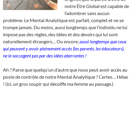
notre Être Global est capable de
l’adombrer sans aucun
problème. Le Mental Analytique est parfait, complet et ne se
trompe jamais. Du moins, aussi longtemps que l’individu ne lui
impose pas des règles, des idées et des
devoirs
qui lui sont
naturellement étrangers… Ou encore,
aussi longtemps que ceux
qui peuvent y avoir pleinement accès (les parents, les éducateurs),
ne le saccagent pas par des idées aberrantes !
Ah ? Parce que quelqu’un d’autre que nous peut avoir accès au
poste de contrôle de notre Mental Analytique ? Certes… Hélas
! (ici, un gros soupir qui décoiffe ma femme au passage.)