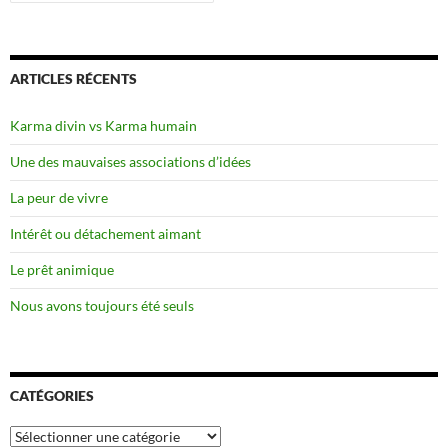
ARTICLES RÉCENTS
Karma divin vs Karma humain
Une des mauvaises associations d’idées
La peur de vivre
Intérêt ou détachement aimant
Le prêt animique
Nous avons toujours été seuls
CATÉGORIES
Catégories