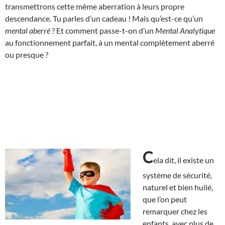
transmettrons cette même aberration à leurs propre
descendance. Tu parles d’un cadeau ! Mais qu’est-ce qu’un
mental aberré
? Et comment passe-t-on d’un
Mental Analytique
au fonctionnement parfait, à un mental complètement aberré
ou presque ?
C
ela dit, il existe un
système de sécurité,
naturel et bien huilé,
que l’on peut
remarquer chez les
enfants, avec plus de