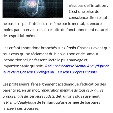
n’est pas de l’intuition :
C’est une prise de
conscience directe qui
ne passe ni par l’intellect, ni même par le mental, et encore
moins par le cerveau, mais résulte du fonctionnement naturel
de l’esprit lui-même.
Les enfants sont donc branchés sur
« Radio-Cosmos »
avant que
tous ceux qui se réclament du bien, du bon et de l’amour
inconditionnel, ne fassent l’acte le plus sauvage et
impardonnable qui soit :
Réduire à néant le
Mental Analytique de
leurs élèves, de leurs protégés ou…
De leurs propres enfants.
Les professeurs, l’enseignement académique, l’éducation des
parents et, en un mot,
l’aberration mentale de tous ceux qui se
proposent de diriger leurs cadets
, détruirons plus surement
le Mental Analytique
de l’enfant qu’une armée de barbares
lancée à ses trousses.