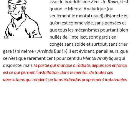
issu du bouddhisme Zen. Un
Koan
, c’est
quand le Mental Analytique (ou
seulement le mental usuel) disjoncte et
qu’on est comme vide, sans pensées et
que tous les mécanismes pourtant bien
huilés de l’intellect, sont partis en
congés sans solde et surtout, sans crier
gare ! (ni même
« Arrêt de Bus ! »
) Il est évident, par ailleurs, que
ce n’est que rarement cent pour cent du
Mental Analytique
qui
disjoncte, mais
la partie qui manque à l’adulte, depuis son enfance,
est ce qui permet l’installation, dans le mental, de toutes ces
aberrations qui rendent certains individus proprement imbuvables.