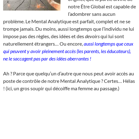
notre Être Global est capable de
l’adombrer sans aucun
problème. Le Mental Analytique est parfait, complet et ne se
trompe jamais. Du moins, aussi longtemps que l’individu ne lui
impose pas des règles, des idées et des
devoirs
qui lui sont
naturellement étrangers… Ou encore,
aussi longtemps que ceux
qui peuvent y avoir pleinement accès (les parents, les éducateurs),
ne le saccagent pas par des idées aberrantes !
Ah ? Parce que quelqu’un d’autre que nous peut avoir accès au
poste de contrôle de notre Mental Analytique ? Certes… Hélas
! (ici, un gros soupir qui décoiffe ma femme au passage.)