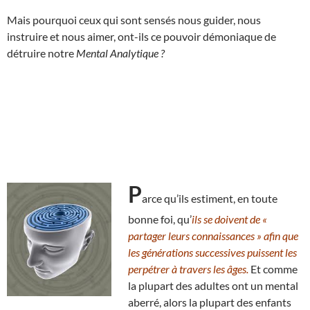
Mais pourquoi ceux qui sont sensés nous guider, nous
instruire et nous aimer, ont-ils ce pouvoir démoniaque de
détruire notre
Mental Analytique ?
P
arce qu’ils estiment, en toute
bonne foi, qu’
ils se doivent de «
partager leurs connaissances » afin que
les générations successives puissent les
perpétrer à travers les âges.
Et comme
la plupart des adultes ont un mental
aberré, alors la plupart des enfants