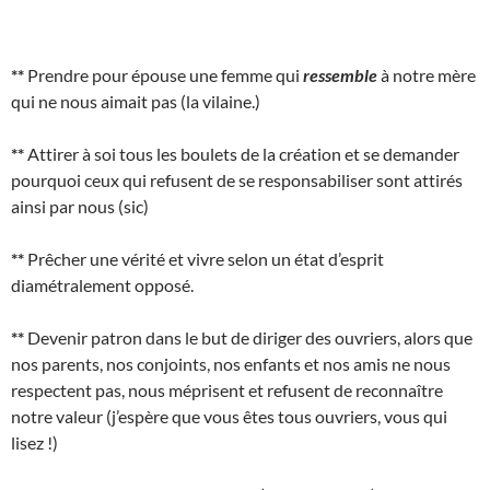
**
Prendre pour épouse une femme qui
ressemble
à notre mère
qui ne nous aimait pas (la vilaine.)
**
Attirer à soi tous les boulets de la création et se demander
pourquoi ceux qui refusent de se responsabiliser sont attirés
ainsi par nous (sic)
**
Prêcher une vérité et vivre selon un état d’esprit
diamétralement opposé.
**
Devenir patron dans le but de diriger des ouvriers, alors que
nos parents, nos conjoints, nos enfants et nos amis ne nous
respectent pas, nous méprisent et refusent de reconnaître
notre valeur (j’espère que vous êtes tous ouvriers, vous qui
lisez !)