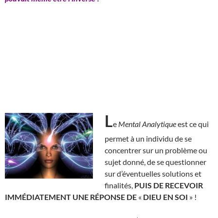
L
e
Mental Analytique
est ce qui
permet à un individu de se
concentrer sur un problème ou
sujet donné, de se questionner
sur d’éventuelles solutions et
finalités,
PUIS DE RECEVOIR
IMMÉDIATEMENT UNE RÉPONSE DE
«
DIEU EN SOI
» !