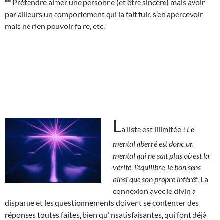
**
Prétendre aimer une personne (et être sincère) mais avoir
par ailleurs un comportement qui la fait fuir, s’en apercevoir
mais ne rien pouvoir faire, etc.
L
a liste est illimitée !
Le
mental aberré est donc un
mental qui ne sait plus où est la
vérité, l’équilibre, le bon sens
ainsi que son propre intérêt
. La
connexion avec le divin a
disparue et les questionnements doivent se contenter des
réponses toutes faites, bien qu’insatisfaisantes, qui font déjà