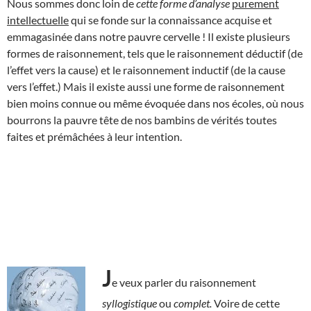
Nous sommes donc loin de
cette forme
d’analyse
purement
intellectuelle
qui se fonde sur la connaissance acquise et
emmagasinée dans notre pauvre cervelle ! Il existe plusieurs
formes de raisonnement, tels que le raisonnement déductif (de
l’effet vers la cause) et le raisonnement inductif (de la cause
vers l’effet.) Mais il existe aussi une forme de raisonnement
bien moins connue ou même évoquée dans nos écoles, où nous
bourrons la pauvre tête de nos bambins de vérités toutes
faites et prémâchées à leur intention.
J
e veux parler du raisonnement
syllogistique
ou
complet.
Voire de cette