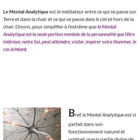
Le Mental Analytique
est le médiateur entre ce qui se passe sur
Terre et dans la chair et ce qui se passe
dans le ciel
et hors de la
chair. Disons, pour simplifier à l’extrême que
le Mental
Analytique est la seule portion mentale de la personnalité que l’être
Intérieur, notre Soi, peut atteindre, visiter, inspirer voire illuminer, le
cas échéant.
B
ref,
le Mental Analytique
est si
parfait dans son
fonctionnement naturel et
originel, que la partie divine de