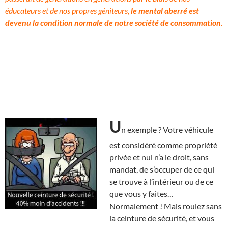
éducateurs et de nos propres géniteurs,
le mental aberré est
devenu la condition normale de notre société de consommation
.
U
n exemple ? Votre véhicule
est considéré comme propriété
privée et nul n’a le droit, sans
mandat, de s’occuper de ce qui
se trouve à l’intérieur ou de ce
que vous y faites…
Normalement ! Mais roulez sans
la ceinture de sécurité, et vous