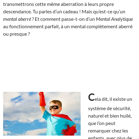
transmettrons cette même aberration à leurs propre
descendance. Tu parles d’un cadeau ! Mais qu’est-ce qu’un
mental aberré
? Et comment passe-t-on d’un
Mental Analytique
au fonctionnement parfait, à un mental complètement aberré
ou presque ?
C
ela dit, il existe un
système de sécurité,
naturel et bien huilé,
que l’on peut
remarquer chez les
enfants, avec plus de