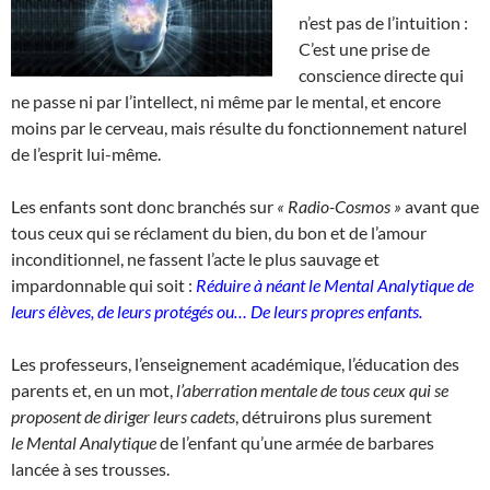
n’est pas de l’intuition :
C’est une prise de
conscience directe qui
ne passe ni par l’intellect, ni même par le mental, et encore
moins par le cerveau, mais résulte du fonctionnement naturel
de l’esprit lui-même.
Les enfants sont donc branchés sur
« Radio-Cosmos »
avant que
tous ceux qui se réclament du bien, du bon et de l’amour
inconditionnel, ne fassent l’acte le plus sauvage et
impardonnable qui soit :
Réduire à néant le
Mental Analytique de
leurs élèves, de leurs protégés ou…
De leurs propres enfants.
Les professeurs, l’enseignement académique, l’éducation des
parents et, en un mot,
l’aberration mentale de tous ceux qui se
proposent de diriger leurs cadets
, détruirons plus surement
le Mental Analytique
de l’enfant qu’une armée de barbares
lancée à ses trousses.