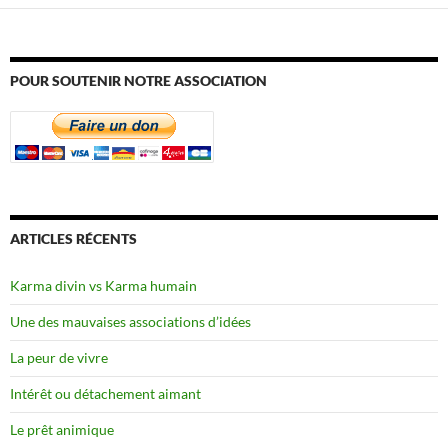
POUR SOUTENIR NOTRE ASSOCIATION
ARTICLES RÉCENTS
Karma divin vs Karma humain
Une des mauvaises associations d’idées
La peur de vivre
Intérêt ou détachement aimant
Le prêt animique