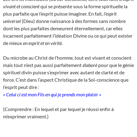
vivant et conscient
qui se présente sous la forme spirituelle la
plus parfaite que l’esprit puisse imaginer. En fait,
l’esprit
universel
(Dieu) donne naissance à des formes sans nombre
dont les plus parfaites demeurent éternellement, car elles
incarnent parfaitement l’idéation Divine ou ce qui peut exister
de mieux
en esprit et en vérité.
Du microbe au Christ de l’homme, tout est vivant et conscient
mais tout n’est pas aussi parfaitement
élaboré
pour que le génie
spirituel divin puisse s’exprimer avec autant de clarté et de
force. C’est dans l’aspect Christique de la Soi-conscience que
l’esprit peut dire :
« Celui ci est mon Fils en qui je prends mon plaisir »
(Comprendre : En lequel et par lequel je réussi enfin à
m’exprimer vraiment.)