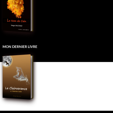
MON DERNIER LIVRE