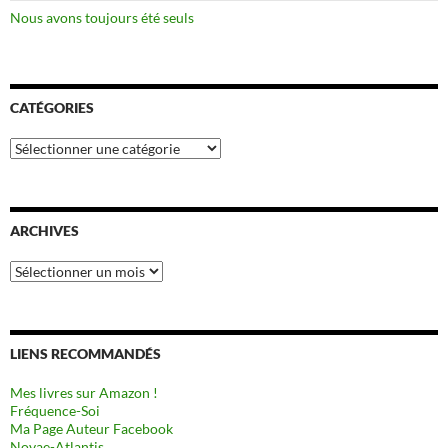
Nous avons toujours été seuls
CATÉGORIES
Catégories
ARCHIVES
Archives
LIENS RECOMMANDÉS
Mes livres sur Amazon !
Fréquence-Soi
Ma Page Auteur Facebook
Novae-Atlantis