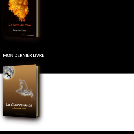
MON DERNIER LIVRE