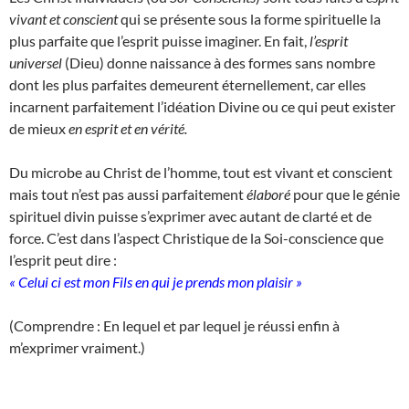
vivant et conscient
qui se présente sous la forme spirituelle la
plus parfaite que l’esprit puisse imaginer. En fait,
l’esprit
universel
(Dieu) donne naissance à des formes sans nombre
dont les plus parfaites demeurent éternellement, car elles
incarnent parfaitement l’idéation Divine ou ce qui peut exister
de mieux
en esprit et en vérité.
Du microbe au Christ de l’homme, tout est vivant et conscient
mais tout n’est pas aussi parfaitement
élaboré
pour que le génie
spirituel divin puisse s’exprimer avec autant de clarté et de
force. C’est dans l’aspect Christique de la Soi-conscience que
l’esprit peut dire :
« Celui ci est mon Fils en qui je prends mon plaisir »
(Comprendre : En lequel et par lequel je réussi enfin à
m’exprimer vraiment.)