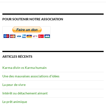
POUR SOUTENIR NOTRE ASSOCIATION
ARTICLES RÉCENTS
Karma divin vs Karma humain
Une des mauvaises associations d’idées
La peur de vivre
Intérêt ou détachement aimant
Le prêt animique