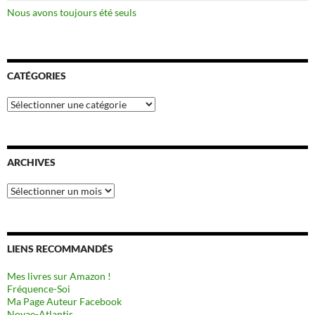
Nous avons toujours été seuls
CATÉGORIES
Catégories
ARCHIVES
Archives
LIENS RECOMMANDÉS
Mes livres sur Amazon !
Fréquence-Soi
Ma Page Auteur Facebook
Novae-Atlantis