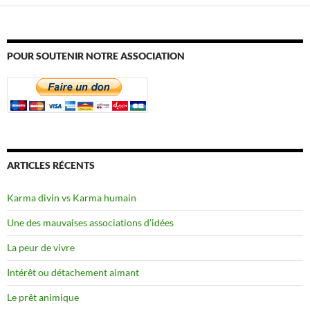
POUR SOUTENIR NOTRE ASSOCIATION
ARTICLES RÉCENTS
Karma divin vs Karma humain
Une des mauvaises associations d’idées
La peur de vivre
Intérêt ou détachement aimant
Le prêt animique