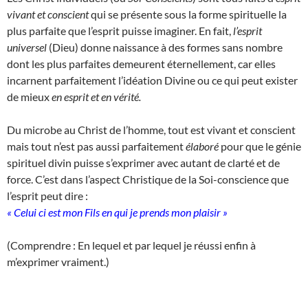
vivant et conscient
qui se présente sous la forme spirituelle la
plus parfaite que l’esprit puisse imaginer. En fait,
l’esprit
universel
(Dieu) donne naissance à des formes sans nombre
dont les plus parfaites demeurent éternellement, car elles
incarnent parfaitement l’idéation Divine ou ce qui peut exister
de mieux
en esprit et en vérité.
Du microbe au Christ de l’homme, tout est vivant et conscient
mais tout n’est pas aussi parfaitement
élaboré
pour que le génie
spirituel divin puisse s’exprimer avec autant de clarté et de
force. C’est dans l’aspect Christique de la Soi-conscience que
l’esprit peut dire :
« Celui ci est mon Fils en qui je prends mon plaisir »
(Comprendre : En lequel et par lequel je réussi enfin à
m’exprimer vraiment.)