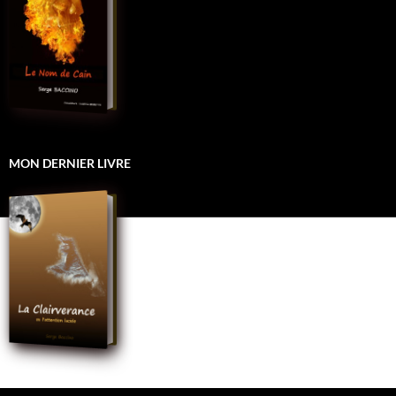
MON DERNIER LIVRE