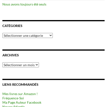
Nous avons toujours été seuls
CATÉGORIES
Catégories
ARCHIVES
Archives
LIENS RECOMMANDÉS
Mes livres sur Amazon !
Fréquence-Soi
Ma Page Auteur Facebook
Novae-Atlantis