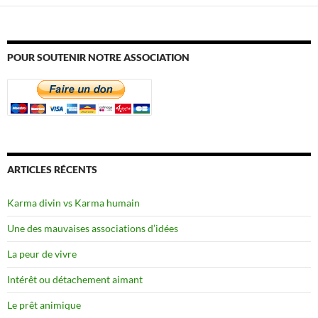
POUR SOUTENIR NOTRE ASSOCIATION
ARTICLES RÉCENTS
Karma divin vs Karma humain
Une des mauvaises associations d’idées
La peur de vivre
Intérêt ou détachement aimant
Le prêt animique