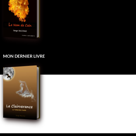
MON DERNIER LIVRE