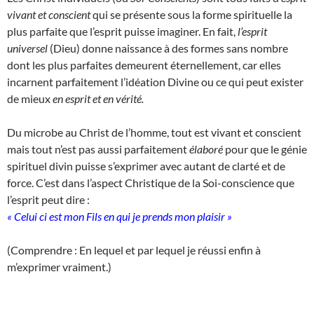
vivant et conscient
qui se présente sous la forme spirituelle la
plus parfaite que l’esprit puisse imaginer. En fait,
l’esprit
universel
(Dieu) donne naissance à des formes sans nombre
dont les plus parfaites demeurent éternellement, car elles
incarnent parfaitement l’idéation Divine ou ce qui peut exister
de mieux
en esprit et en vérité.
Du microbe au Christ de l’homme, tout est vivant et conscient
mais tout n’est pas aussi parfaitement
élaboré
pour que le génie
spirituel divin puisse s’exprimer avec autant de clarté et de
force. C’est dans l’aspect Christique de la Soi-conscience que
l’esprit peut dire :
« Celui ci est mon Fils en qui je prends mon plaisir »
(Comprendre : En lequel et par lequel je réussi enfin à
m’exprimer vraiment.)