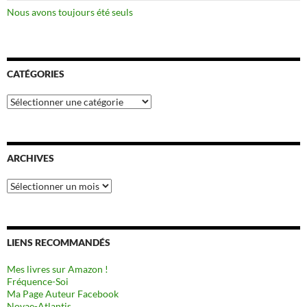
Nous avons toujours été seuls
CATÉGORIES
Catégories
ARCHIVES
Archives
LIENS RECOMMANDÉS
Mes livres sur Amazon !
Fréquence-Soi
Ma Page Auteur Facebook
Novae-Atlantis