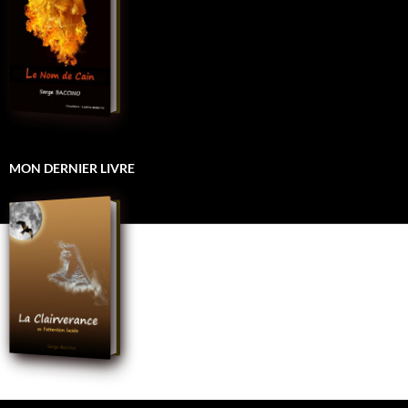
MON DERNIER LIVRE