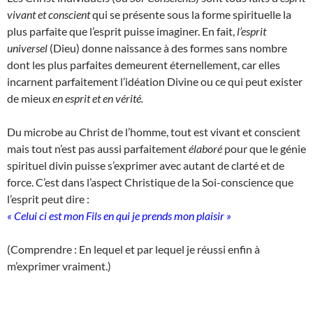
vivant et conscient
qui se présente sous la forme spirituelle la
plus parfaite que l’esprit puisse imaginer. En fait,
l’esprit
universel
(Dieu) donne naissance à des formes sans nombre
dont les plus parfaites demeurent éternellement, car elles
incarnent parfaitement l’idéation Divine ou ce qui peut exister
de mieux
en esprit et en vérité.
Du microbe au Christ de l’homme, tout est vivant et conscient
mais tout n’est pas aussi parfaitement
élaboré
pour que le génie
spirituel divin puisse s’exprimer avec autant de clarté et de
force. C’est dans l’aspect Christique de la Soi-conscience que
l’esprit peut dire :
« Celui ci est mon Fils en qui je prends mon plaisir »
(Comprendre : En lequel et par lequel je réussi enfin à
m’exprimer vraiment.)