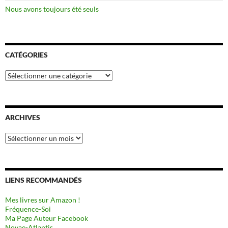
Nous avons toujours été seuls
CATÉGORIES
Catégories
ARCHIVES
Archives
LIENS RECOMMANDÉS
Mes livres sur Amazon !
Fréquence-Soi
Ma Page Auteur Facebook
Novae-Atlantis