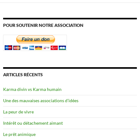
POUR SOUTENIR NOTRE ASSOCIATION
ARTICLES RÉCENTS
Karma divin vs Karma humain
Une des mauvaises associations d’idées
La peur de vivre
Intérêt ou détachement aimant
Le prêt animique