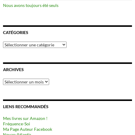
Nous avons toujours été seuls
CATÉGORIES
Catégories
ARCHIVES
Archives
LIENS RECOMMANDÉS
Mes livres sur Amazon !
Fréquence-Soi
Ma Page Auteur Facebook
Novae-Atlantis