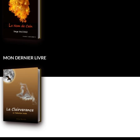
MON DERNIER LIVRE