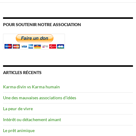
POUR SOUTENIR NOTRE ASSOCIATION
ARTICLES RÉCENTS
Karma divin vs Karma humain
Une des mauvaises associations d’idées
La peur de vivre
Intérêt ou détachement aimant
Le prêt animique