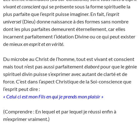
vivant et conscient
qui se présente sous la forme spirituelle la
plus parfaite que l’esprit puisse imaginer. En fait,
l’esprit
universel
(Dieu) donne naissance à des formes sans nombre
dont les plus parfaites demeurent éternellement, car elles
incarnent parfaitement l’idéation Divine ou ce qui peut exister
de mieux
en esprit et en vérité.
Du microbe au Christ de l’homme, tout est vivant et conscient
mais tout n’est pas aussi parfaitement
élaboré
pour que le génie
spirituel divin puisse s’exprimer avec autant de clarté et de
force. C’est dans l’aspect Christique de la Soi-conscience que
l’esprit peut dire :
« Celui ci est mon Fils en qui je prends mon plaisir »
(Comprendre : En lequel et par lequel je réussi enfin à
m’exprimer vraiment.)