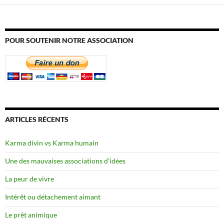
POUR SOUTENIR NOTRE ASSOCIATION
ARTICLES RÉCENTS
Karma divin vs Karma humain
Une des mauvaises associations d’idées
La peur de vivre
Intérêt ou détachement aimant
Le prêt animique