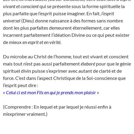
vivant et conscient
qui se présente sous la forme spirituelle la
plus parfaite que l’esprit puisse imaginer. En fait,
l’esprit
universel
(Dieu) donne naissance à des formes sans nombre
dont les plus parfaites demeurent éternellement, car elles
incarnent parfaitement l’idéation Divine ou ce qui peut exister
de mieux
en esprit et en vérité.
Du microbe au Christ de l’homme, tout est vivant et conscient
mais tout n’est pas aussi parfaitement
élaboré
pour que le génie
spirituel divin puisse s’exprimer avec autant de clarté et de
force. C’est dans l’aspect Christique de la Soi-conscience que
l’esprit peut dire :
« Celui ci est mon Fils en qui je prends mon plaisir »
(Comprendre : En lequel et par lequel je réussi enfin à
m’exprimer vraiment.)