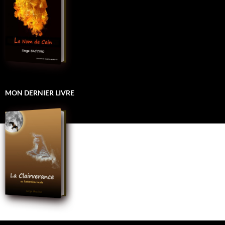
MON DERNIER LIVRE