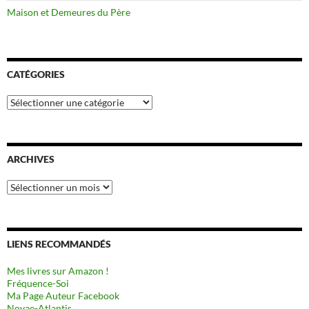
Maison et Demeures du Père
CATÉGORIES
Catégories
ARCHIVES
Archives
LIENS RECOMMANDÉS
Mes livres sur Amazon !
Fréquence-Soi
Ma Page Auteur Facebook
Novae-Atlantis