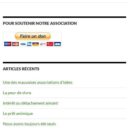
POUR SOUTENIR NOTRE ASSOCIATION
ARTICLES RÉCENTS
Une des mauvaises associations d’idées
La peur de vivre
Intérêt ou détachement aimant
Le prêt animique
Nous avons toujours été seuls