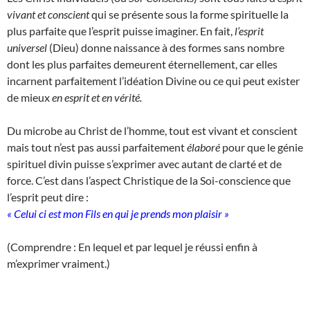
vivant et conscient
qui se présente sous la forme spirituelle la
plus parfaite que l’esprit puisse imaginer. En fait,
l’esprit
universel
(Dieu) donne naissance à des formes sans nombre
dont les plus parfaites demeurent éternellement, car elles
incarnent parfaitement l’idéation Divine ou ce qui peut exister
de mieux
en esprit et en vérité.
Du microbe au Christ de l’homme, tout est vivant et conscient
mais tout n’est pas aussi parfaitement
élaboré
pour que le génie
spirituel divin puisse s’exprimer avec autant de clarté et de
force. C’est dans l’aspect Christique de la Soi-conscience que
l’esprit peut dire :
« Celui ci est mon Fils en qui je prends mon plaisir »
(Comprendre : En lequel et par lequel je réussi enfin à
m’exprimer vraiment.)