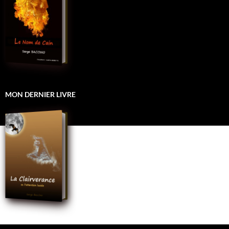
MON DERNIER LIVRE