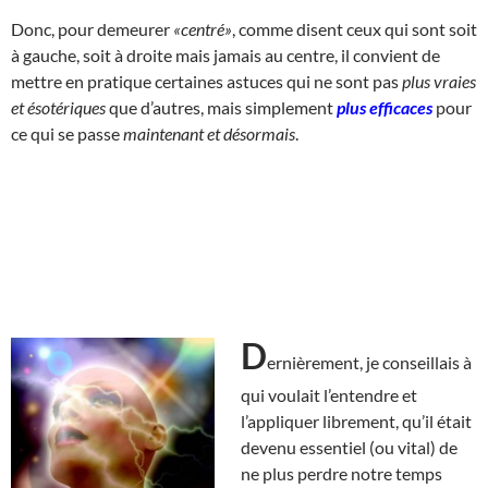
Donc, pour demeurer
«centré»
, comme disent ceux qui sont soit
à gauche, soit à droite mais jamais au centre, il convient de
mettre en pratique certaines astuces qui ne sont pas
plus vraies
et ésotériques
que d’autres, mais simplement
plus efficaces
pour
ce qui se passe
maintenant et désormais
.
D
ernièrement, je conseillais à
qui voulait l’entendre et
l’appliquer librement, qu’il était
devenu essentiel (ou vital) de
ne plus perdre notre temps