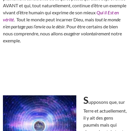
AVANT et qui, tout naturellement, continue d’être un exemple
vivant d’être humain qui exprime de son mieux
Qui il Est en
vérité
. Tout le monde peut incarner Dieu, mais
tout le monde
n’en partage pas l’envie ou le désir.
Pour être certains de bien
nous comprendre, nous allons
exagérer volontairement
notre
exemple.
S
upposons que, sur
Terre et actuellement,
il y ait des gens
paumés mais qui