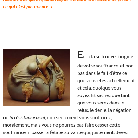
ce qui n’est pas encore
.
»
E
n cela se trouve
l’origine
de votre souffrance, et non
pas dans le fait d’être ce
que vous êtes actuellement
et cela, quoique vous
soyez. Et sachez que tant
que vous serez dans le
refus, le dénie, la négation
ou
la résistance à soi
, non seulement vous souffrirez,
moralement, mais vous ne pourrez pas faire cesser cette
souffrance ni passer à l’étape suivante qui, justement, devez