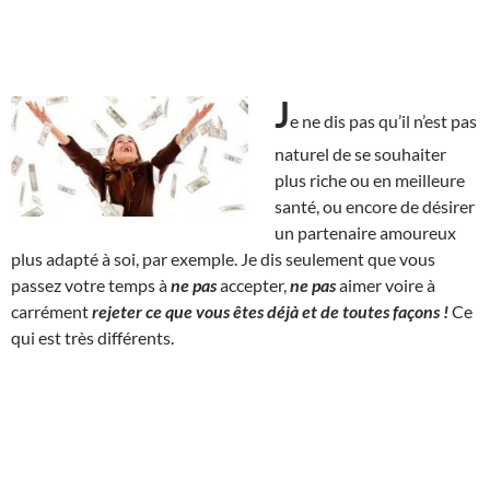
J
e ne dis pas qu’il n’est pas
naturel de se souhaiter
plus riche ou en meilleure
santé, ou encore de désirer
un partenaire amoureux
plus adapté à soi, par exemple. Je dis seulement que vous
passez votre temps à
ne pas
accepter,
ne pas
aimer voire à
carrément
rejeter ce que vous êtes déjà et de toutes façons !
Ce
qui est très différents.