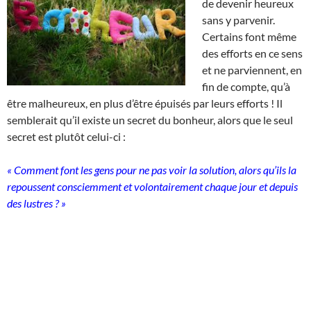
de devenir heureux
sans y parvenir.
Certains font même
des efforts en ce sens
et ne parviennent, en
fin de compte, qu’à
être malheureux, en plus d’être épuisés par leurs efforts ! Il
semblerait qu’il existe un secret du bonheur, alors que le seul
secret est plutôt celui-ci :
« Comment font les gens pour ne pas voir la solution, alors qu’ils la
repoussent consciemment et volontairement chaque jour et depuis
des lustres ? »