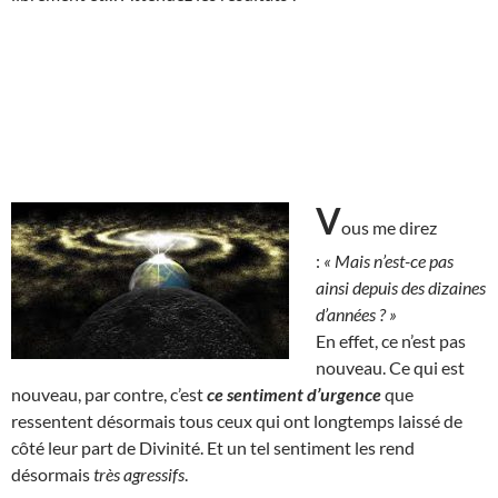
V
ous me direz
:
« Mais n’est-ce pas
ainsi depuis des dizaines
d’années ? »
En effet, ce n’est pas
nouveau. Ce qui est
nouveau, par contre, c’est
ce sentiment d’urgence
que
ressentent désormais tous ceux qui ont longtemps laissé de
côté leur part de Divinité. Et un tel sentiment les rend
désormais
très agressifs
.