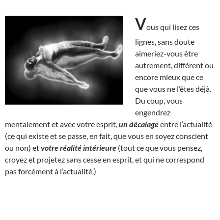
V
ous qui lisez ces
lignes, sans doute
aimeriez-vous être
autrement, différent ou
encore mieux que ce
que vous ne l’êtes déjà.
Du coup, vous
engendrez
mentalement et avec votre esprit,
un décalage
entre l’actualité
(ce qui existe et se passe, en fait, que vous en soyez conscient
ou non) et
votre réalité intérieure
(tout ce que vous pensez,
croyez et projetez sans cesse en esprit, et qui ne correspond
pas forcément à l’actualité.)