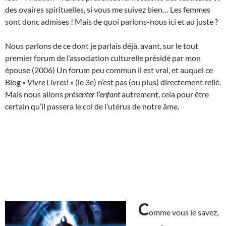
des ovaires spirituelles, si vous me suivez bien… Les femmes
sont donc admises ! Mais de quoi parlons-nous ici et au juste ?
Nous parlons de ce dont je parlais déjà, avant, sur le tout
premier forum de l’association culturelle présidé par mon
épouse (2006) Un forum peu commun il est vrai, et auquel ce
Blog «
Vivre Livres!
» (le 3e) n’est pas (ou plus) directement relié.
Mais nous allons
présenter l’enfant
autrement, cela pour être
certain qu’il passera le col de l’utérus de notre âme.
C
omme vous le savez,