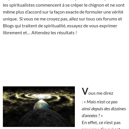
les spiritualistes commencent à se crêper le chignon et ne sont
même plus d’accord sur la façon exacte de formuler une vérité
unique. Si vous ne me croyez pas, allez sur tous ces forums et
Blogs qui traitent de spiritualité, essayez de vous exprimer
librement et… Attendez les résultats !
V
ous me direz
:
« Mais n’est-ce pas
ainsi depuis des dizaines
d’années ? »
En effet, ce n’est pas