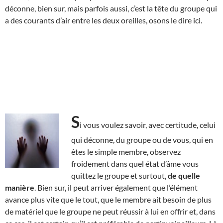
déconne, bien sur, mais parfois aussi, c’est la tête du groupe qui
a des courants d’air entre les deux oreilles, osons le dire ici.
S
i vous voulez savoir, avec certitude, celui
qui déconne, du groupe ou de vous, qui en
êtes le simple membre, observez
froidement dans quel état d’âme vous
quittez le groupe et surtout,
de quelle
manière
. Bien sur, il peut arriver également que l’élément
avance plus vite que le tout, que le membre ait besoin de plus
de matériel que le groupe ne peut réussir à lui en offrir et, dans