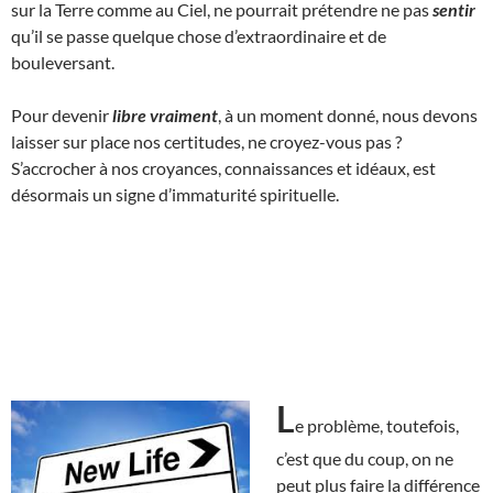
sur la Terre comme au Ciel, ne pourrait prétendre ne pas
sentir
qu’il se passe quelque chose d’extraordinaire et de
bouleversant.
Pour devenir
libre vraiment
, à un moment donné, nous devons
laisser sur place nos certitudes, ne croyez-vous pas ?
S’accrocher à nos croyances, connaissances et idéaux, est
désormais un signe d’immaturité spirituelle.
L
e problème, toutefois,
c’est que du coup, on ne
peut plus faire la différence