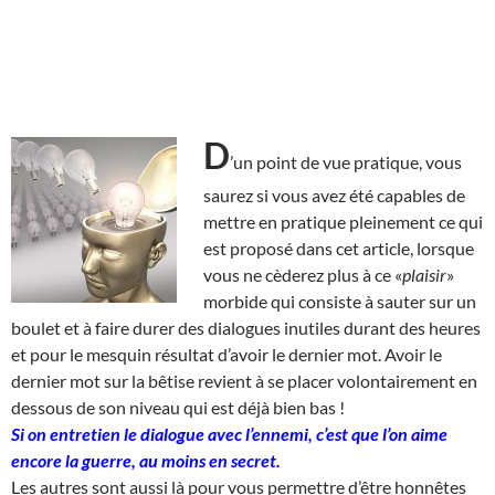
D
’un point de vue pratique, vous
saurez si vous avez été capables de
mettre en pratique pleinement ce qui
est proposé dans cet article, lorsque
vous ne cèderez plus à ce «
plaisir
»
morbide qui consiste à sauter sur un
boulet et à faire durer des dialogues inutiles durant des heures
et pour le mesquin résultat d’avoir le dernier mot. Avoir le
dernier mot sur la bêtise revient à se placer volontairement en
dessous de son niveau qui est déjà bien bas !
Si on entretien le dialogue avec l’ennemi, c’est que l’on aime
encore la guerre, au moins en secret.
Les autres sont aussi là pour vous permettre d’être honnêtes