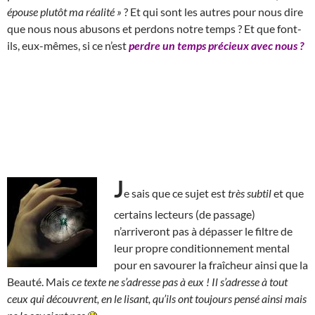
épouse plutôt ma réalité »
? Et qui sont les autres pour nous dire
que nous nous abusons et perdons notre temps ? Et que font-
ils, eux-mêmes, si ce n’est
perdre un temps précieux avec nous ?
J
e sais que ce sujet est
très subtil
et que
certains lecteurs (de passage)
n’arriveront pas à dépasser le filtre de
leur propre conditionnement mental
pour en savourer la fraîcheur ainsi que la
Beauté. Mais
ce texte ne s’adresse pas à eux !
Il s’adresse à tout
ceux qui découvrent, en le lisant, qu’ils ont toujours pensé ainsi mais