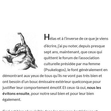
H
élas et à l’inverse de ce que je viens
d’écrire, j’ai pu noter, depuis presque
sept ans, maintenant, que ceux qui
quittent le forum de l’association
culturelle présidée par ma femme
(Psukelogos), le font généralement en
démontrant aux yeux de tous qu’ils ne vont pas très bien et
ont besoin d’un bouc émissaire extérieur quelconque pour
justifier leur comportement émotif. Et ceux-là oui,
nous les
évitons ensuite
, pour notre seul bien et pour leur bien
également.