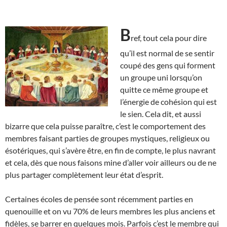
B
ref, tout cela pour dire
qu’il est normal de se sentir
coupé des gens qui forment
un groupe uni lorsqu’on
quitte ce même groupe et
l’énergie de cohésion qui est
le sien. Cela dit, et aussi
bizarre que cela puisse paraître, c’est le comportement des
membres faisant parties de groupes mystiques, religieux ou
ésotériques, qui s’avère être, en fin de compte, le plus navrant
et cela, dès que nous faisons mine d’aller voir ailleurs ou de ne
plus partager complètement leur état d’esprit.
Certaines écoles de pensée sont récemment parties en
quenouille et on vu 70% de leurs membres les plus anciens et
fidèles, se barrer en quelques mois. Parfois c’est le membre qui