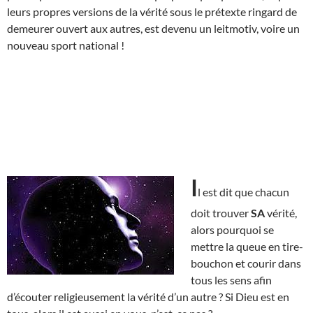
leurs propres versions de la vérité sous le prétexte ringard de
demeurer ouvert aux autres, est devenu un leitmotiv, voire un
nouveau sport national !
I
l est dit que chacun
doit trouver
SA
vérité,
alors pourquoi se
mettre la queue en tire-
bouchon et courir dans
tous les sens afin
d’écouter religieusement la vérité d’un autre ? Si Dieu est en