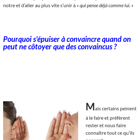
notre et d’aller au plus vite s’unir à
« qui pense déjà comme lui. »
Pourquoi s’épuiser à convaincre quand on
peut ne côtoyer que des convaincus ?
M
ais certains peinent
à le faire et préfèrent
rester et nous faire
connaître tout ce qu’ils