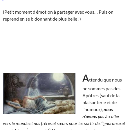
(Petit moment d’émotion à partager avec vous… Puis on
reprend en se bidonnant de plus belle !)
A
ttendu que nous
ne sommes pas des
Apôtres (sauf de la
plaisanterie et de
l’humour),
nous
n’avons pas
à
« aller
vers le monde et nos frères et sœurs pour les sortir de l’ignorance et