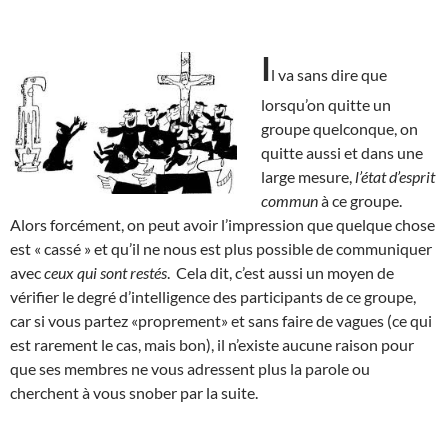
I
l va sans dire que
lorsqu’on quitte un
groupe quelconque, on
quitte aussi et dans une
large mesure,
l’état d’esprit
commun
à ce groupe.
Alors forcément, on peut avoir l’impression que quelque chose
est « cassé » et qu’il ne nous est plus possible de communiquer
avec
ceux qui sont restés
. Cela dit, c’est aussi un moyen de
vérifier le degré d’intelligence des participants de ce groupe,
car si vous partez «proprement» et sans faire de vagues (ce qui
est rarement le cas, mais bon), il n’existe aucune raison pour
que ses membres ne vous adressent plus la parole ou
cherchent à vous snober par la suite.