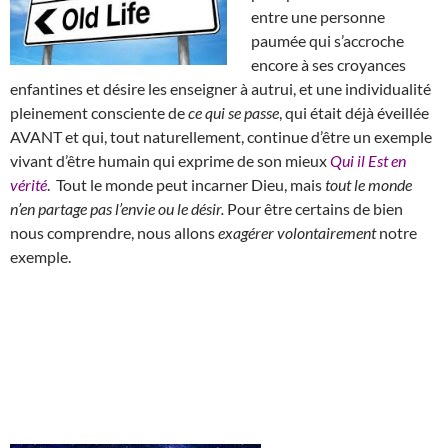
entre une personne
paumée qui s’accroche
encore à ses croyances
enfantines et désire les enseigner à autrui, et une individualité
pleinement consciente de
ce qui se passe
, qui était déjà éveillée
AVANT et qui, tout naturellement, continue d’être un exemple
vivant d’être humain qui exprime de son mieux
Qui il Est en
vérité
. Tout le monde peut incarner Dieu, mais
tout le monde
n’en partage pas l’envie ou le désir.
Pour être certains de bien
nous comprendre, nous allons
exagérer volontairement
notre
exemple.