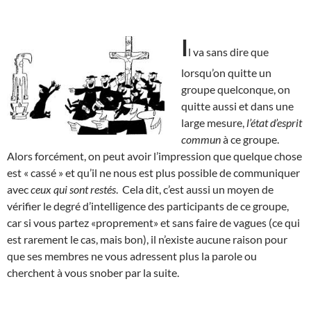
I
l va sans dire que
lorsqu’on quitte un
groupe quelconque, on
quitte aussi et dans une
large mesure,
l’état d’esprit
commun
à ce groupe.
Alors forcément, on peut avoir l’impression que quelque chose
est « cassé » et qu’il ne nous est plus possible de communiquer
avec
ceux qui sont restés
. Cela dit, c’est aussi un moyen de
vérifier le degré d’intelligence des participants de ce groupe,
car si vous partez «proprement» et sans faire de vagues (ce qui
est rarement le cas, mais bon), il n’existe aucune raison pour
que ses membres ne vous adressent plus la parole ou
cherchent à vous snober par la suite.