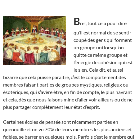
B
ref, tout cela pour dire
qu’il est normal de se sentir
coupé des gens qui forment
un groupe uni lorsqu’on
quitte ce même groupe et
l’énergie de cohésion qui est
le sien. Cela dit, et aussi
bizarre que cela puisse paraître, c’est le comportement des
membres faisant parties de groupes mystiques, religieux ou
ésotériques, qui s’avère être, en fin de compte, le plus navrant
et cela, dès que nous faisons mine d’aller voir ailleurs ou de ne
plus partager complètement leur état d’esprit.
Certaines écoles de pensée sont récemment parties en
quenouille et on vu 70% de leurs membres les plus anciens et
fidèles, se barrer en quelques mois. Parfois c’est le membre qui