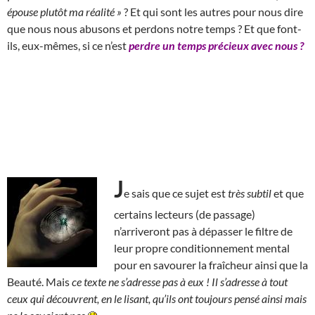
épouse plutôt ma réalité »
? Et qui sont les autres pour nous dire
que nous nous abusons et perdons notre temps ? Et que font-
ils, eux-mêmes, si ce n’est
perdre un temps précieux avec nous ?
J
e sais que ce sujet est
très subtil
et que
certains lecteurs (de passage)
n’arriveront pas à dépasser le filtre de
leur propre conditionnement mental
pour en savourer la fraîcheur ainsi que la
Beauté. Mais
ce texte ne s’adresse pas à eux !
Il s’adresse à tout
ceux qui découvrent, en le lisant, qu’ils ont toujours pensé ainsi mais