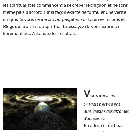
les spiritualistes commencent à se crêper le chignon et ne sont
même plus d’accord sur la façon exacte de formuler une vérité
unique. Si vous ne me croyez pas, allez sur tous ces forums et
Blogs qui traitent de spiritualité, essayez de vous exprimer
librement et… Attendez les résultats !
V
ous me direz
:
« Mais n’est-ce pas
ainsi depuis des dizaines
d’années ? »
En effet, ce n’est pas