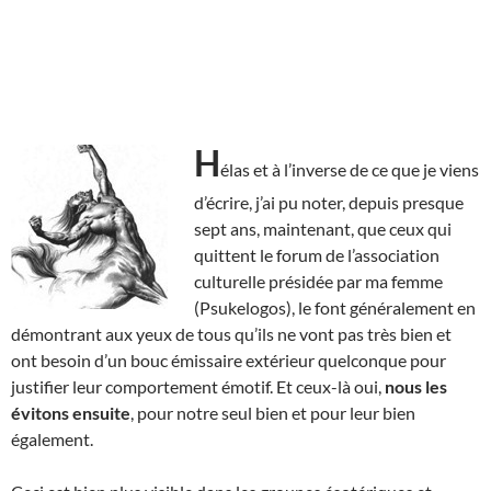
H
élas et à l’inverse de ce que je viens
d’écrire, j’ai pu noter, depuis presque
sept ans, maintenant, que ceux qui
quittent le forum de l’association
culturelle présidée par ma femme
(Psukelogos), le font généralement en
démontrant aux yeux de tous qu’ils ne vont pas très bien et
ont besoin d’un bouc émissaire extérieur quelconque pour
justifier leur comportement émotif. Et ceux-là oui,
nous les
évitons ensuite
, pour notre seul bien et pour leur bien
également.