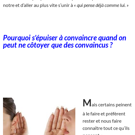
notre et d’aller au plus vite s’unir à
« qui pense déjà comme lui. »
Pourquoi s’épuiser à convaincre quand on
peut ne côtoyer que des convaincus ?
M
ais certains peinent
à le faire et préfèrent
rester et nous faire
connaître tout ce qu’ils