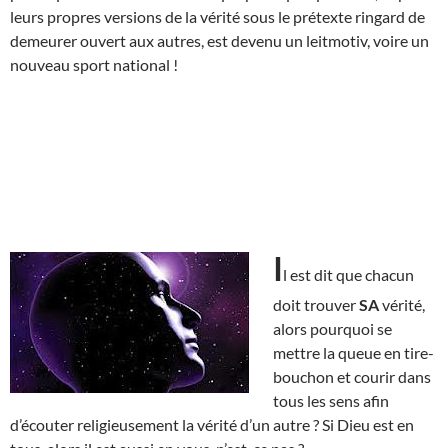
leurs propres versions de la vérité sous le prétexte ringard de
demeurer ouvert aux autres, est devenu un leitmotiv, voire un
nouveau sport national !
I
l est dit que chacun
doit trouver
SA
vérité,
alors pourquoi se
mettre la queue en tire-
bouchon et courir dans
tous les sens afin
d’écouter religieusement la vérité d’un autre ? Si Dieu est en