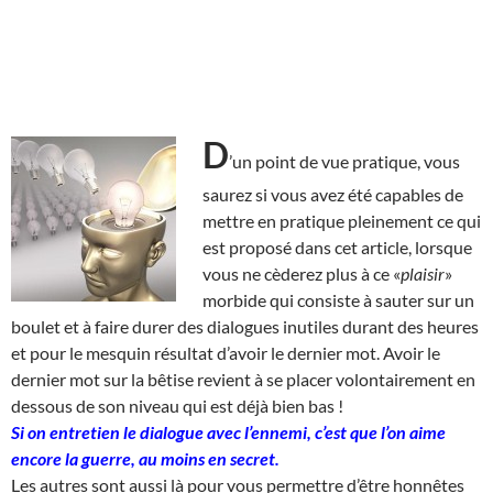
D
’un point de vue pratique, vous
saurez si vous avez été capables de
mettre en pratique pleinement ce qui
est proposé dans cet article, lorsque
vous ne cèderez plus à ce «
plaisir
»
morbide qui consiste à sauter sur un
boulet et à faire durer des dialogues inutiles durant des heures
et pour le mesquin résultat d’avoir le dernier mot. Avoir le
dernier mot sur la bêtise revient à se placer volontairement en
dessous de son niveau qui est déjà bien bas !
Si on entretien le dialogue avec l’ennemi, c’est que l’on aime
encore la guerre, au moins en secret.
Les autres sont aussi là pour vous permettre d’être honnêtes