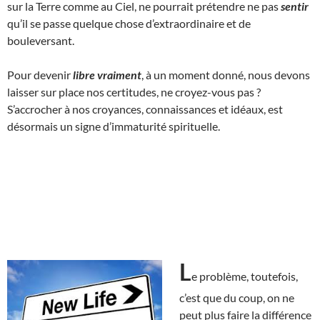
sur la Terre comme au Ciel, ne pourrait prétendre ne pas
sentir
qu’il se passe quelque chose d’extraordinaire et de
bouleversant.
Pour devenir
libre vraiment
, à un moment donné, nous devons
laisser sur place nos certitudes, ne croyez-vous pas ?
S’accrocher à nos croyances, connaissances et idéaux, est
désormais un signe d’immaturité spirituelle.
L
e problème, toutefois,
c’est que du coup, on ne
peut plus faire la différence