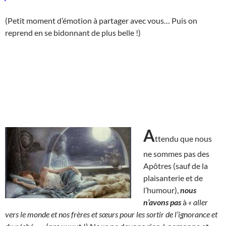
(Petit moment d’émotion à partager avec vous… Puis on
reprend en se bidonnant de plus belle !)
A
ttendu que nous
ne sommes pas des
Apôtres (sauf de la
plaisanterie et de
l’humour),
nous
n’avons pas
à
« aller
vers le monde et nos frères et sœurs pour les sortir de l’ignorance et