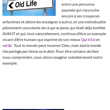
entre une personne
paumée qui s’accroche
encore à ses croyances
enfantines et désire les enseigner à autrui, et une individualité
pleinement consciente de
ce qui se passe
, qui était déjà éveillée
AVANT et qui, tout naturellement, continue d’être un exemple
vivant d’être humain qui exprime de son mieux
Qui il Est en
vérité
. Tout le monde peut incarner Dieu, mais
tout le monde
n’en partage pas l’envie ou le désir.
Pour être certains de bien
nous comprendre, nous allons
exagérer volontairement
notre
exemple.