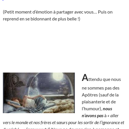
(Petit moment d’émotion à partager avec vous… Puis on
reprend en se bidonnant de plus belle !)
A
ttendu que nous
ne sommes pas des
Apôtres (sauf de la
plaisanterie et de
l’humour),
nous
n’avons pas
à
« aller
vers le monde et nos frères et sœurs pour les sortir de l’ignorance et