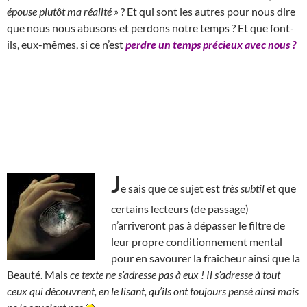
épouse plutôt ma réalité »
? Et qui sont les autres pour nous dire
que nous nous abusons et perdons notre temps ? Et que font-
ils, eux-mêmes, si ce n’est
perdre un temps précieux avec nous ?
J
e sais que ce sujet est
très subtil
et que
certains lecteurs (de passage)
n’arriveront pas à dépasser le filtre de
leur propre conditionnement mental
pour en savourer la fraîcheur ainsi que la
Beauté. Mais
ce texte ne s’adresse pas à eux !
Il s’adresse à tout
ceux qui découvrent, en le lisant, qu’ils ont toujours pensé ainsi mais