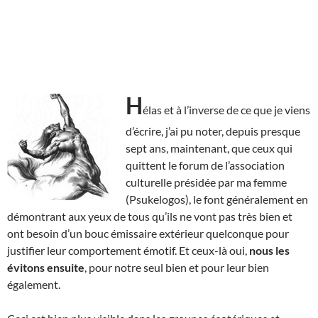
H
élas et à l’inverse de ce que je viens
d’écrire, j’ai pu noter, depuis presque
sept ans, maintenant, que ceux qui
quittent le forum de l’association
culturelle présidée par ma femme
(Psukelogos), le font généralement en
démontrant aux yeux de tous qu’ils ne vont pas très bien et
ont besoin d’un bouc émissaire extérieur quelconque pour
justifier leur comportement émotif. Et ceux-là oui,
nous les
évitons ensuite
, pour notre seul bien et pour leur bien
également.