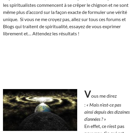
les spiritualistes commencent à se crêper le chignon et ne sont
même plus d’accord sur la façon exacte de formuler une vérité
unique. Si vous ne me croyez pas, allez sur tous ces forums et
Blogs qui traitent de spiritualité, essayez de vous exprimer
librement et… Attendez les résultats !
V
ous me direz
:
« Mais n’est-ce pas
ainsi depuis des dizaines
d’années ? »
En effet, ce n’est pas