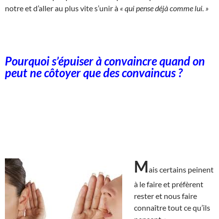
notre et d’aller au plus vite s’unir à
« qui pense déjà comme lui. »
Pourquoi s’épuiser à convaincre quand on
peut ne côtoyer que des convaincus ?
M
ais certains peinent
à le faire et préfèrent
rester et nous faire
connaître tout ce qu’ils