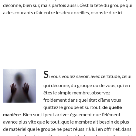
déconne, bien sur, mais parfois aussi, c’est la tête du groupe qui
a des courants d’air entre les deux oreilles, osons le dire ici.
S
i vous voulez savoir, avec certitude, celui
qui déconne, du groupe ou de vous, qui en
êtes le simple membre, observez
froidement dans quel état d’âme vous
quittez le groupe et surtout,
de quelle
manière
. Bien sur, il peut arriver également que l’élément
avance plus vite que le tout, que le membre ait besoin de plus
de matériel que le groupe ne peut réussir à lui en offrir et, dans