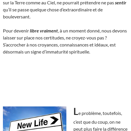
sur la Terre comme au Ciel, ne pourrait prétendre ne pas
sentir
qu’il se passe quelque chose d’extraordinaire et de
bouleversant.
Pour devenir
libre vraiment
, à un moment donné, nous devons
laisser sur place nos certitudes, ne croyez-vous pas ?
S’accrocher à nos croyances, connaissances et idéaux, est
désormais un signe d’immaturité spirituelle.
L
e problème, toutefois,
c’est que du coup, on ne
peut plus faire la différence