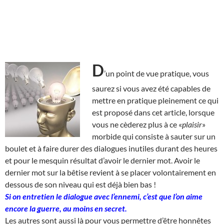
D
’un point de vue pratique, vous
saurez si vous avez été capables de
mettre en pratique pleinement ce qui
est proposé dans cet article, lorsque
vous ne cèderez plus à ce «
plaisir
»
morbide qui consiste à sauter sur un
boulet et à faire durer des dialogues inutiles durant des heures
et pour le mesquin résultat d’avoir le dernier mot. Avoir le
dernier mot sur la bêtise revient à se placer volontairement en
dessous de son niveau qui est déjà bien bas !
Si on entretien le dialogue avec l’ennemi, c’est que l’on aime
encore la guerre, au moins en secret.
Les autres sont aussi là pour vous permettre d’être honnêtes