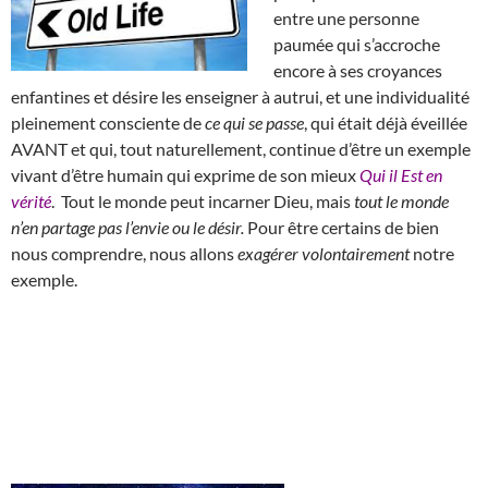
entre une personne
paumée qui s’accroche
encore à ses croyances
enfantines et désire les enseigner à autrui, et une individualité
pleinement consciente de
ce qui se passe
, qui était déjà éveillée
AVANT et qui, tout naturellement, continue d’être un exemple
vivant d’être humain qui exprime de son mieux
Qui il Est en
vérité
. Tout le monde peut incarner Dieu, mais
tout le monde
n’en partage pas l’envie ou le désir.
Pour être certains de bien
nous comprendre, nous allons
exagérer volontairement
notre
exemple.