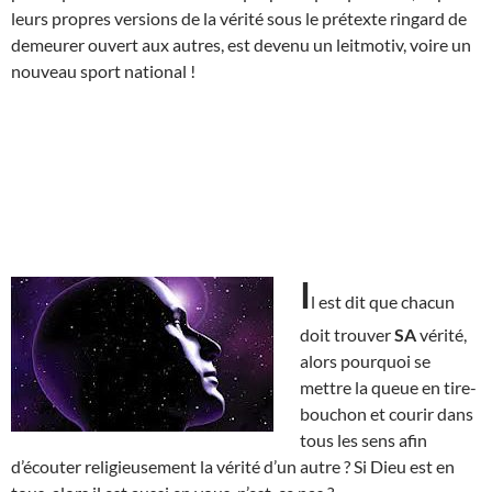
leurs propres versions de la vérité sous le prétexte ringard de
demeurer ouvert aux autres, est devenu un leitmotiv, voire un
nouveau sport national !
I
l est dit que chacun
doit trouver
SA
vérité,
alors pourquoi se
mettre la queue en tire-
bouchon et courir dans
tous les sens afin
d’écouter religieusement la vérité d’un autre ? Si Dieu est en