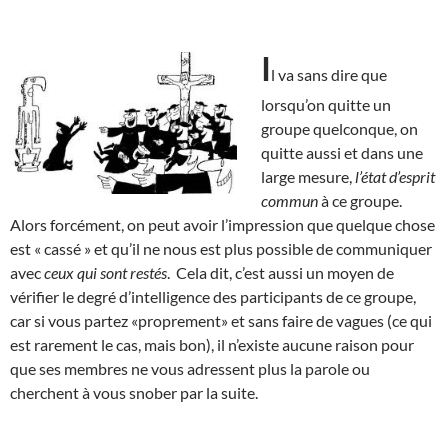
I
l va sans dire que
lorsqu’on quitte un
groupe quelconque, on
quitte aussi et dans une
large mesure,
l’état d’esprit
commun
à ce groupe.
Alors forcément, on peut avoir l’impression que quelque chose
est « cassé » et qu’il ne nous est plus possible de communiquer
avec
ceux qui sont restés
. Cela dit, c’est aussi un moyen de
vérifier le degré d’intelligence des participants de ce groupe,
car si vous partez «proprement» et sans faire de vagues (ce qui
est rarement le cas, mais bon), il n’existe aucune raison pour
que ses membres ne vous adressent plus la parole ou
cherchent à vous snober par la suite.