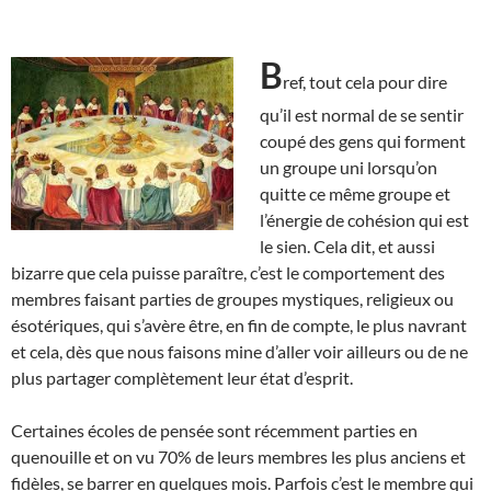
B
ref, tout cela pour dire
qu’il est normal de se sentir
coupé des gens qui forment
un groupe uni lorsqu’on
quitte ce même groupe et
l’énergie de cohésion qui est
le sien. Cela dit, et aussi
bizarre que cela puisse paraître, c’est le comportement des
membres faisant parties de groupes mystiques, religieux ou
ésotériques, qui s’avère être, en fin de compte, le plus navrant
et cela, dès que nous faisons mine d’aller voir ailleurs ou de ne
plus partager complètement leur état d’esprit.
Certaines écoles de pensée sont récemment parties en
quenouille et on vu 70% de leurs membres les plus anciens et
fidèles, se barrer en quelques mois. Parfois c’est le membre qui