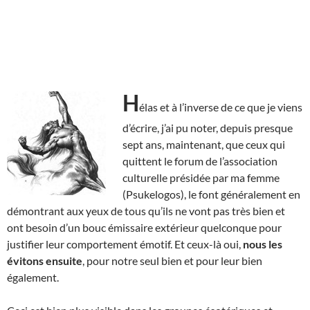
H
élas et à l’inverse de ce que je viens
d’écrire, j’ai pu noter, depuis presque
sept ans, maintenant, que ceux qui
quittent le forum de l’association
culturelle présidée par ma femme
(Psukelogos), le font généralement en
démontrant aux yeux de tous qu’ils ne vont pas très bien et
ont besoin d’un bouc émissaire extérieur quelconque pour
justifier leur comportement émotif. Et ceux-là oui,
nous les
évitons ensuite
, pour notre seul bien et pour leur bien
également.