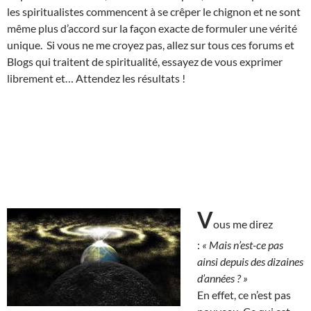
les spiritualistes commencent à se crêper le chignon et ne sont
même plus d’accord sur la façon exacte de formuler une vérité
unique. Si vous ne me croyez pas, allez sur tous ces forums et
Blogs qui traitent de spiritualité, essayez de vous exprimer
librement et… Attendez les résultats !
V
ous me direz
:
« Mais n’est-ce pas
ainsi depuis des dizaines
d’années ? »
En effet, ce n’est pas