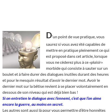
D
’un point de vue pratique, vous
saurez si vous avez été capables de
mettre en pratique pleinement ce qui
est proposé dans cet article, lorsque
vous ne cèderez plus à ce «
plaisir
»
morbide qui consiste à sauter sur un
boulet et à faire durer des dialogues inutiles durant des heures
et pour le mesquin résultat d’avoir le dernier mot. Avoir le
dernier mot sur la bêtise revient à se placer volontairement en
dessous de son niveau qui est déjà bien bas !
Si on entretien le dialogue avec l’ennemi, c’est que l’on aime
encore la guerre, au moins en secret.
Les autres sont aussi là pour vous permettre d’être honnêtes