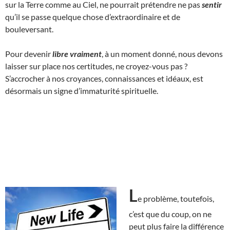
sur la Terre comme au Ciel, ne pourrait prétendre ne pas
sentir
qu’il se passe quelque chose d’extraordinaire et de
bouleversant.
Pour devenir
libre vraiment
, à un moment donné, nous devons
laisser sur place nos certitudes, ne croyez-vous pas ?
S’accrocher à nos croyances, connaissances et idéaux, est
désormais un signe d’immaturité spirituelle.
L
e problème, toutefois,
c’est que du coup, on ne
peut plus faire la différence