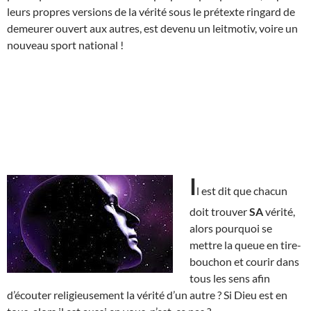
leurs propres versions de la vérité sous le prétexte ringard de
demeurer ouvert aux autres, est devenu un leitmotiv, voire un
nouveau sport national !
I
l est dit que chacun
doit trouver
SA
vérité,
alors pourquoi se
mettre la queue en tire-
bouchon et courir dans
tous les sens afin
d’écouter religieusement la vérité d’un autre ? Si Dieu est en