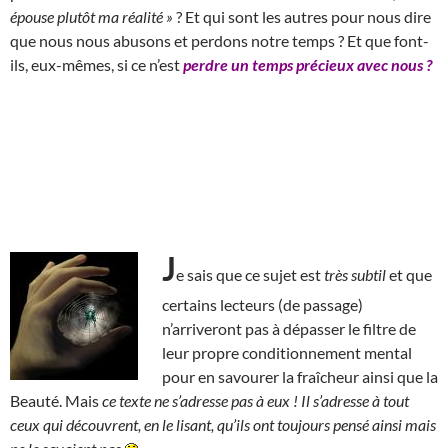
épouse plutôt ma réalité »
? Et qui sont les autres pour nous dire
que nous nous abusons et perdons notre temps ? Et que font-
ils, eux-mêmes, si ce n’est
perdre un temps précieux avec nous ?
J
e sais que ce sujet est
très subtil
et que
certains lecteurs (de passage)
n’arriveront pas à dépasser le filtre de
leur propre conditionnement mental
pour en savourer la fraîcheur ainsi que la
Beauté. Mais
ce texte ne s’adresse pas à eux !
Il s’adresse à tout
ceux qui découvrent, en le lisant, qu’ils ont toujours pensé ainsi mais