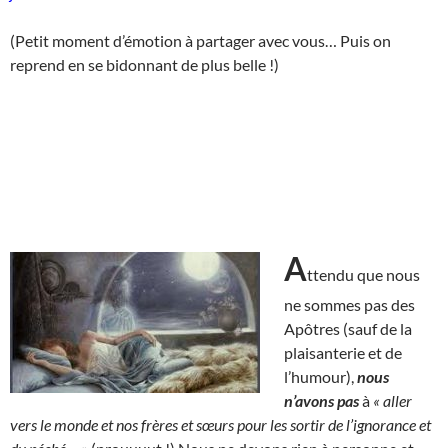
(Petit moment d’émotion à partager avec vous… Puis on
reprend en se bidonnant de plus belle !)
A
ttendu que nous
ne sommes pas des
Apôtres (sauf de la
plaisanterie et de
l’humour),
nous
n’avons pas
à
« aller
vers le monde et nos frères et sœurs pour les sortir de l’ignorance et