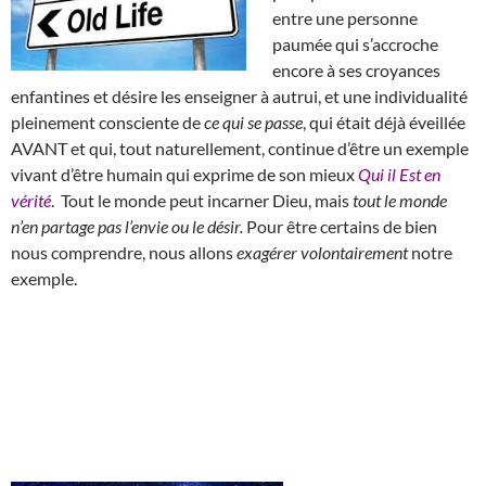
entre une personne
paumée qui s’accroche
encore à ses croyances
enfantines et désire les enseigner à autrui, et une individualité
pleinement consciente de
ce qui se passe
, qui était déjà éveillée
AVANT et qui, tout naturellement, continue d’être un exemple
vivant d’être humain qui exprime de son mieux
Qui il Est en
vérité
. Tout le monde peut incarner Dieu, mais
tout le monde
n’en partage pas l’envie ou le désir.
Pour être certains de bien
nous comprendre, nous allons
exagérer volontairement
notre
exemple.