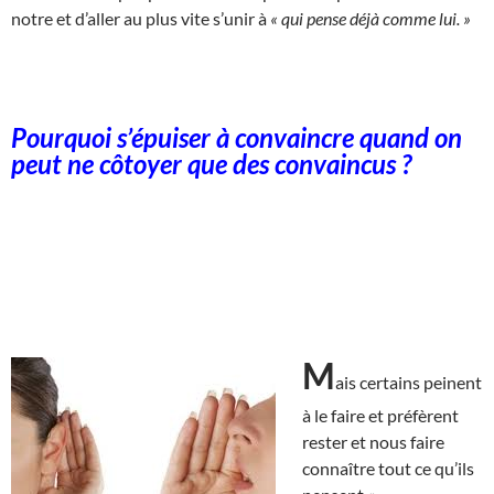
notre et d’aller au plus vite s’unir à
« qui pense déjà comme lui. »
Pourquoi s’épuiser à convaincre quand on
peut ne côtoyer que des convaincus ?
M
ais certains peinent
à le faire et préfèrent
rester et nous faire
connaître tout ce qu’ils