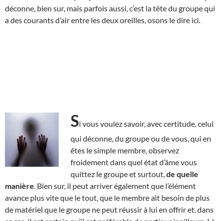
déconne, bien sur, mais parfois aussi, c’est la tête du groupe qui
a des courants d’air entre les deux oreilles, osons le dire ici.
S
i vous voulez savoir, avec certitude, celui
qui déconne, du groupe ou de vous, qui en
êtes le simple membre, observez
froidement dans quel état d’âme vous
quittez le groupe et surtout,
de quelle
manière
. Bien sur, il peut arriver également que l’élément
avance plus vite que le tout, que le membre ait besoin de plus
de matériel que le groupe ne peut réussir à lui en offrir et, dans