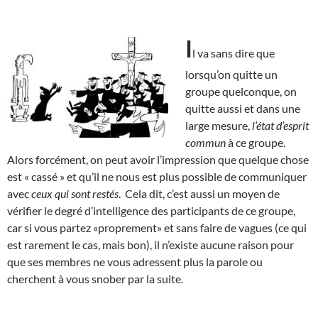
I
l va sans dire que
lorsqu’on quitte un
groupe quelconque, on
quitte aussi et dans une
large mesure,
l’état d’esprit
commun
à ce groupe.
Alors forcément, on peut avoir l’impression que quelque chose
est « cassé » et qu’il ne nous est plus possible de communiquer
avec
ceux qui sont restés
. Cela dit, c’est aussi un moyen de
vérifier le degré d’intelligence des participants de ce groupe,
car si vous partez «proprement» et sans faire de vagues (ce qui
est rarement le cas, mais bon), il n’existe aucune raison pour
que ses membres ne vous adressent plus la parole ou
cherchent à vous snober par la suite.