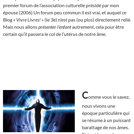
premier forum de l’association culturelle présidé par mon
épouse (2006) Un forum peu commun il est vrai, et auquel ce
Blog «
Vivre Livres!
» (le 3e) n’est pas (ou plus) directement relié.
Mais nous allons
présenter l’enfant
autrement, cela pour être
certain qu’il passera le col de l’utérus de notre âme.
C
omme vous le savez,
nous vivons une
époque particulière qui
se résume à un puissant
barattage de nos âmes.