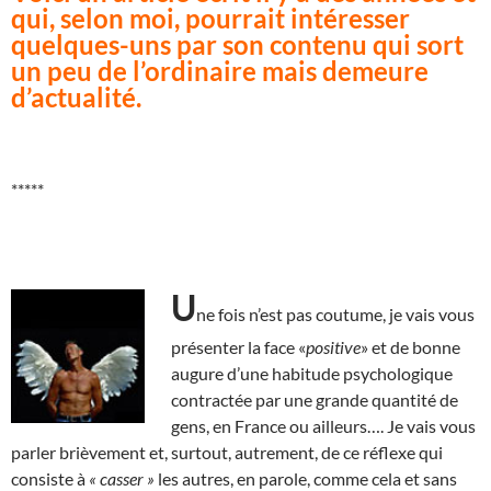
qui, selon moi, pourrait intéresser
quelques-uns par son contenu qui sort
un peu de l’ordinaire mais demeure
d’actualité.
*****
U
ne fois n’est pas coutume, je vais vous
présenter la face «
positive
» et de bonne
augure d’une habitude psychologique
contractée par une grande quantité de
gens, en France ou ailleurs…. Je vais vous
parler brièvement et, surtout, autrement, de ce réflexe qui
consiste à
« casser »
les autres, en parole, comme cela et sans