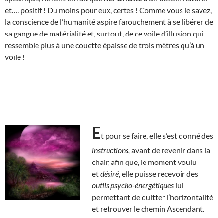
et…. positif ! Du moins pour eux, certes ! Comme vous le savez,
la conscience de l’humanité aspire farouchement à se libérer de
sa gangue de matérialité et, surtout, de ce voile d’illusion qui
ressemble plus à une couette épaisse de trois mètres qu’à un
voile !
E
t pour se faire, elle s’est donné des
instructions,
avant de revenir dans la
chair, afin que, le moment voulu
et
désiré
, elle puisse recevoir des
outils
psycho-énergétiques
lui
permettant de quitter l’horizontalité
et retrouver le chemin Ascendant.