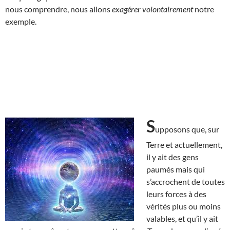
nous comprendre, nous allons
exagérer volontairement
notre
exemple.
S
upposons que, sur
Terre et actuellement,
il y ait des gens
paumés mais qui
s’accrochent de toutes
leurs forces à des
vérités plus ou moins
valables, et qu’il y ait