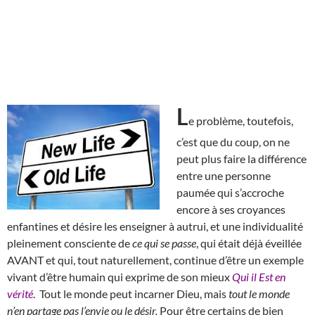
L
e problème, toutefois,
c’est que du coup, on ne
peut plus faire la différence
entre une personne
paumée qui s’accroche
encore à ses croyances
enfantines et désire les enseigner à autrui, et une individualité
pleinement consciente de
ce qui se passe
, qui était déjà éveillée
AVANT et qui, tout naturellement, continue d’être un exemple
vivant d’être humain qui exprime de son mieux
Qui il Est en
vérité
. Tout le monde peut incarner Dieu, mais
tout le monde
n’en partage pas l’envie ou le désir.
Pour être certains de bien