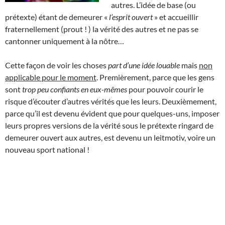
autres. L’idée de base (ou
prétexte) étant de demeurer «
l’esprit ouvert
» et accueillir
fraternellement (prout ! ) la vérité des autres et ne pas se
cantonner uniquement à la nôtre…
Cette façon de voir les choses
part d’une idée louable
mais
non
applicable pour le moment
. Premièrement, parce que les gens
sont
trop peu confiants en eux-mêmes
pour pouvoir courir le
risque d’écouter d’autres vérités que les leurs. Deuxièmement,
parce qu’il est devenu évident que pour quelques-uns, imposer
leurs propres versions de la vérité sous le prétexte ringard de
demeurer ouvert aux autres, est devenu un leitmotiv, voire un
nouveau sport national !