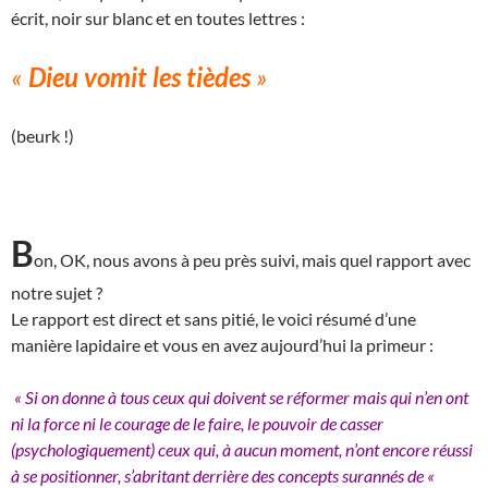
écrit, noir sur blanc et en toutes lettres :
«
Dieu vomit les tièdes
»
(beurk !)
B
on, OK, nous avons à peu près suivi, mais quel rapport avec
notre sujet ?
Le rapport est direct et sans pitié, le voici résumé d’une
manière lapidaire et vous en avez aujourd’hui la primeur :
« Si on donne à tous ceux qui doivent se réformer mais qui n’en ont
ni la force ni le courage de le faire, le pouvoir de casser
(psychologiquement) ceux qui, à aucun moment, n’ont encore réussi
à se positionner, s’abritant derrière des concepts surannés de «