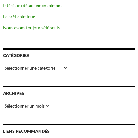
Intérêt ou détachement aimant
Le prêt animique
Nous avons toujours été seuls
CATÉGORIES
Catégories
ARCHIVES
Archives
LIENS RECOMMANDÉS