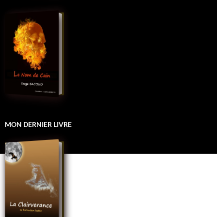
MON DERNIER LIVRE