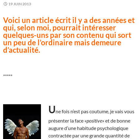
19 JUIN 2013
Voici un article écrit il y a des années et
qui, selon moi, pourrait intéresser
quelques-uns par son contenu qui sort
un peu de l’ordinaire mais demeure
d’actualité.
*****
U
ne fois n’est pas coutume, je vais vous
présenter la face «
positive
» et de bonne
augure d’une habitude psychologique
contractée par une grande quantité de