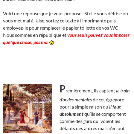
Voici une réponse que je vous propose : Si elle vous défrise ou
vous met mal à l’aise, sortez ce texte à l’imprimante puis
employez-le pour remplacer le papier toilette de vos WC !
Nous sommes en république et
vous seuls pouvez vous imposer
quelque chose, pas moi
P
remièrement, ils captent
le train
d’ondes mentales
de cet égrégore
pour la simple raison qu’
il faut
absolument
qu’ils se comportent
comme des
guru
qui voient les
défauts des autres mais n’en ont