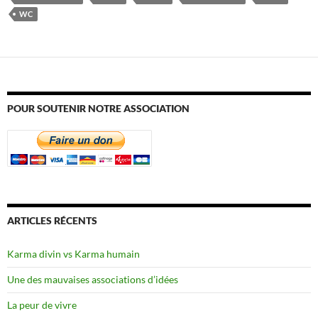
WC
POUR SOUTENIR NOTRE ASSOCIATION
ARTICLES RÉCENTS
Karma divin vs Karma humain
Une des mauvaises associations d’idées
La peur de vivre