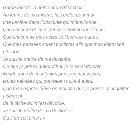
Garde moi de la noirceur du désespoir,
Au temps de ma misère, fais briller pour moi
une lumière dans l’obscurité qui m’environne.
Que chacune de mes pensées soit bonne et pure.
Que chacun de mes actes soit bon aux autres.
Que mes pensées soient positives afin que mon esprit soit
plus fort.
Je suis le maître de ma destinée.
Ce que je pense aujourd’hui, je le serai demain.
Écarte donc de moi toutes pensées mauvaises,
toutes pensées qui pourraient nuire à autrui.
Que mon esprit s’élève en moi afin que je puisse m’acquitter
aisément
de la tâche qui m’est dévolue.
Je suis le maître de ma destinée !
Qu’il en soit ainsi ! »