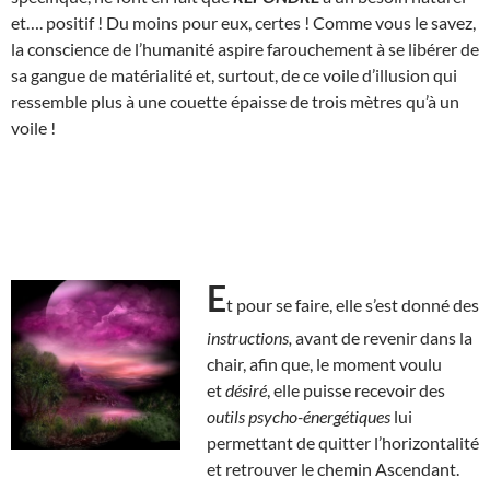
et…. positif ! Du moins pour eux, certes ! Comme vous le savez,
la conscience de l’humanité aspire farouchement à se libérer de
sa gangue de matérialité et, surtout, de ce voile d’illusion qui
ressemble plus à une couette épaisse de trois mètres qu’à un
voile !
E
t pour se faire, elle s’est donné des
instructions,
avant de revenir dans la
chair, afin que, le moment voulu
et
désiré
, elle puisse recevoir des
outils
psycho-énergétiques
lui
permettant de quitter l’horizontalité
et retrouver le chemin Ascendant.