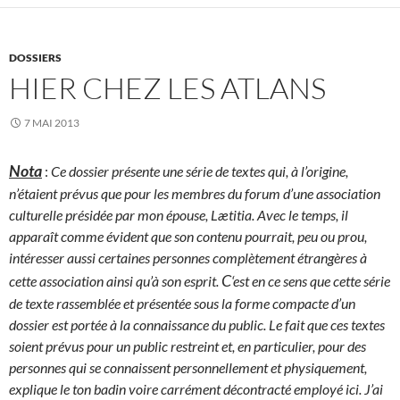
DOSSIERS
HIER CHEZ LES ATLANS
7 MAI 2013
Nota
:
Ce dossier présente une série de textes qui, à l’origine,
n’étaient prévus que pour les membres du forum d’une association
culturelle présidée par mon épouse, Lætitia. Avec le temps, il
apparaît comme évident que son contenu pourrait, peu ou prou,
intéresser aussi certaines personnes complètement étrangères à
C
cette association ainsi qu’à son esprit.
‘est en ce sens que cette série
de texte rassemblée et présentée sous la forme compacte d’un
dossier est portée à la connaissance du public. Le fait que ces textes
soient prévus pour un public restreint et, en particulier, pour des
personnes qui se connaissent personnellement et physiquement,
explique le ton badin voire carrément décontracté employé ici. J’ai