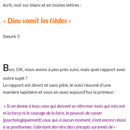
écrit, noir sur blanc et en toutes lettres :
«
Dieu vomit les tièdes
»
(beurk !)
B
on, OK, nous avons à peu près suivi, mais quel rapport avec
notre sujet ?
Le rapport est direct et sans pitié, le voici résumé d’une
manière lapidaire et vous en avez aujourd’hui la primeur :
« Si on donne à tous ceux qui doivent se réformer mais qui n’en ont
ni la force ni le courage de le faire, le pouvoir de casser
(psychologiquement) ceux qui, à aucun moment, n’ont encore réussi
à se positionner, s’abritant derrière des concepts surannés de «