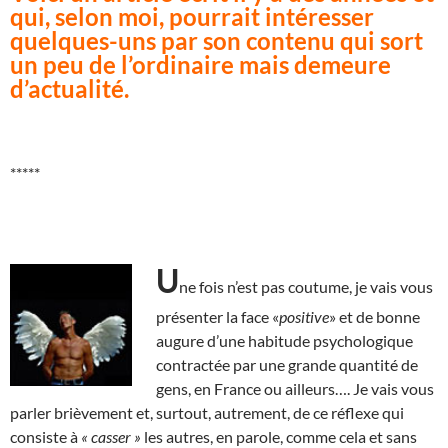
qui, selon moi, pourrait intéresser
quelques-uns par son contenu qui sort
un peu de l’ordinaire mais demeure
d’actualité.
*****
U
ne fois n’est pas coutume, je vais vous
présenter la face «
positive
» et de bonne
augure d’une habitude psychologique
contractée par une grande quantité de
gens, en France ou ailleurs…. Je vais vous
parler brièvement et, surtout, autrement, de ce réflexe qui
consiste à
« casser »
les autres, en parole, comme cela et sans