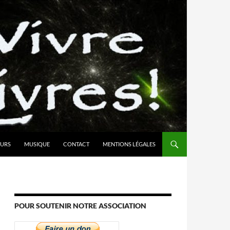
URS
MUSIQUE
CONTACT
MENTIONS LÉGALES
POUR SOUTENIR NOTRE ASSOCIATION