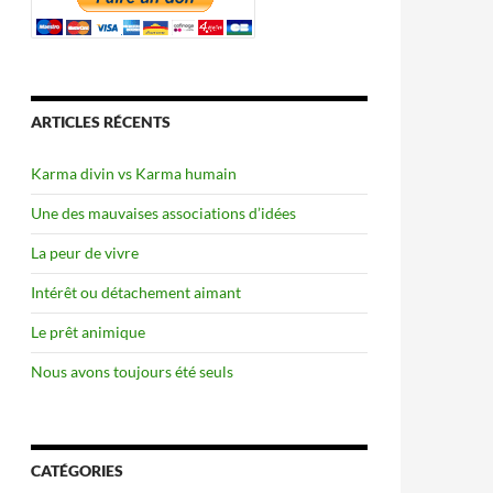
ARTICLES RÉCENTS
Karma divin vs Karma humain
Une des mauvaises associations d’idées
La peur de vivre
Intérêt ou détachement aimant
Le prêt animique
Nous avons toujours été seuls
CATÉGORIES