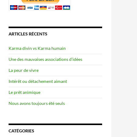
ARTICLES RÉCENTS
Karma divin vs Karma humain
Une des mauvaises associations d’idées
La peur de vivre
Intérêt ou détachement aimant
Le prêt animique
Nous avons toujours été seuls
CATÉGORIES