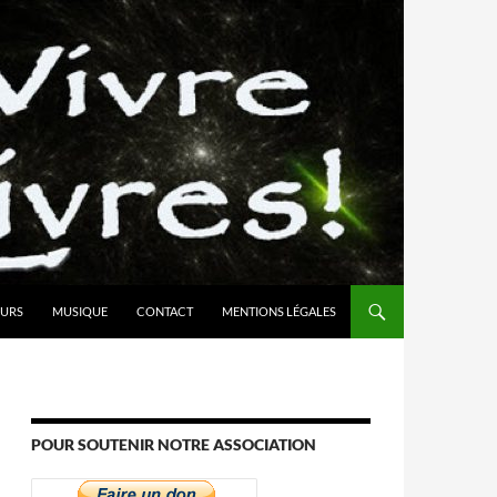
URS
MUSIQUE
CONTACT
MENTIONS LÉGALES
POUR SOUTENIR NOTRE ASSOCIATION