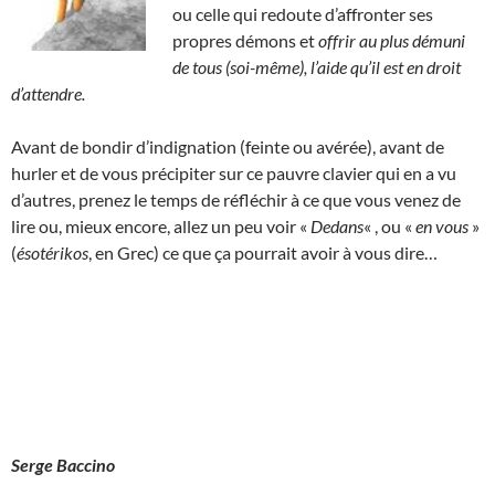
ou celle qui redoute d’affronter ses
propres démons et
offrir au plus démuni
de tous (soi-même), l’aide qu’il est en droit
d’attendre.
Avant de bondir d’indignation (feinte ou avérée), avant de
hurler et de vous précipiter sur ce pauvre clavier qui en a vu
d’autres, prenez le temps de réfléchir à ce que vous venez de
lire ou, mieux encore, allez un peu voir «
Dedans
« , ou «
en vous
»
(
ésotérikos
, en Grec) ce que ça pourrait avoir à vous dire…
Serge Baccino