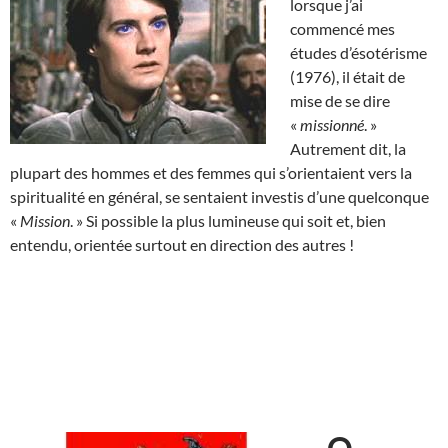
lorsque j’ai
commencé mes
études d’ésotérisme
(1976), il était de
mise de se dire
«
missionné
. »
Autrement dit, la
plupart des hommes et des femmes qui s’orientaient vers la
spiritualité en général, se sentaient investis d’une quelconque
«
Mission
. » Si possible la plus lumineuse qui soit et, bien
entendu, orientée surtout en direction des autres !