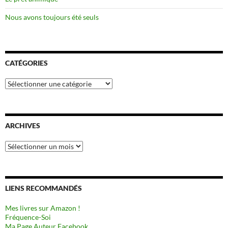
Nous avons toujours été seuls
CATÉGORIES
Catégories
ARCHIVES
Archives
LIENS RECOMMANDÉS
Mes livres sur Amazon !
Fréquence-Soi
Ma Page Auteur Facebook