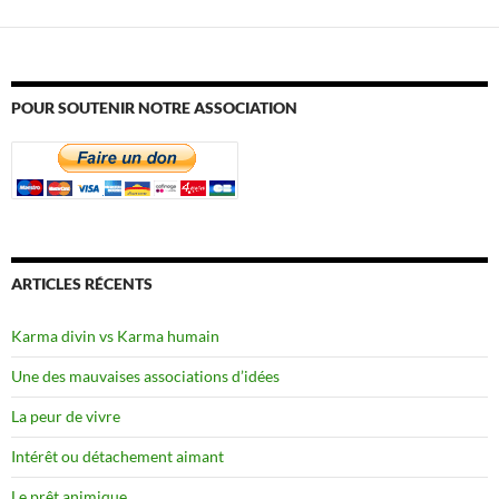
POUR SOUTENIR NOTRE ASSOCIATION
ARTICLES RÉCENTS
Karma divin vs Karma humain
Une des mauvaises associations d’idées
La peur de vivre
Intérêt ou détachement aimant
Le prêt animique