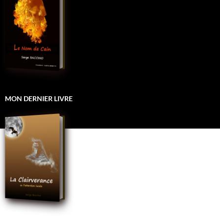
MON DERNIER LIVRE