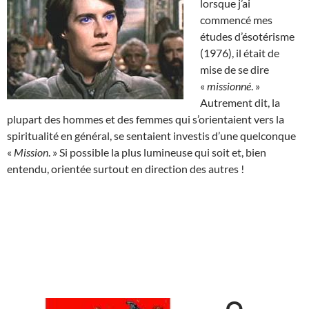
lorsque j’ai
commencé mes
études d’ésotérisme
(1976), il était de
mise de se dire
«
missionné
. »
Autrement dit, la
plupart des hommes et des femmes qui s’orientaient vers la
spiritualité en général, se sentaient investis d’une quelconque
«
Mission
. » Si possible la plus lumineuse qui soit et, bien
entendu, orientée surtout en direction des autres !