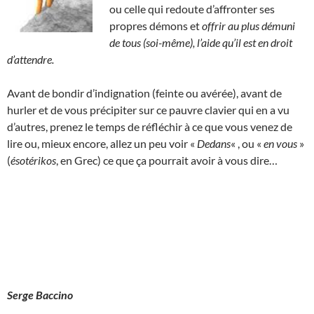
ou celle qui redoute d’affronter ses
propres démons et
offrir au plus démuni
de tous (soi-même), l’aide qu’il est en droit
d’attendre.
Avant de bondir d’indignation (feinte ou avérée), avant de
hurler et de vous précipiter sur ce pauvre clavier qui en a vu
d’autres, prenez le temps de réfléchir à ce que vous venez de
lire ou, mieux encore, allez un peu voir «
Dedans
« , ou «
en vous
»
(
ésotérikos
, en Grec) ce que ça pourrait avoir à vous dire…
Serge Baccino