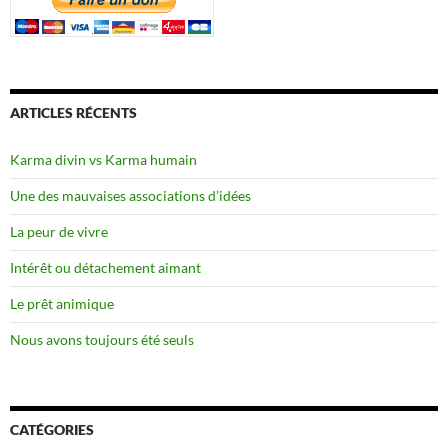
ARTICLES RÉCENTS
Karma divin vs Karma humain
Une des mauvaises associations d’idées
La peur de vivre
Intérêt ou détachement aimant
Le prêt animique
Nous avons toujours été seuls
CATÉGORIES