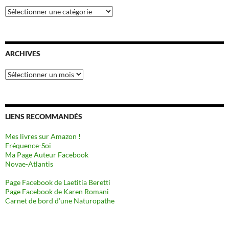
Catégories
ARCHIVES
Archives
LIENS RECOMMANDÉS
Mes livres sur Amazon !
Fréquence-Soi
Ma Page Auteur Facebook
Novae-Atlantis
Page Facebook de Laetitia Beretti
Page Facebook de Karen Romani
Carnet de bord d’une Naturopathe