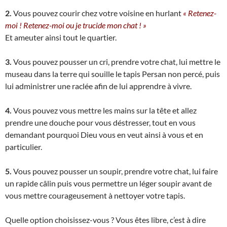
2.
Vous pouvez courir chez votre voisine en hurlant
« Retenez-
moi ! Retenez-moi ou je trucide mon chat ! »
Et ameuter ainsi tout le quartier.
3.
Vous pouvez pousser un cri, prendre votre chat, lui mettre le
museau dans la terre qui souille le tapis Persan non percé, puis
lui administrer une raclée afin de lui apprendre à vivre.
4.
Vous pouvez vous mettre les mains sur la tête et allez
prendre une douche pour vous déstresser, tout en vous
demandant pourquoi Dieu vous en veut ainsi à vous et en
particulier.
5.
Vous pouvez pousser un soupir, prendre votre chat, lui faire
un rapide câlin puis vous permettre un léger soupir avant de
vous mettre courageusement à nettoyer votre tapis.
Quelle option choisissez-vous ? Vous êtes libre, c’est à dire