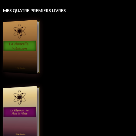
MES QUATRE PREMIERS LIVRES