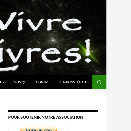
URS
MUSIQUE
CONTACT
MENTIONS LÉGALES
POUR SOUTENIR NOTRE ASSOCIATION