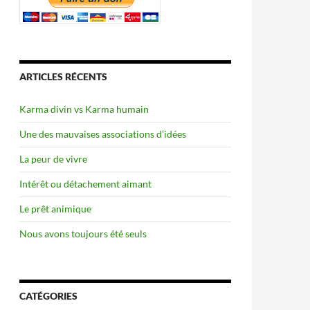
ARTICLES RÉCENTS
Karma divin vs Karma humain
Une des mauvaises associations d’idées
La peur de vivre
Intérêt ou détachement aimant
Le prêt animique
Nous avons toujours été seuls
CATÉGORIES