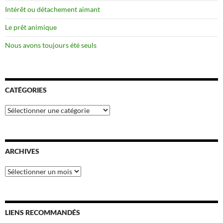
Intérêt ou détachement aimant
Le prêt animique
Nous avons toujours été seuls
CATÉGORIES
Catégories
ARCHIVES
Archives
LIENS RECOMMANDÉS