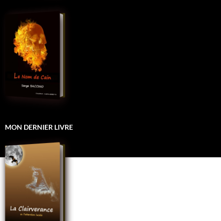
MON DERNIER LIVRE