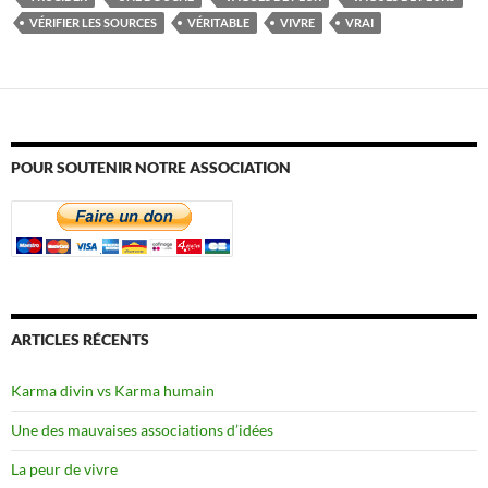
VÉRIFIER LES SOURCES
VÉRITABLE
VIVRE
VRAI
POUR SOUTENIR NOTRE ASSOCIATION
ARTICLES RÉCENTS
Karma divin vs Karma humain
Une des mauvaises associations d’idées
La peur de vivre