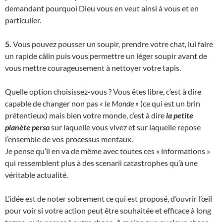
demandant pourquoi Dieu vous en veut ainsi à vous et en
particulier.
5.
Vous pouvez pousser un soupir, prendre votre chat, lui faire
un rapide câlin puis vous permettre un léger soupir avant de
vous mettre courageusement à nettoyer votre tapis.
Quelle option choisissez-vous ? Vous êtes libre, c’est à dire
capable de changer non pas
« le Monde »
(ce qui est un brin
prétentieux) mais bien votre monde, c’est à dire
la petite
planète perso
sur laquelle vous vivez et sur laquelle repose
l’ensemble de vos processus mentaux.
Je pense qu’il en va de même avec toutes ces « informations »
qui ressemblent plus à des scenarii catastrophes qu’à une
véritable actualité.
L’idée est de noter sobrement ce qui est proposé, d’ouvrir l’œil
pour voir si votre action peut être souhaitée et efficace à long