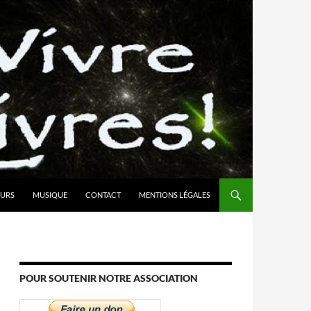
URS
MUSIQUE
CONTACT
MENTIONS LÉGALES
POUR SOUTENIR NOTRE ASSOCIATION