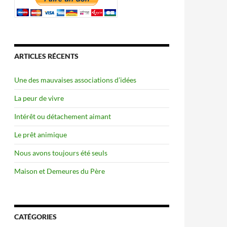
ARTICLES RÉCENTS
Une des mauvaises associations d’idées
La peur de vivre
Intérêt ou détachement aimant
Le prêt animique
Nous avons toujours été seuls
Maison et Demeures du Père
CATÉGORIES