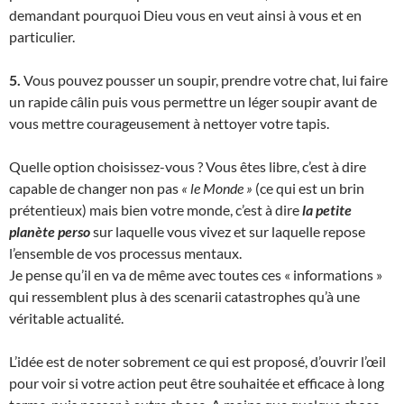
demandant pourquoi Dieu vous en veut ainsi à vous et en
particulier.
5.
Vous pouvez pousser un soupir, prendre votre chat, lui faire
un rapide câlin puis vous permettre un léger soupir avant de
vous mettre courageusement à nettoyer votre tapis.
Quelle option choisissez-vous ? Vous êtes libre, c’est à dire
capable de changer non pas
« le Monde »
(ce qui est un brin
prétentieux) mais bien votre monde, c’est à dire
la petite
planète perso
sur laquelle vous vivez et sur laquelle repose
l’ensemble de vos processus mentaux.
Je pense qu’il en va de même avec toutes ces « informations »
qui ressemblent plus à des scenarii catastrophes qu’à une
véritable actualité.
L’idée est de noter sobrement ce qui est proposé, d’ouvrir l’œil
pour voir si votre action peut être souhaitée et efficace à long