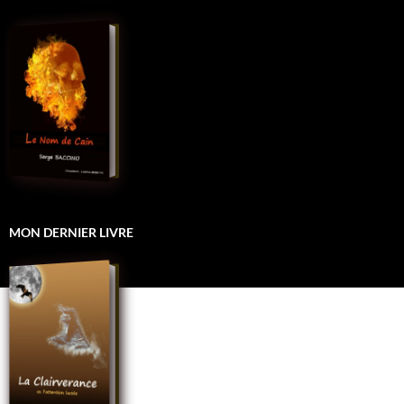
MON DERNIER LIVRE