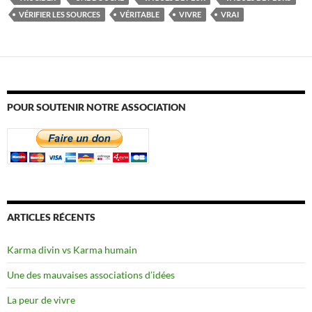
VÉRIFIER LES SOURCES
VÉRITABLE
VIVRE
VRAI
POUR SOUTENIR NOTRE ASSOCIATION
ARTICLES RÉCENTS
Karma divin vs Karma humain
Une des mauvaises associations d’idées
La peur de vivre