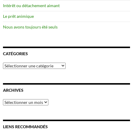
Intérêt ou détachement aimant
Le prêt animique
Nous avons toujours été seuls
CATÉGORIES
Catégories
ARCHIVES
Archives
LIENS RECOMMANDÉS