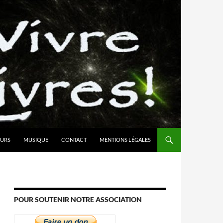
URS
MUSIQUE
CONTACT
MENTIONS LÉGALES
POUR SOUTENIR NOTRE ASSOCIATION