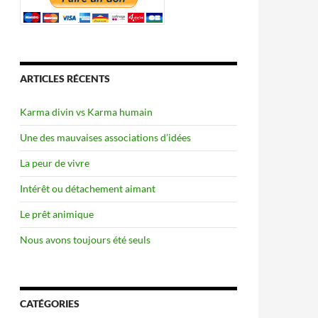
ARTICLES RÉCENTS
Karma divin vs Karma humain
Une des mauvaises associations d’idées
La peur de vivre
Intérêt ou détachement aimant
Le prêt animique
Nous avons toujours été seuls
CATÉGORIES