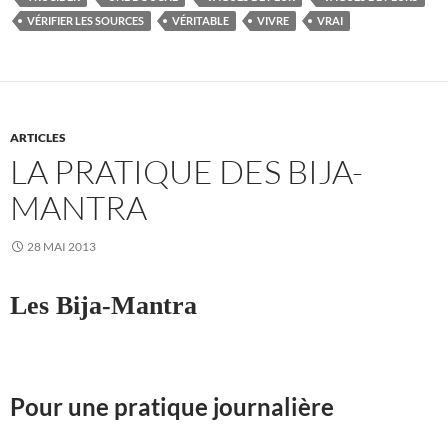
VÉRIFIER LES SOURCES
VÉRITABLE
VIVRE
VRAI
ARTICLES
LA PRATIQUE DES BIJA-
MANTRA
28 MAI 2013
Les
Bija-
Mantra
Pour une pratique journalière