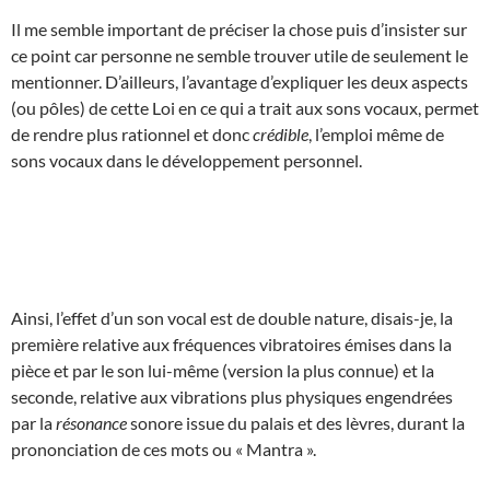
Il me semble important de préciser la chose puis d’insister sur
ce point car personne ne semble trouver utile de seulement le
mentionner. D’ailleurs, l’avantage d’expliquer les deux aspects
(ou pôles) de cette Loi en ce qui a trait aux sons vocaux, permet
de rendre plus rationnel et donc
crédible
, l’emploi même de
sons vocaux dans le développement personnel.
Ainsi, l’effet d’un son vocal est de double nature, disais-je, la
première relative aux fréquences vibratoires émises dans la
pièce et par le son lui-même (version la plus connue) et la
seconde, relative aux vibrations plus physiques engendrées
par la
résonance
sonore issue du palais et des lèvres, durant la
prononciation de ces mots ou « Mantra ».