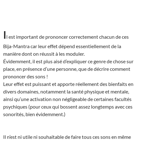
I
l est important de prononcer correctement chacun de ces
Bija-Mantra car leur effet dépend essentiellement de la
manière dont on réussit à les moduler.
Évidemment, il est plus aisé d’expliquer ce genre de chose sur
place, en présence d’une personne, que de décrire comment
prononcer des sons !
Leur effet est puissant et apporte réellement des bienfaits en
divers domaines, notamment la santé physique et mentale,
ainsi qu’une activation non négligeable de certaines facultés
psychiques (pour ceux qui bossent assez longtemps avec ces
sonorités, bien évidemment.)
Il n’est ni utile ni souhaitable de faire tous ces sons en même