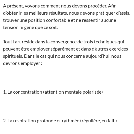
A présent, voyons comment nous devons procéder. Afin
d’obtenir les meilleurs résultats, nous devons pratiquer d’assis,
trouver une position confortable et ne ressentir aucune
tension ni gène que ce soit.
Tout l’art réside dans la convergence de trois techniques qui
peuvent être employer séparément et dans d’autres exercices
spirituels. Dans le cas qui nous concerne aujourd’hui, nous
devrons employer :
1. La concentration (attention mentale polarisée)
2. La respiration profonde et rythmée (régulière, en fait.)