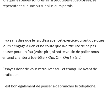
répercutent sur une ou sur plusieurs parois.
Il va sans dire que le fait d’essayer cet exercice durant quelques
jours n’engage à rien et ne coûte que la difficulté de ne pas
passer pour un fou (voire pire) si notre voisin de palier nous
entend chanter à tue-tête »
Om, Om, Om !
» (sic)
Essayez donc de vous retrouver seul et tranquille avant de
pratiquer.
Il est bon également de penser à débrancher le téléphone.