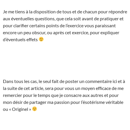
Je me tiens à la disposition de tous et de chacun pour répondre
aux éventuelles questions, que cela soit avant de pratiquer et
pour clarifier certains points de l’exercice vous paraissant
encore un peu obscur, ou après cet exercice, pour expliquer
d’éventuels effets
Dans tous les cas, le seul fait de poster un commentaire ici et à
la suite de cet article, sera pour vous un moyen efficace de me
remercier pour le temps que je consacre aux autres et pour
mon désir de partager ma passion pour l’ésotérisme véritable
ou « Originel »