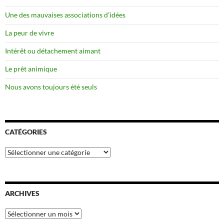
Une des mauvaises associations d’idées
La peur de vivre
Intérêt ou détachement aimant
Le prêt animique
Nous avons toujours été seuls
CATÉGORIES
Catégories
ARCHIVES
Archives