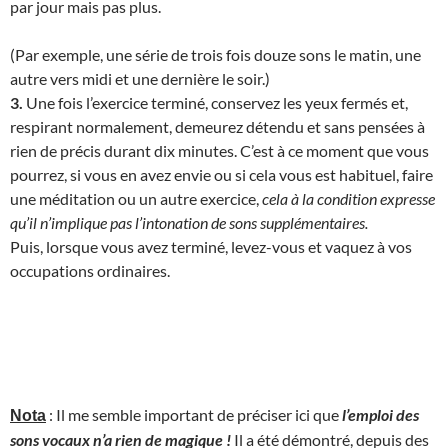
par jour mais pas plus.
(Par exemple, une série de trois fois douze sons le matin, une
autre vers midi et une dernière le soir.)
3.
Une fois l’exercice terminé, conservez les yeux fermés et,
respirant normalement, demeurez détendu et sans pensées à
rien de précis durant dix minutes. C’est à ce moment que vous
pourrez, si vous en avez envie ou si cela vous est habituel, faire
une méditation ou un autre exercice,
cela à la condition expresse
qu’il n’implique pas l’intonation de sons supplémentaires.
Puis, lorsque vous avez terminé, levez-vous et vaquez à vos
occupations ordinaires.
: Il me semble important de préciser ici que
l’emploi des
Nota
sons vocaux n’a rien de magique !
Il a été démontré, depuis des