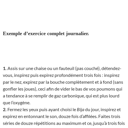
Exemple d’exercice complet journalier.
1.
Assis sur une chaise ou un fauteuil (pas couché), détendez-
vous, inspirez puis expirez profondément trois fois : inspirez
par le nez, expirez par la bouche complètement et à fond (sans
gonfler les joues), ceci afin de vider le bas de vos poumons qui
a tendance à se remplir de gaz carbonique, qui est plus lourd
que l’oxygène.
2.
Fermez les yeux puis ayant choisi le
Bija
du jour, inspirez et
expirez en entonnant le son, douze fois d’affilées. Faites trois
séries de douze répétitions au maximum et ce, jusqu’à trois fois