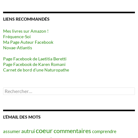
LIENS RECOMMANDÉS
Mes livres sur Amazon !
Fréquence-Soi
Ma Page Auteur Facebook
Novae-Atlantis
Page Facebook de Laetitia Beretti
Page Facebook de Karen Romani
Carnet de bord d’une Naturopathe
Rechercher :
L’ÉMAIL DES MOTS
coeur
commentaires
autrui
assumer
comprendre