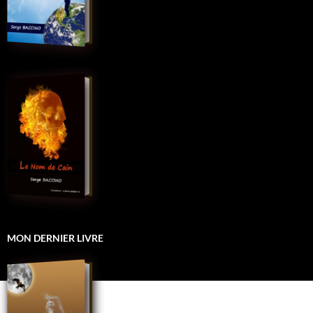
MON DERNIER LIVRE