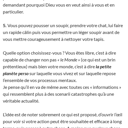
demandant pourquoi Dieu vous en veut ainsi à vous et en
particulier.
5.
Vous pouvez pousser un soupir, prendre votre chat, lui faire
un rapide câlin puis vous permettre un léger soupir avant de
vous mettre courageusement à nettoyer votre tapis.
Quelle option choisissez-vous ? Vous êtes libre, c’est à dire
capable de changer non pas
« le Monde »
(ce qui est un brin
prétentieux) mais bien votre monde, c’est à dire
la petite
planète perso
sur laquelle vous vivez et sur laquelle repose
l’ensemble de vos processus mentaux.
Je pense qu’il en va de même avec toutes ces « informations »
qui ressemblent plus à des scenarii catastrophes qu’à une
véritable actualité.
L’idée est de noter sobrement ce qui est proposé, d’ouvrir l’œil
pour voir si votre action peut être souhaitée et efficace à long