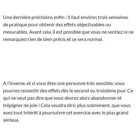
Une dernière précisions enfin : Il faut environ trois semaines
de pratique pour obtenir des effets objectivables ou
mesurables. Avant cela, il est possible que vous ne sentiez ni ne
remarquiez rien de bien précis et ce sera normal.
A l’inverse, et si vous êtes une personne très sensible, vous
pourrez ressentir des effets dès le second ou troisième jour. Ce
qui ne veut pas dire que vous devrez alors abandonner et
trépigner de joie ! Cela voudra dire, plus sobrement, que vous
avez tout intérêt à poursuivre cet exercice avec le plus grand
sérieux.