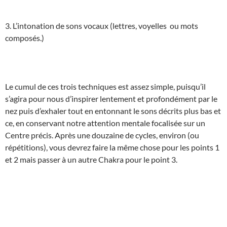
3. L’intonation de sons vocaux (lettres, voyelles ou mots
composés.)
Le cumul de ces trois techniques est assez simple, puisqu’il
s’agira pour nous d’inspirer lentement et profondément par le
nez puis d’exhaler tout en entonnant le sons décrits plus bas et
ce, en conservant notre attention mentale focalisée sur un
Centre précis. Après une douzaine de cycles, environ (ou
répétitions), vous devrez faire la même chose pour les points 1
et 2 mais passer à un autre Chakra pour le point 3.