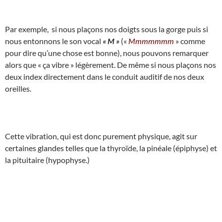
Par exemple, si nous plaçons nos doigts sous la gorge puis si
nous entonnons le son vocal
« M »
(«
Mmmmmmm
» comme
pour dire qu’une chose est bonne), nous pouvons remarquer
alors que « ça vibre » légèrement. De même si nous plaçons nos
deux index directement dans le conduit auditif de nos deux
oreilles.
Cette vibration, qui est donc purement physique, agit sur
certaines glandes telles que la thyroïde, la pinéale (épiphyse) et
la pituitaire (hypophyse.)