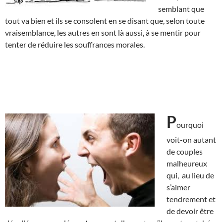
semblant que
tout va bien et ils se consolent en se disant que, selon toute
vraisemblance, les autres en sont là aussi, à se mentir pour
tenter de réduire les souffrances morales.
P
ourquoi
voit-on autant
de couples
malheureux
qui, au lieu de
s’aimer
tendrement et
de devoir être