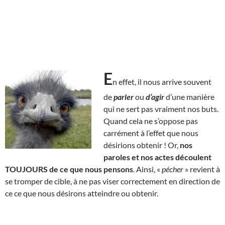
E
n effet, il nous arrive souvent
de
parler
ou
d’agir
d’une manière
qui ne sert pas vraiment nos buts.
Quand cela ne s’oppose pas
carrément à l’effet que nous
désirions obtenir ! Or,
nos
paroles et nos actes découlent
TOUJOURS de ce que nous pensons
. Ainsi, «
pécher
» revient à
se tromper de cible, à ne pas viser correctement en direction de
ce ce que nous désirons atteindre ou obtenir.