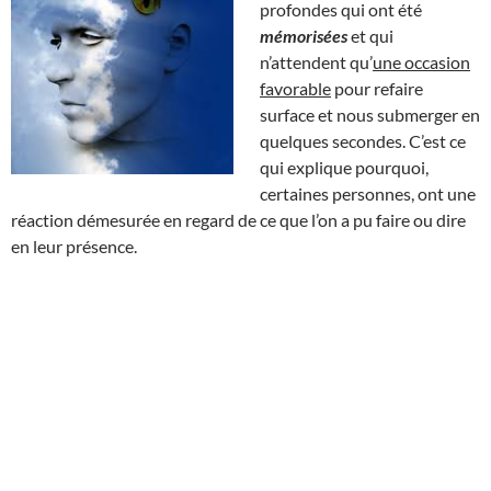
profondes qui ont été
mémorisées
et qui
n’attendent qu’
une occasion
favorable
pour refaire
surface et nous submerger en
quelques secondes. C’est ce
qui explique pourquoi,
certaines personnes, ont une
réaction démesurée en regard de ce que l’on a pu faire ou dire
en leur présence.