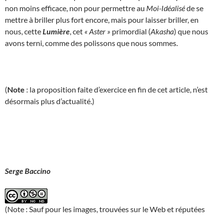
non moins efficace, non pour permettre au
Moi-Idéalisé
de se
mettre à briller plus fort encore, mais pour laisser briller, en
nous, cette
Lumière
, cet
« Aster »
primordial (
Akasha
) que nous
avons terni, comme des polissons que nous sommes.
(
Note
: la proposition faite d’exercice en fin de cet article, n’est
désormais plus d’actualité.)
Serge Baccino
(Note : Sauf pour les images, trouvées sur le Web et réputées