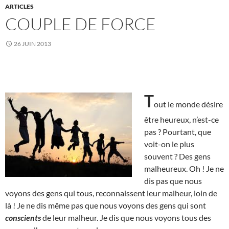
ARTICLES
COUPLE DE FORCE
26 JUIN 2013
T
out le monde désire
être heureux, n’est-ce
pas ? Pourtant, que
voit-on le plus
souvent ? Des gens
malheureux. Oh ! Je ne
dis pas que nous
voyons des gens qui tous, reconnaissent leur malheur, loin de
là ! Je ne dis même pas que nous voyons des gens qui sont
conscients
de leur malheur. Je dis que nous voyons tous des