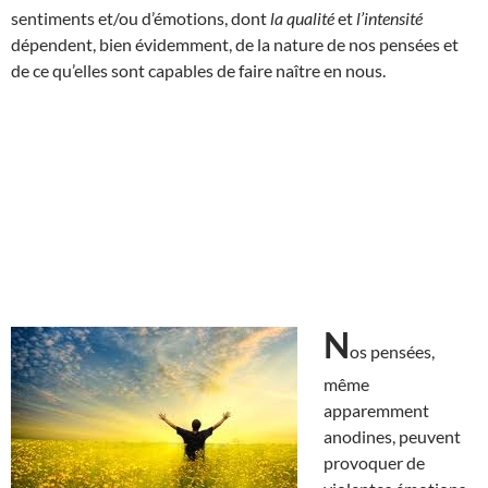
sentiments et/ou d’émotions, dont
la qualité
et
l’intensité
dépendent, bien évidemment, de la nature de nos pensées et
de ce qu’elles sont capables de faire naître en nous.
N
os pensées,
même
apparemment
anodines, peuvent
provoquer de