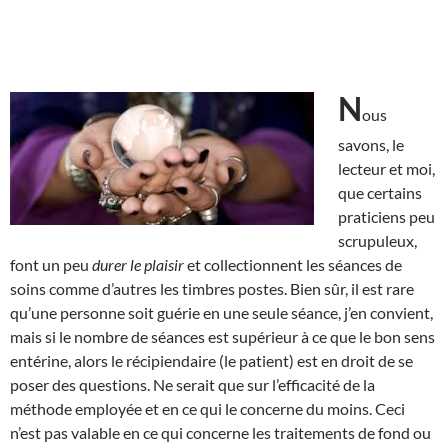
N
ous
savons, le
lecteur et moi,
que certains
praticiens peu
scrupuleux,
font un peu
durer le plaisir
et collectionnent les séances de
soins comme d’autres les timbres postes. Bien sûr, il est rare
qu’une personne soit guérie en une seule séance, j’en convient,
mais si le nombre de séances est supérieur à ce que le bon sens
entérine, alors le récipiendaire (le patient) est en droit de se
poser des questions. Ne serait que sur l’efficacité de la
méthode employée et en ce qui le concerne du moins. Ceci
n’est pas valable en ce qui concerne les traitements de fond ou