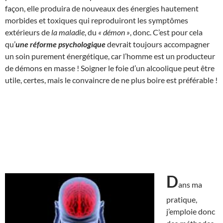
façon, elle produira de nouveaux des énergies hautement
morbides et toxiques qui reproduiront les symptômes
extérieurs de
la maladie
, du
« démon »
, donc. C’est pour cela
qu’
une réforme psychologique
devrait toujours accompagner
un soin purement énergétique, car l’homme est un producteur
de démons en masse ! Soigner le foie d’un alcoolique peut être
utile, certes, mais le convaincre de ne plus boire est préférable !
D
ans ma
pratique,
j’emploie donc