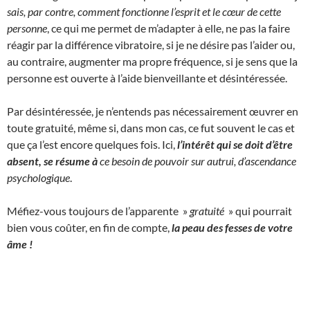
sais, par contre, comment fonctionne l’esprit et le cœur de cette
personne
, ce qui me permet de m’adapter à elle, ne pas la faire
réagir par la différence vibratoire, si je ne désire pas l’aider ou,
au contraire, augmenter ma propre fréquence, si je sens que la
personne est ouverte à l’aide bienveillante et désintéressée.
Par désintéressée, je n’entends pas nécessairement œuvrer en
toute gratuité, même si, dans mon cas, ce fut souvent le cas et
que ça l’est encore quelques fois. Ici,
l’intérêt qui se doit d’être
absent, se résume à
ce besoin de pouvoir sur autrui, d’ascendance
psychologique
.
Méfiez-vous toujours de l’apparente »
gratuité
» qui pourrait
bien vous coûter, en fin de compte,
la peau des fesses de votre
âme !