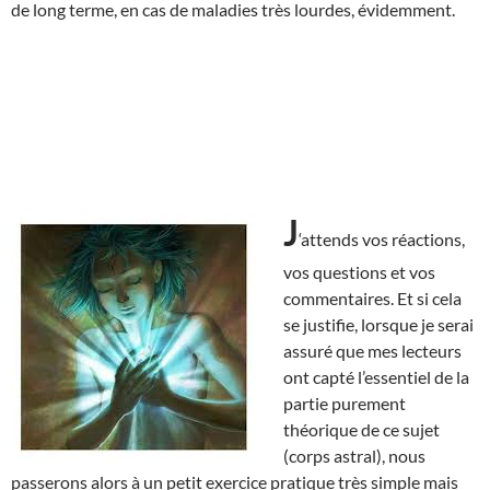
de long terme, en cas de maladies très lourdes, évidemment.
J
‘attends vos réactions,
vos questions et vos
commentaires. Et si cela
se justifie, lorsque je serai
assuré que mes lecteurs
ont capté l’essentiel de la
partie purement
théorique de ce sujet
(corps astral), nous
passerons alors à un petit exercice pratique très simple mais