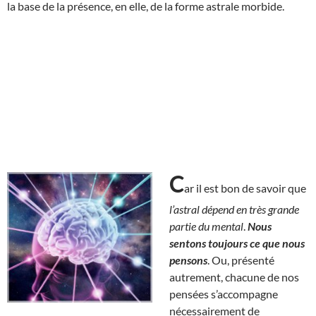
la base de la présence, en elle, de la forme astrale morbide.
C
ar il est bon de savoir que
l’astral dépend en très grande
partie du mental
.
Nous
sentons toujours ce que nous
pensons
. Ou, présenté
autrement, chacune de nos
pensées s’accompagne
nécessairement de