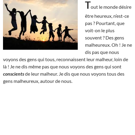
T
out le monde désire
être heureux, n’est-ce
pas ? Pourtant, que
voit-on le plus
souvent ? Des gens
malheureux. Oh ! Je ne
dis pas que nous
voyons des gens qui tous, reconnaissent leur malheur, loin de
là ! Je ne dis même pas que nous voyons des gens qui sont
conscients
de leur malheur. Je dis que nous voyons tous des
gens malheureux, autour de nous.