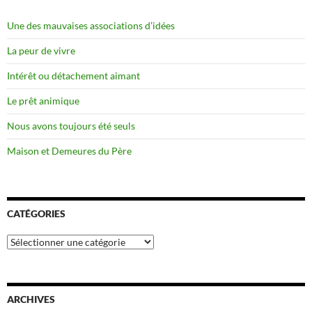
Une des mauvaises associations d’idées
La peur de vivre
Intérêt ou détachement aimant
Le prêt animique
Nous avons toujours été seuls
Maison et Demeures du Père
CATÉGORIES
Catégories
ARCHIVES