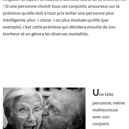
! Si une personne choisit tous ces conjoints amoureux sur la
prémisse qu’elle doit à tout prix éviter une personne plus
intelligente, plus »
classe
» ou plus évoluée qu’elle (par
exemple), c’est cette prémisse qui décidera ensuite de son
bonheur et en gèrera les diverses modalités.
U
ne telle
personne, même
malheureuse
avec son
conjoint,