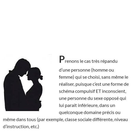
P
renons le cas très répandu
d’une personne (homme ou
femme) qui se choisi, sans même le
réaliser, puisque c’est une forme de
schéma compulsif ET inconscient,
une personne du sexe opposé qui
lui parait inférieure, dans un
quelconque domaine précis ou
même dans tous (par exemple, classe sociale différente, niveau
d’instruction, etc.)