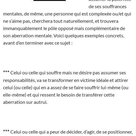
de ses souffrances
mentales, de même, une personne qui est complexée ou/et qui
ne s’aime pas, cherchera tout naturellement, et trouvera
immanquablement le pôle opposé mais complémentaire de
son aberration mentale. Voici quelques exemples concrets,
avant d’en terminer avec ce sujet :
***
Celui ou celle qui souffre mais ne désire pas assumer ses
responsabilités, va se transformer en victime idéale et attirer
celui (ou celle) qui en a assez de se faire souffrir lui-même (ou
elle-même) et qui ressent le besoin de transférer cette
aberration sur autrui.
***
Celui ou celle qui a peur de décider, d’agir, de se positionner,