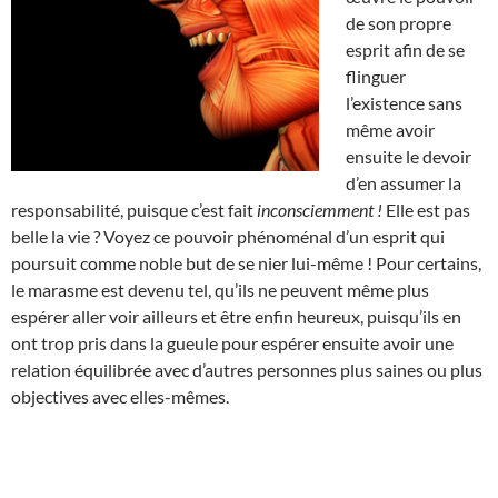
de son propre
esprit afin de se
flinguer
l’existence sans
même avoir
ensuite le devoir
d’en assumer la
responsabilité, puisque c’est fait
inconsciemment !
Elle est pas
belle la vie ? Voyez ce pouvoir phénoménal d’un esprit qui
poursuit comme noble but de se nier lui-même ! Pour certains,
le marasme est devenu tel, qu’ils ne peuvent même plus
espérer aller voir ailleurs et être enfin heureux, puisqu’ils en
ont trop pris dans la gueule pour espérer ensuite avoir une
relation équilibrée avec d’autres personnes plus saines ou plus
objectives avec elles-mêmes.