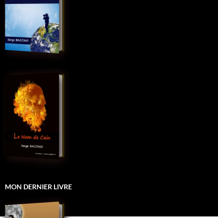
MON DERNIER LIVRE