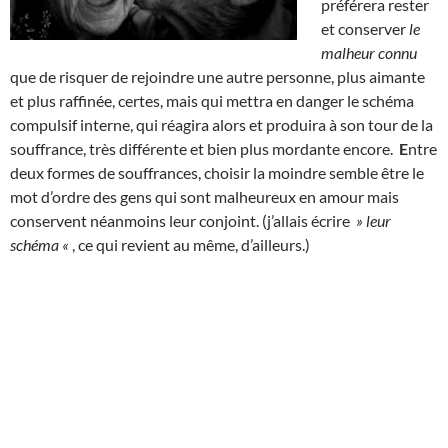
préférera rester
et conserver
le
malheur connu
que de risquer de rejoindre une autre personne, plus aimante
et plus raffinée, certes, mais qui mettra en danger le schéma
compulsif interne, qui réagira alors et produira à son tour de la
souffrance, très différente et bien plus mordante encore.
E
ntre
deux formes de souffrances, choisir la moindre semble être le
mot d’ordre des gens qui sont malheureux en amour mais
conservent néanmoins leur conjoint. (j’allais écrire
» leur
schéma «
, ce qui revient au même, d’ailleurs.)