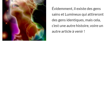
Évidemment, il existe des gens
sains et Lumineux qui attireront
des gens identiques, mais cela,
c’est une autre histoire, voire un
autre article à venir !