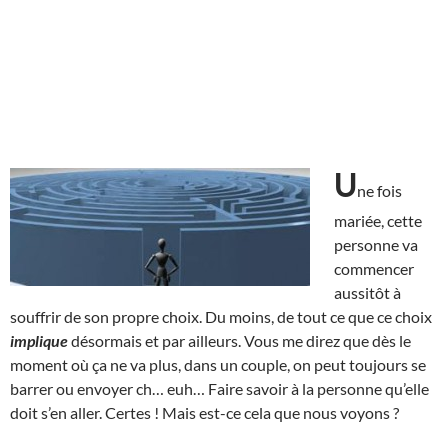
U
ne fois
mariée, cette
personne va
commencer
aussitôt à
souffrir de son propre choix. Du moins, de tout ce que ce choix
implique
désormais et par ailleurs. Vous me direz que dès le
moment où ça ne va plus, dans un couple, on peut toujours se
barrer ou envoyer ch… euh… Faire savoir à la personne qu’elle
doit s’en aller. Certes ! Mais est-ce cela que nous voyons ?