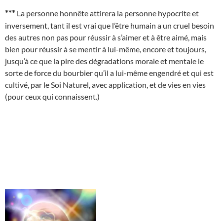
***
La personne honnête attirera la personne hypocrite et
inversement, tant il est vrai que l’être humain a un cruel besoin
des autres non pas pour réussir à s’aimer et à être aimé, mais
bien pour réussir à se mentir à lui-même, encore et toujours,
jusqu’à ce que la pire des dégradations morale et mentale le
sorte de force du bourbier qu’il a lui-même engendré et qui est
cultivé, par le Soi Naturel, avec application, et de vies en vies
(pour ceux qui connaissent.)