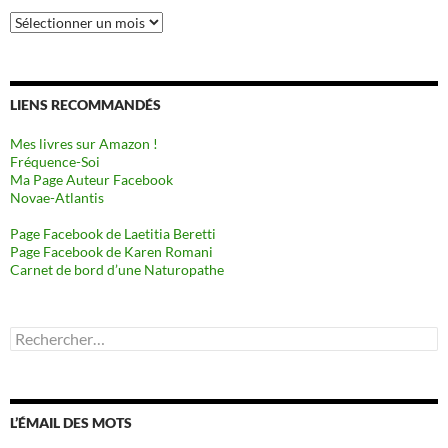
Archives
LIENS RECOMMANDÉS
Mes livres sur Amazon !
Fréquence-Soi
Ma Page Auteur Facebook
Novae-Atlantis
Page Facebook de Laetitia Beretti
Page Facebook de Karen Romani
Carnet de bord d’une Naturopathe
Rechercher :
L’ÉMAIL DES MOTS