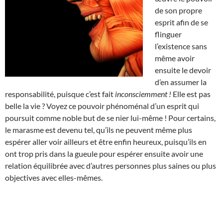
de son propre
esprit afin de se
flinguer
l’existence sans
même avoir
ensuite le devoir
d’en assumer la
responsabilité, puisque c’est fait
inconsciemment !
Elle est pas
belle la vie ? Voyez ce pouvoir phénoménal d’un esprit qui
poursuit comme noble but de se nier lui-même ! Pour certains,
le marasme est devenu tel, qu’ils ne peuvent même plus
espérer aller voir ailleurs et être enfin heureux, puisqu’ils en
ont trop pris dans la gueule pour espérer ensuite avoir une
relation équilibrée avec d’autres personnes plus saines ou plus
objectives avec elles-mêmes.