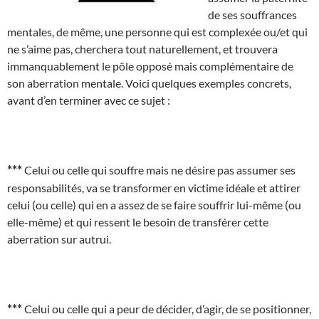
de ses souffrances
mentales, de même, une personne qui est complexée ou/et qui
ne s’aime pas, cherchera tout naturellement, et trouvera
immanquablement le pôle opposé mais complémentaire de
son aberration mentale. Voici quelques exemples concrets,
avant d’en terminer avec ce sujet :
***
Celui ou celle qui souffre mais ne désire pas assumer ses
responsabilités, va se transformer en victime idéale et attirer
celui (ou celle) qui en a assez de se faire souffrir lui-même (ou
elle-même) et qui ressent le besoin de transférer cette
aberration sur autrui.
***
Celui ou celle qui a peur de décider, d’agir, de se positionner,