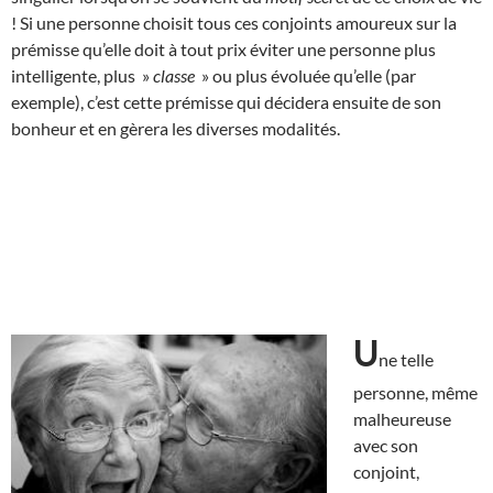
! Si une personne choisit tous ces conjoints amoureux sur la
prémisse qu’elle doit à tout prix éviter une personne plus
intelligente, plus »
classe
» ou plus évoluée qu’elle (par
exemple), c’est cette prémisse qui décidera ensuite de son
bonheur et en gèrera les diverses modalités.
U
ne telle
personne, même
malheureuse
avec son
conjoint,