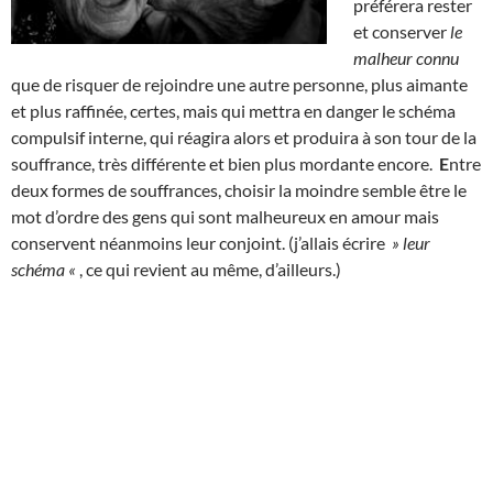
préférera rester
et conserver
le
malheur connu
que de risquer de rejoindre une autre personne, plus aimante
et plus raffinée, certes, mais qui mettra en danger le schéma
compulsif interne, qui réagira alors et produira à son tour de la
souffrance, très différente et bien plus mordante encore.
E
ntre
deux formes de souffrances, choisir la moindre semble être le
mot d’ordre des gens qui sont malheureux en amour mais
conservent néanmoins leur conjoint. (j’allais écrire
» leur
schéma «
, ce qui revient au même, d’ailleurs.)