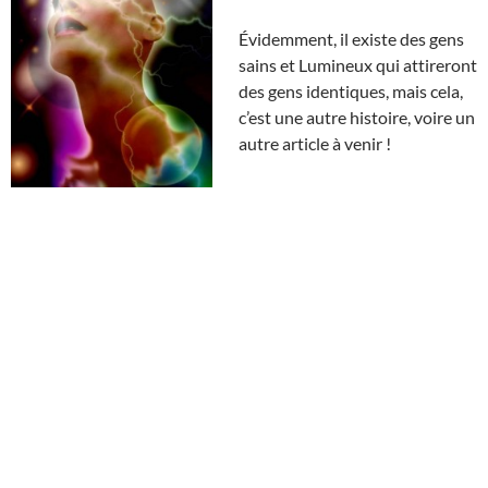
Évidemment, il existe des gens
sains et Lumineux qui attireront
des gens identiques, mais cela,
c’est une autre histoire, voire un
autre article à venir !