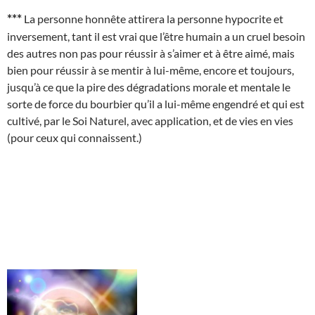
***
La personne honnête attirera la personne hypocrite et
inversement, tant il est vrai que l’être humain a un cruel besoin
des autres non pas pour réussir à s’aimer et à être aimé, mais
bien pour réussir à se mentir à lui-même, encore et toujours,
jusqu’à ce que la pire des dégradations morale et mentale le
sorte de force du bourbier qu’il a lui-même engendré et qui est
cultivé, par le Soi Naturel, avec application, et de vies en vies
(pour ceux qui connaissent.)