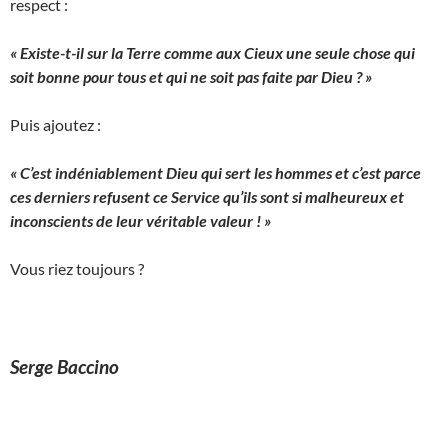
respect :
« Existe-t-il sur la Terre comme aux Cieux une seule chose qui
soit bonne pour tous et qui ne soit pas faite par Dieu ? »
Puis ajoutez :
« C’est indéniablement Dieu qui sert les hommes et c’est parce
ces derniers refusent ce Service qu’ils sont si malheureux et
inconscients de leur véritable valeur ! »
Vous riez toujours ?
Serge Baccino