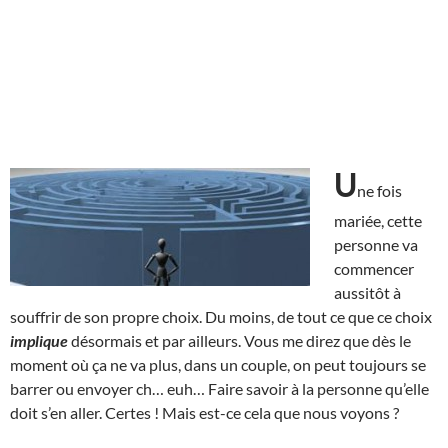
U
ne fois
mariée, cette
personne va
commencer
aussitôt à
souffrir de son propre choix. Du moins, de tout ce que ce choix
implique
désormais et par ailleurs. Vous me direz que dès le
moment où ça ne va plus, dans un couple, on peut toujours se
barrer ou envoyer ch… euh… Faire savoir à la personne qu’elle
doit s’en aller. Certes ! Mais est-ce cela que nous voyons ?