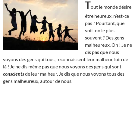
T
out le monde désire
être heureux, n’est-ce
pas ? Pourtant, que
voit-on le plus
souvent ? Des gens
malheureux. Oh ! Je ne
dis pas que nous
voyons des gens qui tous, reconnaissent leur malheur, loin de
là ! Je ne dis même pas que nous voyons des gens qui sont
conscients
de leur malheur. Je dis que nous voyons tous des
gens malheureux, autour de nous.