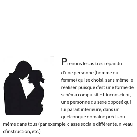
P
renons le cas très répandu
d’une personne (homme ou
femme) qui se choisi, sans même le
réaliser, puisque c’est une forme de
schéma compulsif ET inconscient,
une personne du sexe opposé qui
lui parait inférieure, dans un
quelconque domaine précis ou
même dans tous (par exemple, classe sociale différente, niveau
d’instruction, etc.)