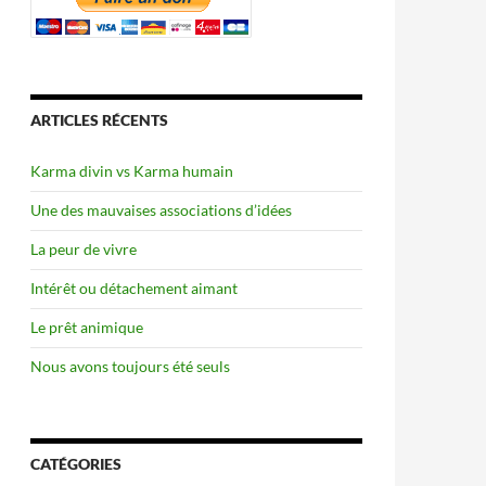
ARTICLES RÉCENTS
Karma divin vs Karma humain
Une des mauvaises associations d’idées
La peur de vivre
Intérêt ou détachement aimant
Le prêt animique
Nous avons toujours été seuls
CATÉGORIES