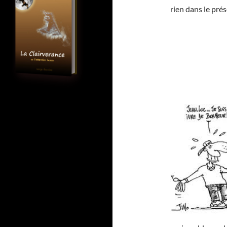
rien dans le prés