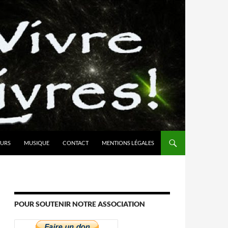
URS
MUSIQUE
CONTACT
MENTIONS LÉGALES
POUR SOUTENIR NOTRE ASSOCIATION