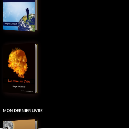
MON DERNIER LIVRE