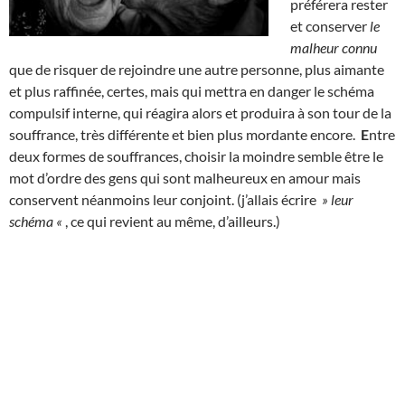
préférera rester
et conserver
le
malheur connu
que de risquer de rejoindre une autre personne, plus aimante
et plus raffinée, certes, mais qui mettra en danger le schéma
compulsif interne, qui réagira alors et produira à son tour de la
souffrance, très différente et bien plus mordante encore.
E
ntre
deux formes de souffrances, choisir la moindre semble être le
mot d’ordre des gens qui sont malheureux en amour mais
conservent néanmoins leur conjoint. (j’allais écrire
» leur
schéma «
, ce qui revient au même, d’ailleurs.)