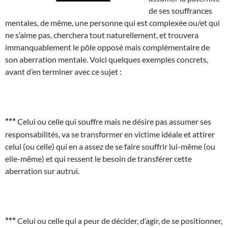
de ses souffrances
mentales, de même, une personne qui est complexée ou/et qui
ne s’aime pas, cherchera tout naturellement, et trouvera
immanquablement le pôle opposé mais complémentaire de
son aberration mentale. Voici quelques exemples concrets,
avant d’en terminer avec ce sujet :
***
Celui ou celle qui souffre mais ne désire pas assumer ses
responsabilités, va se transformer en victime idéale et attirer
celui (ou celle) qui en a assez de se faire souffrir lui-même (ou
elle-même) et qui ressent le besoin de transférer cette
aberration sur autrui.
***
Celui ou celle qui a peur de décider, d’agir, de se positionner,