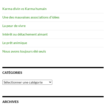
Karma divin vs Karma humain
Une des mauvaises associations d’idées
La peur de vivre
Intérêt ou détachement aimant
Le prêt animique
Nous avons toujours été seuls
CATÉGORIES
Catégories
ARCHIVES