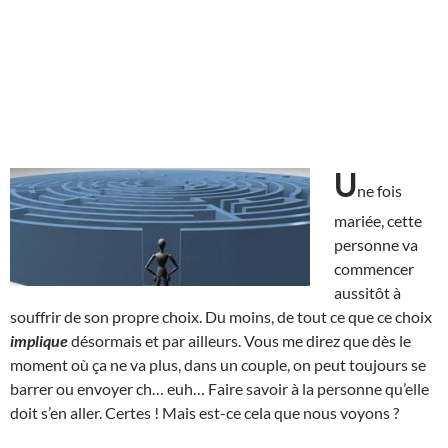
U
ne fois
mariée, cette
personne va
commencer
aussitôt à
souffrir de son propre choix. Du moins, de tout ce que ce choix
implique
désormais et par ailleurs. Vous me direz que dès le
moment où ça ne va plus, dans un couple, on peut toujours se
barrer ou envoyer ch… euh… Faire savoir à la personne qu’elle
doit s’en aller. Certes ! Mais est-ce cela que nous voyons ?