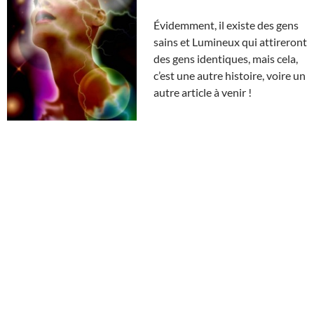
Évidemment, il existe des gens
sains et Lumineux qui attireront
des gens identiques, mais cela,
c’est une autre histoire, voire un
autre article à venir !