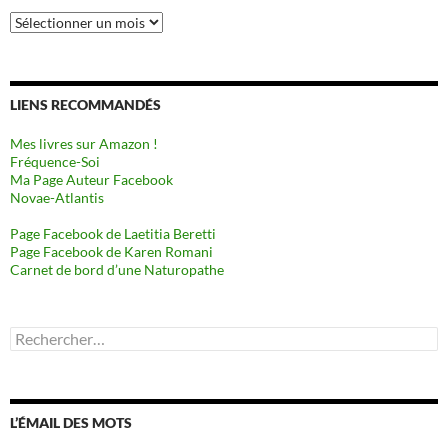
Archives
LIENS RECOMMANDÉS
Mes livres sur Amazon !
Fréquence-Soi
Ma Page Auteur Facebook
Novae-Atlantis
Page Facebook de Laetitia Beretti
Page Facebook de Karen Romani
Carnet de bord d’une Naturopathe
Rechercher :
L’ÉMAIL DES MOTS