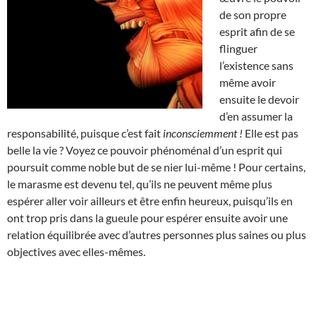
de son propre
esprit afin de se
flinguer
l’existence sans
même avoir
ensuite le devoir
d’en assumer la
responsabilité, puisque c’est fait
inconsciemment !
Elle est pas
belle la vie ? Voyez ce pouvoir phénoménal d’un esprit qui
poursuit comme noble but de se nier lui-même ! Pour certains,
le marasme est devenu tel, qu’ils ne peuvent même plus
espérer aller voir ailleurs et être enfin heureux, puisqu’ils en
ont trop pris dans la gueule pour espérer ensuite avoir une
relation équilibrée avec d’autres personnes plus saines ou plus
objectives avec elles-mêmes.