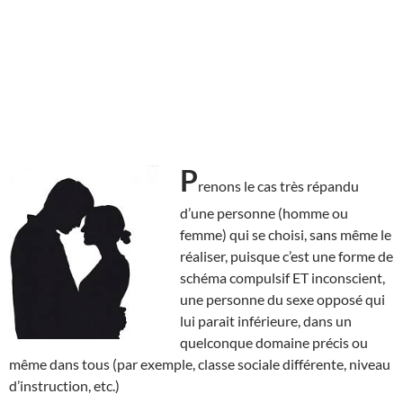
P
renons le cas très répandu
d’une personne (homme ou
femme) qui se choisi, sans même le
réaliser, puisque c’est une forme de
schéma compulsif ET inconscient,
une personne du sexe opposé qui
lui parait inférieure, dans un
quelconque domaine précis ou
même dans tous (par exemple, classe sociale différente, niveau
d’instruction, etc.)