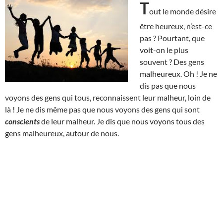
T
out le monde désire
être heureux, n’est-ce
pas ? Pourtant, que
voit-on le plus
souvent ? Des gens
malheureux. Oh ! Je ne
dis pas que nous
voyons des gens qui tous, reconnaissent leur malheur, loin de
là ! Je ne dis même pas que nous voyons des gens qui sont
conscients
de leur malheur. Je dis que nous voyons tous des
gens malheureux, autour de nous.