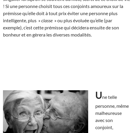
! Si une personne choisit tous ces conjoints amoureux sur la
prémisse qu’elle doit à tout prix éviter une personne plus
intelligente, plus »
classe
» ou plus évoluée qu’elle (par
exemple), c’est cette prémisse qui décidera ensuite de son
bonheur et en gèrera les diverses modalités.
U
ne telle
personne, même
malheureuse
avec son
conjoint,