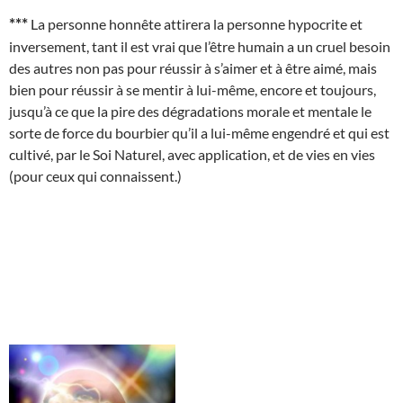
***
La personne honnête attirera la personne hypocrite et
inversement, tant il est vrai que l’être humain a un cruel besoin
des autres non pas pour réussir à s’aimer et à être aimé, mais
bien pour réussir à se mentir à lui-même, encore et toujours,
jusqu’à ce que la pire des dégradations morale et mentale le
sorte de force du bourbier qu’il a lui-même engendré et qui est
cultivé, par le Soi Naturel, avec application, et de vies en vies
(pour ceux qui connaissent.)